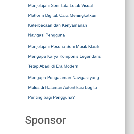
Menjelajahi Seni Tata Letak Visual
Platform Digital: Cara Meningkatkan
Keterbacaan dan Kenyamanan
Navigasi Pengguna
Menjelajahi Pesona Seni Musik Klasik:
Mengapa Karya Komponis Legendaris
Tetap Abadi di Era Modern
Mengapa Pengalaman Navigasi yang
Mulus di Halaman Autentikasi Begitu
Penting bagi Pengguna?
Sponsor