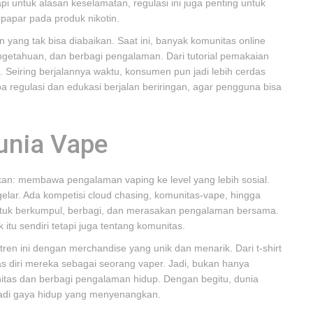
pi untuk alasan keselamatan, regulasi ini juga penting untuk
papar pada produk nikotin.
n yang tak bisa diabaikan. Saat ini, banyak komunitas online
etahuan, dan berbagi pengalaman. Dari tutorial pemakaian
a. Seiring berjalannya waktu, konsumen pun jadi lebih cerdas
a regulasi dan edukasi berjalan beriringan, agar pengguna bisa
unia Vape
gkan: membawa pengalaman vaping ke level yang lebih sosial.
elar. Ada kompetisi cloud chasing, komunitas-vape, hingga
untuk berkumpul, berbagi, dan merasakan pengalaman bersama.
tu sendiri tetapi juga tentang komunitas.
ren ini dengan merchandise yang unik dan menarik. Dari t-shirt
s diri mereka sebagai seorang vaper. Jadi, bukan hanya
tas dan berbagi pengalaman hidup. Dengan begitu, dunia
 jadi gaya hidup yang menyenangkan.