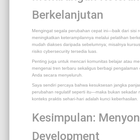
Berkelanjutan
Mengingat segala perubahan cepat ini—baik dari sisi r
meningkatkan keterampilannya melalui pelatihan berke
mudah diakses daripada sebelumnya; misalnya kursus-k
risiko cybersecurity tersedia luas.
Penting juga untuk mencari komunitas belajar atau 
mengenai tren terbaru sekaligus berbagi pengalaman d
Anda secara menyeluruh.
Saya sendiri percaya bahwa kesuksesan jangka panja
perubahan regulatif seperti itu—maka bukan sekada
konteks praktis sehari-hari adalah kunci keberhasilan.
Kesimpulan: Menyong
Development