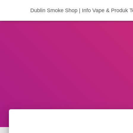
Dublin Smoke Shop | Info Vape & Produk