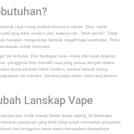
Kebutuhan?
obrak cara orang melihat konsumsi nikotin. Dulu, rokok
natif yang lebih modern dan, katanya sih, “lebih bersih”. Tidak
dengan harapan mengurangi dampak negatif bagi kesehatan. Tentu
 penasaran untuk mencoba.
pir tak terbatas. Dari berbagai rasa—mulai dari buah-buahan
ra—pengguna bisa memilih rasa yang sesuai dengan selera
 dalam dunia edukasi rokok modern, karena banyak orang
ungkapkan diri mereka. Gimana kalau kamu coba rasa dessert
ubah Lanskap Vape
 regulasi pun mulai masuk dalam dunia vaping. Di beberapa
rlakukan peraturan yang lebih ketat untuk memantau penjualan
u industri dan pengguna sama-sama merasakan dampaknya.