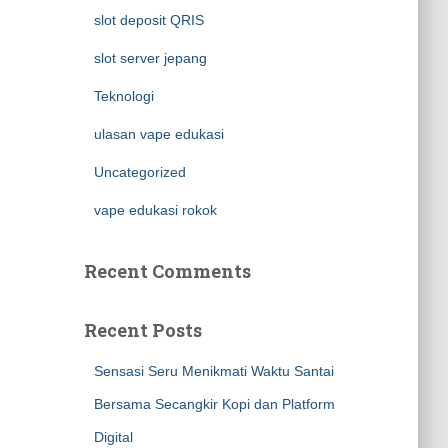
slot deposit QRIS
slot server jepang
Teknologi
ulasan vape edukasi
Uncategorized
vape edukasi rokok
Recent Comments
Recent Posts
Sensasi Seru Menikmati Waktu Santai
Bersama Secangkir Kopi dan Platform
Digital