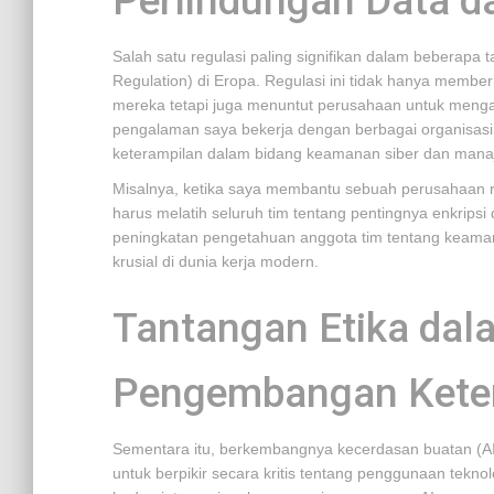
Perlindungan Data da
Salah satu regulasi paling signifikan dalam beberapa
Regulation) di Eropa. Regulasi ini tidak hanya memberi
mereka tetapi juga menuntut perusahaan untuk meng
pengalaman saya bekerja dengan berbagai organisas
keterampilan dalam bidang keamanan siber dan manaj
Misalnya, ketika saya membantu sebuah perusahaan r
harus melatih seluruh tim tentang pentingnya enkripsi
peningkatan pengetahuan anggota tim tentang keama
krusial di dunia kerja modern.
Tantangan Etika dal
Pengembangan Keter
Sementara itu, berkembangnya kecerdasan buatan (AI
untuk berpikir secara kritis tentang penggunaan tekn