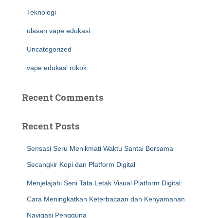
Teknologi
ulasan vape edukasi
Uncategorized
vape edukasi rokok
Recent Comments
Recent Posts
Sensasi Seru Menikmati Waktu Santai Bersama
Secangkir Kopi dan Platform Digital
Menjelajahi Seni Tata Letak Visual Platform Digital:
Cara Meningkatkan Keterbacaan dan Kenyamanan
Navigasi Pengguna