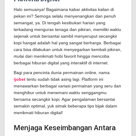
Halo semuanya! Bagaimana kabar aktivitas kalian di
pekan ini? Semoga selalu menyenangkan dan penuh
semangat, ya. Di tengah kesibukan harian yang
terkadang menguras tenaga dan pikiran, memiliki waktu
sejenak untuk bersantai sambil menyeruput secangkir
kopi hangat adalah hal yang sangat berharga. Berbagai
cara bisa dilakukan untuk menyegarkan kembali pikiran,
mulai dari menikmati hobi favorit hingga mencoba
berbagai hiburan digital yang interaktif di internet.
Bagi para pencinta dunia permainan online, nama
ijobet
tentu sudah tidak asing lagi. Platform ini
menawarkan berbagai variasi permainan yang seru dan
menghibur untuk menemani waktu senggangmu
bersama secangkir kopi. Agar pengalaman bersantai
semakin optimal, yuk simak beberapa tips bijak dalam
menikmati hiburan digital!
Menjaga Keseimbangan Antara