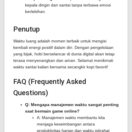
kepala dingin dan santai tanpa terbawa emosi
berlebihan.
Penutup
Waktu luang adalah momen terbaik untuk mengisi
kembali energi positif dalam diri. Dengan pengelolaan
yang bijak, hobi berselancar di dunia digital akan tetap
terasa menyenangkan dan aman. Selamat menikmati
waktu santai kalian bersama secangkir kopi favorit!
FAQ (Frequently Asked
Questions)
Q: Mengapa manajemen waktu sangat penting
saat bermain game online?
A: Manajemen waktu membantu kita
menjaga keseimbangan antara
produktivitas harian dan waktu istirahat