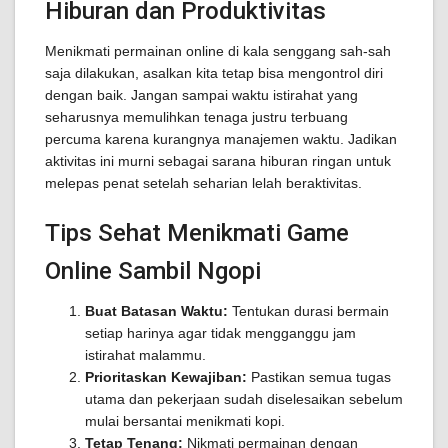
Hiburan dan Produktivitas
Menikmati permainan online di kala senggang sah-sah
saja dilakukan, asalkan kita tetap bisa mengontrol diri
dengan baik. Jangan sampai waktu istirahat yang
seharusnya memulihkan tenaga justru terbuang
percuma karena kurangnya manajemen waktu. Jadikan
aktivitas ini murni sebagai sarana hiburan ringan untuk
melepas penat setelah seharian lelah beraktivitas.
Tips Sehat Menikmati Game
Online Sambil Ngopi
Buat Batasan Waktu:
Tentukan durasi bermain
setiap harinya agar tidak mengganggu jam
istirahat malammu.
Prioritaskan Kewajiban:
Pastikan semua tugas
utama dan pekerjaan sudah diselesaikan sebelum
mulai bersantai menikmati kopi.
Tetap Tenang:
Nikmati permainan dengan