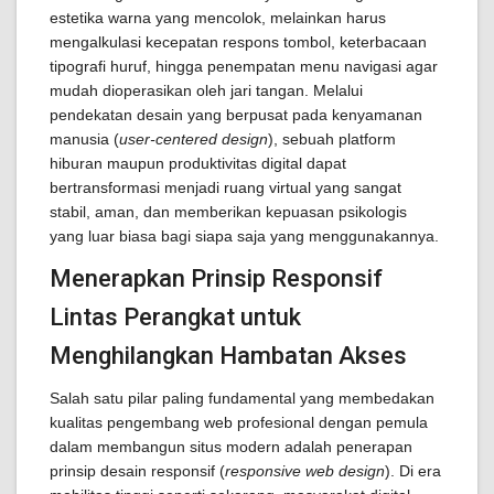
estetika warna yang mencolok, melainkan harus
mengalkulasi kecepatan respons tombol, keterbacaan
tipografi huruf, hingga penempatan menu navigasi agar
mudah dioperasikan oleh jari tangan. Melalui
pendekatan desain yang berpusat pada kenyamanan
manusia (
user-centered design
), sebuah platform
hiburan maupun produktivitas digital dapat
bertransformasi menjadi ruang virtual yang sangat
stabil, aman, dan memberikan kepuasan psikologis
yang luar biasa bagi siapa saja yang menggunakannya.
Menerapkan Prinsip Responsif
Lintas Perangkat untuk
Menghilangkan Hambatan Akses
Salah satu pilar paling fundamental yang membedakan
kualitas pengembang web profesional dengan pemula
dalam membangun situs modern adalah penerapan
prinsip desain responsif (
responsive web design
). Di era