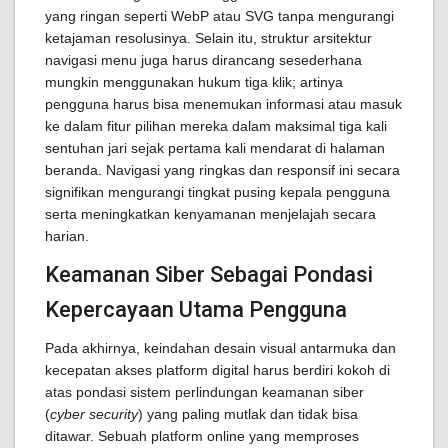
yang ringan seperti WebP atau SVG tanpa mengurangi
ketajaman resolusinya. Selain itu, struktur arsitektur
navigasi menu juga harus dirancang sesederhana
mungkin menggunakan hukum tiga klik; artinya
pengguna harus bisa menemukan informasi atau masuk
ke dalam fitur pilihan mereka dalam maksimal tiga kali
sentuhan jari sejak pertama kali mendarat di halaman
beranda. Navigasi yang ringkas dan responsif ini secara
signifikan mengurangi tingkat pusing kepala pengguna
serta meningkatkan kenyamanan menjelajah secara
harian.
Keamanan Siber Sebagai Pondasi
Kepercayaan Utama Pengguna
Pada akhirnya, keindahan desain visual antarmuka dan
kecepatan akses platform digital harus berdiri kokoh di
atas pondasi sistem perlindungan keamanan siber
(
cyber security
) yang paling mutlak dan tidak bisa
ditawar. Sebuah platform online yang memproses