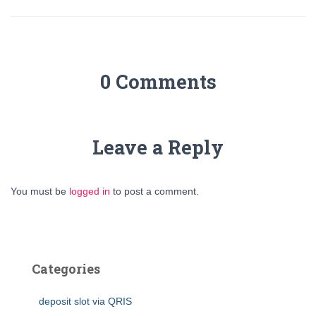
0 Comments
Leave a Reply
You must be
logged in
to post a comment.
Categories
deposit slot via QRIS