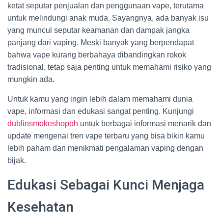
ketat seputar penjualan dan penggunaan vape, terutama
untuk melindungi anak muda. Sayangnya, ada banyak isu
yang muncul seputar keamanan dan dampak jangka
panjang dari vaping. Meski banyak yang berpendapat
bahwa vape kurang berbahaya dibandingkan rokok
tradisional, tetap saja penting untuk memahami risiko yang
mungkin ada.
Untuk kamu yang ingin lebih dalam memahami dunia
vape, informasi dan edukasi sangat penting. Kunjungi
dublinsmokeshopoh
untuk berbagai informasi menarik dan
update mengenai tren vape terbaru yang bisa bikin kamu
lebih paham dan menikmati pengalaman vaping dengan
bijak.
Edukasi Sebagai Kunci Menjaga
Kesehatan