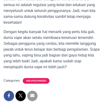
semua ini adalah regulasi yang ketat dan edukasi yang
menyeluruh untuk seluruh penggunanya. Jadi, mari kita
sama-sama dukung kreativitas sambil tetap menjaga
kesehatan!
Dengan begitu banyak hal menarik yang perlu kita gali,
dunia vape akan selalu membawa keseruan tersendiri.
Sebagai pengguna yang cerdas, kita memiliki tanggung
jawab untuk terus belajar dan berbagi pengalaman. Siapa
yang tahu, vaping bisa jadi bagian dari gaya hidup kita
yang lebih baik! Jadi, apakah kamu sudah siap
menjelajahi dunia vape ini lebih jauh?
Categories:
UNCATEGORIZED