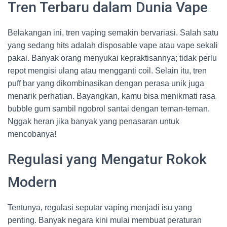
Tren Terbaru dalam Dunia Vape
Belakangan ini, tren vaping semakin bervariasi. Salah satu
yang sedang hits adalah disposable vape atau vape sekali
pakai. Banyak orang menyukai kepraktisannya; tidak perlu
repot mengisi ulang atau mengganti coil. Selain itu, tren
puff bar yang dikombinasikan dengan perasa unik juga
menarik perhatian. Bayangkan, kamu bisa menikmati rasa
bubble gum sambil ngobrol santai dengan teman-teman.
Nggak heran jika banyak yang penasaran untuk
mencobanya!
Regulasi yang Mengatur Rokok
Modern
Tentunya, regulasi seputar vaping menjadi isu yang
penting. Banyak negara kini mulai membuat peraturan