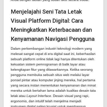
Menjelajahi Seni Tata Letak
Visual Platform Digital: Cara
Meningkatkan Keterbacaan dan
Kenyamanan Navigasi Pengguna
Dalam perkembangan industri teknologi modern yang
melesat sangat cepat di era digital saat ini, keberhasilan
sebuah platform online tidak lagi hanya ditentukan oleh
kekuatan sistem pemrograman di balik layar atau
kelengkapan fitur yang ditawarkannya. Ketika seorang
pengguna membuka sebuah situs web melalui layar
ponsel pintar atau komputer jinjing mereka, hal pertama
yang secara instan menentukan kenyamanan dan minat
mereka untuk bertahan lama adalah kualitas desain tata
letak atau
Layout Interface
. Desain visual yang rapi,
ergonomis, dan intuitif telah menjelma menjadi
instrumen digital paling krusial untuk membangun