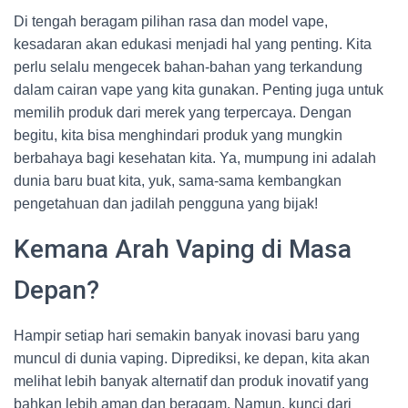
Di tengah beragam pilihan rasa dan model vape,
kesadaran akan edukasi menjadi hal yang penting. Kita
perlu selalu mengecek bahan-bahan yang terkandung
dalam cairan vape yang kita gunakan. Penting juga untuk
memilih produk dari merek yang terpercaya. Dengan
begitu, kita bisa menghindari produk yang mungkin
berbahaya bagi kesehatan kita. Ya, mumpung ini adalah
dunia baru buat kita, yuk, sama-sama kembangkan
pengetahuan dan jadilah pengguna yang bijak!
Kemana Arah Vaping di Masa
Depan?
Hampir setiap hari semakin banyak inovasi baru yang
muncul di dunia vaping. Diprediksi, ke depan, kita akan
melihat lebih banyak alternatif dan produk inovatif yang
bahkan lebih aman dan beragam. Namun, kunci dari