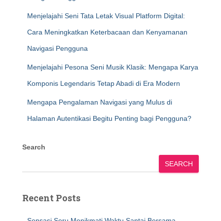
Menjelajahi Seni Tata Letak Visual Platform Digital:
Cara Meningkatkan Keterbacaan dan Kenyamanan
Navigasi Pengguna
Menjelajahi Pesona Seni Musik Klasik: Mengapa Karya
Komponis Legendaris Tetap Abadi di Era Modern
Mengapa Pengalaman Navigasi yang Mulus di
Halaman Autentikasi Begitu Penting bagi Pengguna?
Search
SEARCH
Recent Posts
Sensasi Seru Menikmati Waktu Santai Bersama