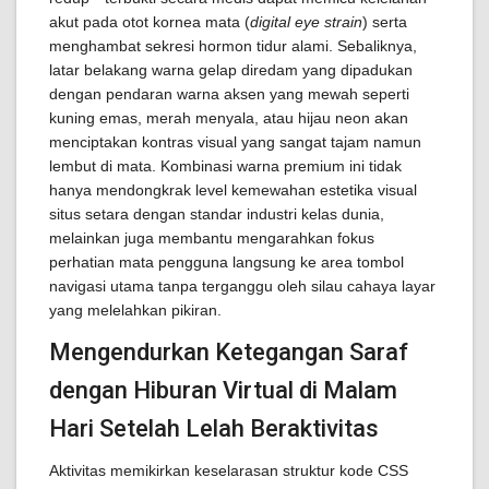
akut pada otot kornea mata (
digital eye strain
) serta
menghambat sekresi hormon tidur alami. Sebaliknya,
latar belakang warna gelap diredam yang dipadukan
dengan pendaran warna aksen yang mewah seperti
kuning emas, merah menyala, atau hijau neon akan
menciptakan kontras visual yang sangat tajam namun
lembut di mata. Kombinasi warna premium ini tidak
hanya mendongkrak level kemewahan estetika visual
situs setara dengan standar industri kelas dunia,
melainkan juga membantu mengarahkan fokus
perhatian mata pengguna langsung ke area tombol
navigasi utama tanpa terganggu oleh silau cahaya layar
yang melelahkan pikiran.
Mengendurkan Ketegangan Saraf
dengan Hiburan Virtual di Malam
Hari Setelah Lelah Beraktivitas
Aktivitas memikirkan keselarasan struktur kode CSS