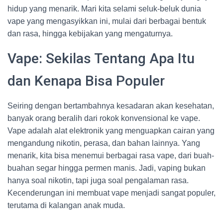
hidup yang menarik. Mari kita selami seluk-beluk dunia
vape yang mengasyikkan ini, mulai dari berbagai bentuk
dan rasa, hingga kebijakan yang mengaturnya.
Vape: Sekilas Tentang Apa Itu
dan Kenapa Bisa Populer
Seiring dengan bertambahnya kesadaran akan kesehatan,
banyak orang beralih dari rokok konvensional ke vape.
Vape adalah alat elektronik yang menguapkan cairan yang
mengandung nikotin, perasa, dan bahan lainnya. Yang
menarik, kita bisa menemui berbagai rasa vape, dari buah-
buahan segar hingga permen manis. Jadi, vaping bukan
hanya soal nikotin, tapi juga soal pengalaman rasa.
Kecenderungan ini membuat vape menjadi sangat populer,
terutama di kalangan anak muda.