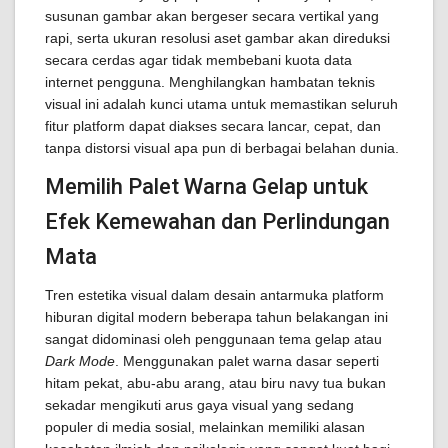
susunan gambar akan bergeser secara vertikal yang
rapi, serta ukuran resolusi aset gambar akan direduksi
secara cerdas agar tidak membebani kuota data
internet pengguna. Menghilangkan hambatan teknis
visual ini adalah kunci utama untuk memastikan seluruh
fitur platform dapat diakses secara lancar, cepat, dan
tanpa distorsi visual apa pun di berbagai belahan dunia.
Memilih Palet Warna Gelap untuk
Efek Kemewahan dan Perlindungan
Mata
Tren estetika visual dalam desain antarmuka platform
hiburan digital modern beberapa tahun belakangan ini
sangat didominasi oleh penggunaan tema gelap atau
Dark Mode
. Menggunakan palet warna dasar seperti
hitam pekat, abu-abu arang, atau biru navy tua bukan
sekadar mengikuti arus gaya visual yang sedang
populer di media sosial, melainkan memiliki alasan