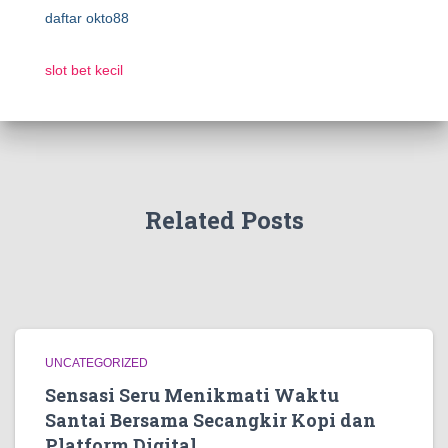
daftar okto88
slot bet kecil
Related Posts
UNCATEGORIZED
Sensasi Seru Menikmati Waktu
Santai Bersama Secangkir Kopi dan
Platform Digital