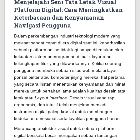
Menjelajahi Seni Tata Letak Visual
Platform Digital: Cara Meningkatkan
Keterbacaan dan Kenyamanan
Navigasi Pengguna
Dalam perkembangan industri teknologi modern yang
melesat sangat cepat di era digital saat ini, keberhasilan
sebuah platform online tidak lagi hanya ditentukan oleh
kekuatan sistem pemrograman di balik layar atau
kelengkapan fitur yang ditawarkannya. Ketika seorang
pengguna membuka sebuah situs web melalui layar
ponsel pintar atau komputer jinjing mereka, hal pertama
yang secara instan menentukan kenyamanan dan minat
mereka untuk bertahan lama adalah kualitas desain tata
letak atau
Layout Interface
. Desain visual yang rapi,
ergonomis, dan intuitif telah menjelma menjadi
instrumen digital paling krusial untuk membangun
kedekatan emosional serta loyalitas pengguna harian.
Merancang arsitektur visual untuk sebuah platform
digital berskala besar merupakan sebuah tantangan