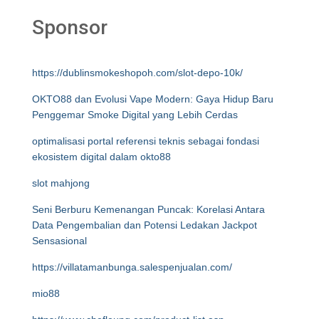
Sponsor
https://dublinsmokeshopoh.com/slot-depo-10k/
OKTO88 dan Evolusi Vape Modern: Gaya Hidup Baru
Penggemar Smoke Digital yang Lebih Cerdas
optimalisasi portal referensi teknis sebagai fondasi
ekosistem digital dalam okto88
slot mahjong
Seni Berburu Kemenangan Puncak: Korelasi Antara
Data Pengembalian dan Potensi Ledakan Jackpot
Sensasional
https://villatamanbunga.salespenjualan.com/
mio88