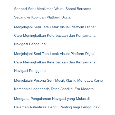
Sensasi Seru Menikmati Waktu Santai Bersama
Secangkir Kopi dan Platform Digital
Menjelajahi Seni Tata Letak Visual Platform Digital:
Cara Meningkatkan Keterbacaan dan Kenyamanan
Navigasi Pengguna
Menjelajahi Seni Tata Letak Visual Platform Digital:
Cara Meningkatkan Keterbacaan dan Kenyamanan
Navigasi Pengguna
Menjelajahi Pesona Seni Musik Klasik: Mengapa Karya
Komponis Legendaris Tetap Abadi di Era Modern
Mengapa Pengalaman Navigasi yang Mulus di
Halaman Autentikasi Begitu Penting bagi Pengguna?