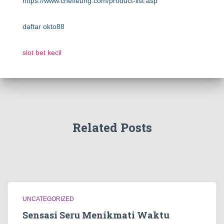
https://www.chefleung.com/product-list.asp
daftar okto88
slot bet kecil
Related Posts
UNCATEGORIZED
Sensasi Seru Menikmati Waktu