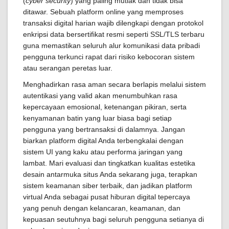
(
cyber security
) yang paling mutlak dan tidak bisa
ditawar. Sebuah platform online yang memproses
transaksi digital harian wajib dilengkapi dengan protokol
enkripsi data bersertifikat resmi seperti SSL/TLS terbaru
guna memastikan seluruh alur komunikasi data pribadi
pengguna terkunci rapat dari risiko kebocoran sistem
atau serangan peretas luar.
Menghadirkan rasa aman secara berlapis melalui sistem
autentikasi yang valid akan menumbuhkan rasa
kepercayaan emosional, ketenangan pikiran, serta
kenyamanan batin yang luar biasa bagi setiap
pengguna yang bertransaksi di dalamnya. Jangan
biarkan platform digital Anda terbengkalai dengan
sistem UI yang kaku atau performa jaringan yang
lambat. Mari evaluasi dan tingkatkan kualitas estetika
desain antarmuka situs Anda sekarang juga, terapkan
sistem keamanan siber terbaik, dan jadikan platform
virtual Anda sebagai pusat hiburan digital tepercaya
yang penuh dengan kelancaran, keamanan, dan
kepuasan seutuhnya bagi seluruh pengguna setianya di