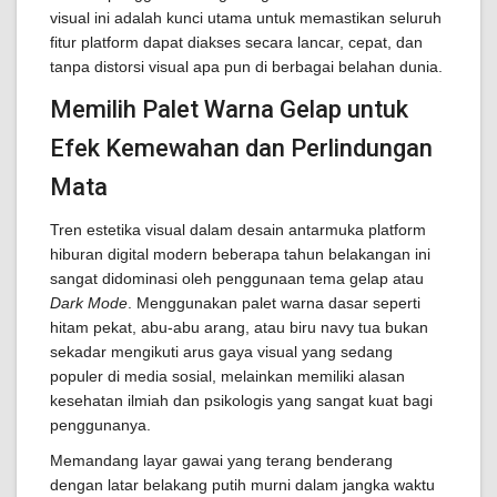
visual ini adalah kunci utama untuk memastikan seluruh
fitur platform dapat diakses secara lancar, cepat, dan
tanpa distorsi visual apa pun di berbagai belahan dunia.
Memilih Palet Warna Gelap untuk
Efek Kemewahan dan Perlindungan
Mata
Tren estetika visual dalam desain antarmuka platform
hiburan digital modern beberapa tahun belakangan ini
sangat didominasi oleh penggunaan tema gelap atau
Dark Mode
. Menggunakan palet warna dasar seperti
hitam pekat, abu-abu arang, atau biru navy tua bukan
sekadar mengikuti arus gaya visual yang sedang
populer di media sosial, melainkan memiliki alasan
kesehatan ilmiah dan psikologis yang sangat kuat bagi
penggunanya.
Memandang layar gawai yang terang benderang
dengan latar belakang putih murni dalam jangka waktu