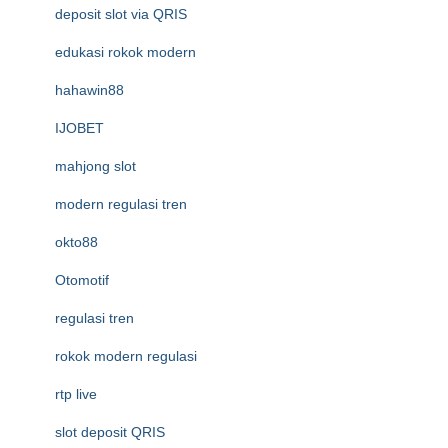
deposit slot via QRIS
edukasi rokok modern
hahawin88
IJOBET
mahjong slot
modern regulasi tren
okto88
Otomotif
regulasi tren
rokok modern regulasi
rtp live
slot deposit QRIS