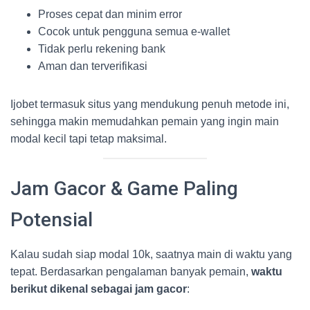
Proses cepat dan minim error
Cocok untuk pengguna semua e-wallet
Tidak perlu rekening bank
Aman dan terverifikasi
Ijobet termasuk situs yang mendukung penuh metode ini,
sehingga makin memudahkan pemain yang ingin main
modal kecil tapi tetap maksimal.
Jam Gacor & Game Paling
Potensial
Kalau sudah siap modal 10k, saatnya main di waktu yang
tepat. Berdasarkan pengalaman banyak pemain,
waktu
berikut dikenal sebagai jam gacor
: