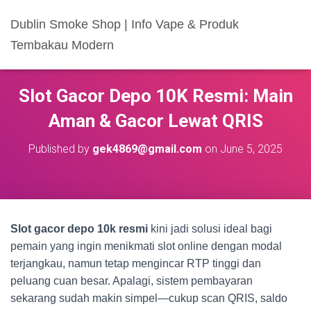
Dublin Smoke Shop | Info Vape & Produk
Tembakau Modern
Slot Gacor Depo 10K Resmi: Main
Aman & Gacor Lewat QRIS
Published by
gek4869@gmail.com
on
June 5, 2025
Slot gacor depo 10k resmi
kini jadi solusi ideal bagi
pemain yang ingin menikmati slot online dengan modal
terjangkau, namun tetap mengincar RTP tinggi dan
peluang cuan besar. Apalagi, sistem pembayaran
sekarang sudah makin simpel—cukup scan QRIS, saldo