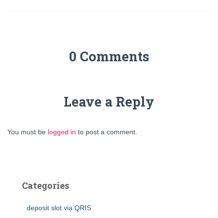
0 Comments
Leave a Reply
You must be
logged in
to post a comment.
Categories
deposit slot via QRIS