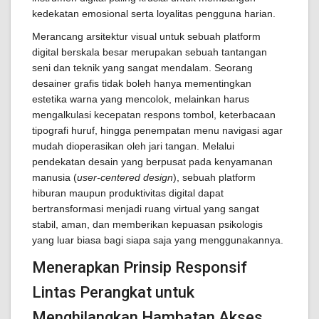
kedekatan emosional serta loyalitas pengguna harian.
Merancang arsitektur visual untuk sebuah platform
digital berskala besar merupakan sebuah tantangan
seni dan teknik yang sangat mendalam. Seorang
desainer grafis tidak boleh hanya mementingkan
estetika warna yang mencolok, melainkan harus
mengalkulasi kecepatan respons tombol, keterbacaan
tipografi huruf, hingga penempatan menu navigasi agar
mudah dioperasikan oleh jari tangan. Melalui
pendekatan desain yang berpusat pada kenyamanan
manusia (
user-centered design
), sebuah platform
hiburan maupun produktivitas digital dapat
bertransformasi menjadi ruang virtual yang sangat
stabil, aman, dan memberikan kepuasan psikologis
yang luar biasa bagi siapa saja yang menggunakannya.
Menerapkan Prinsip Responsif
Lintas Perangkat untuk
Menghilangkan Hambatan Akses