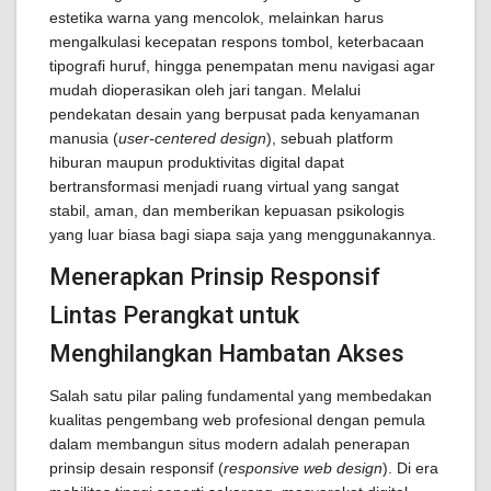
estetika warna yang mencolok, melainkan harus
mengalkulasi kecepatan respons tombol, keterbacaan
tipografi huruf, hingga penempatan menu navigasi agar
mudah dioperasikan oleh jari tangan. Melalui
pendekatan desain yang berpusat pada kenyamanan
manusia (
user-centered design
), sebuah platform
hiburan maupun produktivitas digital dapat
bertransformasi menjadi ruang virtual yang sangat
stabil, aman, dan memberikan kepuasan psikologis
yang luar biasa bagi siapa saja yang menggunakannya.
Menerapkan Prinsip Responsif
Lintas Perangkat untuk
Menghilangkan Hambatan Akses
Salah satu pilar paling fundamental yang membedakan
kualitas pengembang web profesional dengan pemula
dalam membangun situs modern adalah penerapan
prinsip desain responsif (
responsive web design
). Di era