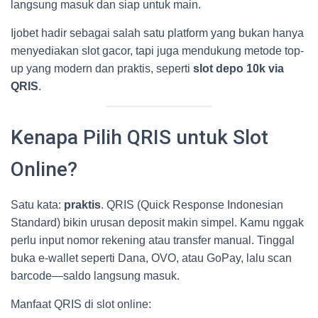
langsung masuk dan siap untuk main.
Ijobet hadir sebagai salah satu platform yang bukan hanya
menyediakan slot gacor, tapi juga mendukung metode top-
up yang modern dan praktis, seperti
slot depo 10k via
QRIS
.
Kenapa Pilih QRIS untuk Slot
Online?
Satu kata:
praktis
. QRIS (Quick Response Indonesian
Standard) bikin urusan deposit makin simpel. Kamu nggak
perlu input nomor rekening atau transfer manual. Tinggal
buka e-wallet seperti Dana, OVO, atau GoPay, lalu scan
barcode—saldo langsung masuk.
Manfaat QRIS di slot online: