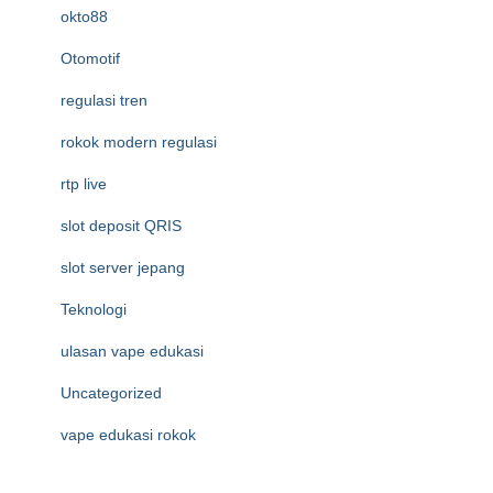
okto88
Otomotif
regulasi tren
rokok modern regulasi
rtp live
slot deposit QRIS
slot server jepang
Teknologi
ulasan vape edukasi
Uncategorized
vape edukasi rokok