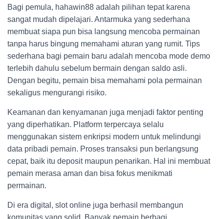
Bagi pemula, hahawin88 adalah pilihan tepat karena
sangat mudah dipelajari. Antarmuka yang sederhana
membuat siapa pun bisa langsung mencoba permainan
tanpa harus bingung memahami aturan yang rumit. Tips
sederhana bagi pemain baru adalah mencoba mode demo
terlebih dahulu sebelum bermain dengan saldo asli.
Dengan begitu, pemain bisa memahami pola permainan
sekaligus mengurangi risiko.
Keamanan dan kenyamanan juga menjadi faktor penting
yang diperhatikan. Platform terpercaya selalu
menggunakan sistem enkripsi modern untuk melindungi
data pribadi pemain. Proses transaksi pun berlangsung
cepat, baik itu deposit maupun penarikan. Hal ini membuat
pemain merasa aman dan bisa fokus menikmati
permainan.
Di era digital, slot online juga berhasil membangun
komunitas yang solid. Banyak pemain berbagi