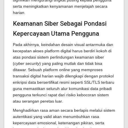
signifikan mengurangi tingkat pusing kepala pengguna
serta meningkatkan kenyamanan menjelajah secara
harian.
Keamanan Siber Sebagai Pondasi
Kepercayaan Utama Pengguna
Pada akhirnya, keindahan desain visual antarmuka dan
kecepatan akses platform digital harus berdiri kokoh di
atas pondasi sistem perlindungan keamanan siber
(
cyber security
) yang paling mutlak dan tidak bisa
ditawar. Sebuah platform online yang memproses
transaksi digital harian wajib dilengkapi dengan protokol
enkripsi data bersertifikat resmi seperti SSL/TLS terbaru
guna memastikan seluruh alur komunikasi data pribadi
pengguna terkunci rapat dari risiko kebocoran sistem
atau serangan peretas luar.
Menghadirkan rasa aman secara berlapis melalui sistem
autentikasi yang valid akan menumbuhkan rasa
kepercayaan emosional, ketenangan pikiran, serta