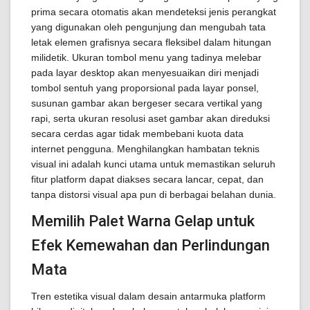
prima secara otomatis akan mendeteksi jenis perangkat
yang digunakan oleh pengunjung dan mengubah tata
letak elemen grafisnya secara fleksibel dalam hitungan
milidetik. Ukuran tombol menu yang tadinya melebar
pada layar desktop akan menyesuaikan diri menjadi
tombol sentuh yang proporsional pada layar ponsel,
susunan gambar akan bergeser secara vertikal yang
rapi, serta ukuran resolusi aset gambar akan direduksi
secara cerdas agar tidak membebani kuota data
internet pengguna. Menghilangkan hambatan teknis
visual ini adalah kunci utama untuk memastikan seluruh
fitur platform dapat diakses secara lancar, cepat, dan
tanpa distorsi visual apa pun di berbagai belahan dunia.
Memilih Palet Warna Gelap untuk
Efek Kemewahan dan Perlindungan
Mata
Tren estetika visual dalam desain antarmuka platform