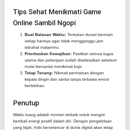
Tips Sehat Menikmati Game
Online Sambil Ngopi
Buat Batasan Waktu:
Tentukan durasi bermain
setiap harinya agar tidak mengganggu jam
istirahat malammu.
Prioritaskan Kewajiban:
Pastikan semua tugas
utama dan pekerjaan sudah diselesaikan sebelum
mulai bersantai menikmati kopi.
Tetap Tenang:
Nikmati permainan dengan
kepala dingin dan santai tanpa terbawa emosi
berlebihan.
Penutup
Waktu luang adalah momen terbaik untuk mengisi
kembali energi positif dalam diri. Dengan pengelolaan
yang bijak, hobi berselancar di dunia digital akan tetap