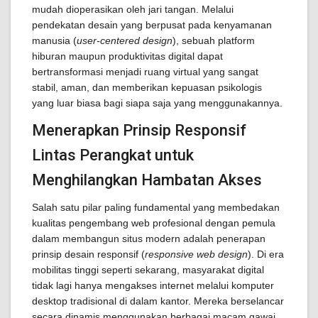
mudah dioperasikan oleh jari tangan. Melalui
pendekatan desain yang berpusat pada kenyamanan
manusia (
user-centered design
), sebuah platform
hiburan maupun produktivitas digital dapat
bertransformasi menjadi ruang virtual yang sangat
stabil, aman, dan memberikan kepuasan psikologis
yang luar biasa bagi siapa saja yang menggunakannya.
Menerapkan Prinsip Responsif
Lintas Perangkat untuk
Menghilangkan Hambatan Akses
Salah satu pilar paling fundamental yang membedakan
kualitas pengembang web profesional dengan pemula
dalam membangun situs modern adalah penerapan
prinsip desain responsif (
responsive web design
). Di era
mobilitas tinggi seperti sekarang, masyarakat digital
tidak lagi hanya mengakses internet melalui komputer
desktop tradisional di dalam kantor. Mereka berselancar
secara dinamis menggunakan berbagai macam gawai