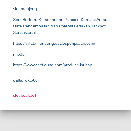
slot mahjong
Seni Berburu Kemenangan Puncak: Korelasi Antara
Data Pengembalian dan Potensi Ledakan Jackpot
Sensasional
https://villatamanbunga.salespenjualan.com/
mio88
https://www.chefleung.com/product-list.asp
daftar okto88
slot bet kecil