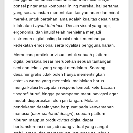
ponsel pintar atau komputer jinjing mereka, hal pertama
yang secara instan menentukan kenyamanan dan minat
mereka untuk bertahan lama adalah kualitas desain tata
letak atau
Layout Interface
. Desain visual yang rapi,
ergonomis, dan intuitif telah menjelma menjadi
instrumen digital paling krusial untuk membangun
kedekatan emosional serta loyalitas pengguna harian.
Merancang arsitektur visual untuk sebuah platform
digital berskala besar merupakan sebuah tantangan
seni dan teknik yang sangat mendalam. Seorang
desainer grafis tidak boleh hanya mementingkan
estetika warna yang mencolok, melainkan harus
mengalkulasi kecepatan respons tombol, keterbacaan
tipografi huruf, hingga penempatan menu navigasi agar
mudah dioperasikan oleh jari tangan. Melalui
pendekatan desain yang berpusat pada kenyamanan
manusia (
user-centered design
), sebuah platform
hiburan maupun produktivitas digital dapat
bertransformasi menjadi ruang virtual yang sangat