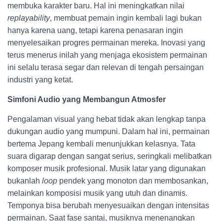
membuka karakter baru. Hal ini meningkatkan nilai
replayability
, membuat pemain ingin kembali lagi bukan
hanya karena uang, tetapi karena penasaran ingin
menyelesaikan progres permainan mereka. Inovasi yang
terus menerus inilah yang menjaga ekosistem permainan
ini selalu terasa segar dan relevan di tengah persaingan
industri yang ketat.
Simfoni Audio yang Membangun Atmosfer
Pengalaman visual yang hebat tidak akan lengkap tanpa
dukungan audio yang mumpuni. Dalam hal ini, permainan
bertema Jepang kembali menunjukkan kelasnya. Tata
suara digarap dengan sangat serius, seringkali melibatkan
komposer musik profesional. Musik latar yang digunakan
bukanlah
loop
pendek yang monoton dan membosankan,
melainkan komposisi musik yang utuh dan dinamis.
Temponya bisa berubah menyesuaikan dengan intensitas
permainan. Saat fase santai, musiknya menenangkan