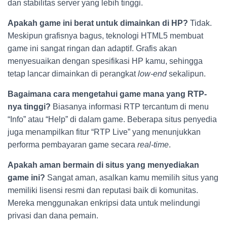
dan stabilitas server yang lebih tinggi.
Apakah game ini berat untuk dimainkan di HP?
Tidak.
Meskipun grafisnya bagus, teknologi HTML5 membuat
game ini sangat ringan dan adaptif. Grafis akan
menyesuaikan dengan spesifikasi HP kamu, sehingga
tetap lancar dimainkan di perangkat
low-end
sekalipun.
Bagaimana cara mengetahui game mana yang RTP-
nya tinggi?
Biasanya informasi RTP tercantum di menu
“Info” atau “Help” di dalam game. Beberapa situs penyedia
juga menampilkan fitur “RTP Live” yang menunjukkan
performa pembayaran game secara
real-time
.
Apakah aman bermain di situs yang menyediakan
game ini?
Sangat aman, asalkan kamu memilih situs yang
memiliki lisensi resmi dan reputasi baik di komunitas.
Mereka menggunakan enkripsi data untuk melindungi
privasi dan dana pemain.