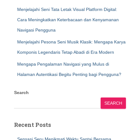
Menjelajahi Seni Tata Letak Visual Platform Digital:
Cara Meningkatkan Keterbacaan dan Kenyamanan
Navigasi Pengguna
Menjelajahi Pesona Seni Musik Klasik: Mengapa Karya
Komponis Legendaris Tetap Abadi di Era Modern
Mengapa Pengalaman Navigasi yang Mulus di
Halaman Autentikasi Begitu Penting bagi Pengguna?
Search
SEARCH
Recent Posts
Sensasi Seru Menikmati Waktu Santai Bersama