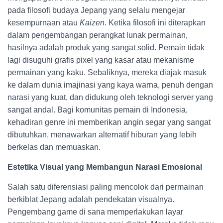
pada filosofi budaya Jepang yang selalu mengejar
kesempurnaan atau
Kaizen
. Ketika filosofi ini diterapkan
dalam pengembangan perangkat lunak permainan,
hasilnya adalah produk yang sangat solid. Pemain tidak
lagi disuguhi grafis pixel yang kasar atau mekanisme
permainan yang kaku. Sebaliknya, mereka diajak masuk
ke dalam dunia imajinasi yang kaya warna, penuh dengan
narasi yang kuat, dan didukung oleh teknologi server yang
sangat andal. Bagi komunitas pemain di Indonesia,
kehadiran genre ini memberikan angin segar yang sangat
dibutuhkan, menawarkan alternatif hiburan yang lebih
berkelas dan memuaskan.
Estetika Visual yang Membangun Narasi Emosional
Salah satu diferensiasi paling mencolok dari permainan
berkiblat Jepang adalah pendekatan visualnya.
Pengembang game di sana memperlakukan layar