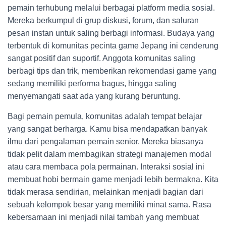
pemain terhubung melalui berbagai platform media sosial.
Mereka berkumpul di grup diskusi, forum, dan saluran
pesan instan untuk saling berbagi informasi. Budaya yang
terbentuk di komunitas pecinta game Jepang ini cenderung
sangat positif dan suportif. Anggota komunitas saling
berbagi tips dan trik, memberikan rekomendasi game yang
sedang memiliki performa bagus, hingga saling
menyemangati saat ada yang kurang beruntung.
Bagi pemain pemula, komunitas adalah tempat belajar
yang sangat berharga. Kamu bisa mendapatkan banyak
ilmu dari pengalaman pemain senior. Mereka biasanya
tidak pelit dalam membagikan strategi manajemen modal
atau cara membaca pola permainan. Interaksi sosial ini
membuat hobi bermain game menjadi lebih bermakna. Kita
tidak merasa sendirian, melainkan menjadi bagian dari
sebuah kelompok besar yang memiliki minat sama. Rasa
kebersamaan ini menjadi nilai tambah yang membuat