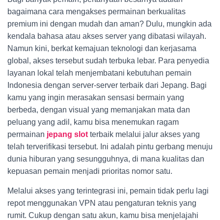
bagaimana cara mengakses permainan berkualitas
premium ini dengan mudah dan aman? Dulu, mungkin ada
kendala bahasa atau akses server yang dibatasi wilayah.
Namun kini, berkat kemajuan teknologi dan kerjasama
global, akses tersebut sudah terbuka lebar. Para penyedia
layanan lokal telah menjembatani kebutuhan pemain
Indonesia dengan server-server terbaik dari Jepang. Bagi
kamu yang ingin merasakan sensasi bermain yang
berbeda, dengan visual yang memanjakan mata dan
peluang yang adil, kamu bisa menemukan ragam
permainan
jepang slot
terbaik melalui jalur akses yang
telah terverifikasi tersebut. Ini adalah pintu gerbang menuju
dunia hiburan yang sesungguhnya, di mana kualitas dan
kepuasan pemain menjadi prioritas nomor satu.
Melalui akses yang terintegrasi ini, pemain tidak perlu lagi
repot menggunakan VPN atau pengaturan teknis yang
rumit. Cukup dengan satu akun, kamu bisa menjelajahi