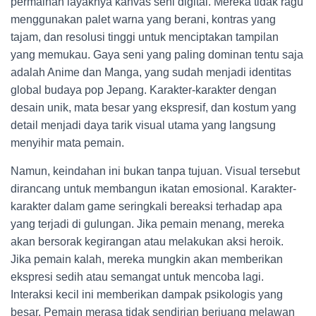
permainan layaknya kanvas seni digital. Mereka tidak ragu
menggunakan palet warna yang berani, kontras yang
tajam, dan resolusi tinggi untuk menciptakan tampilan
yang memukau. Gaya seni yang paling dominan tentu saja
adalah Anime dan Manga, yang sudah menjadi identitas
global budaya pop Jepang. Karakter-karakter dengan
desain unik, mata besar yang ekspresif, dan kostum yang
detail menjadi daya tarik visual utama yang langsung
menyihir mata pemain.
Namun, keindahan ini bukan tanpa tujuan. Visual tersebut
dirancang untuk membangun ikatan emosional. Karakter-
karakter dalam game seringkali bereaksi terhadap apa
yang terjadi di gulungan. Jika pemain menang, mereka
akan bersorak kegirangan atau melakukan aksi heroik.
Jika pemain kalah, mereka mungkin akan memberikan
ekspresi sedih atau semangat untuk mencoba lagi.
Interaksi kecil ini memberikan dampak psikologis yang
besar. Pemain merasa tidak sendirian berjuang melawan