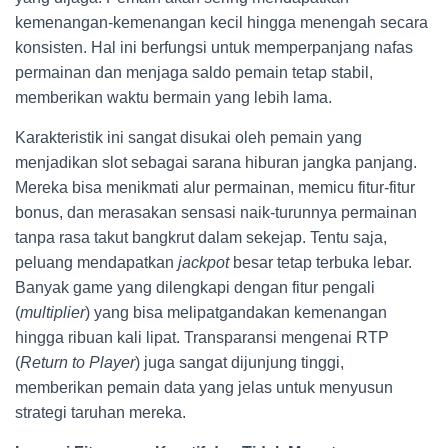
kemenangan-kemenangan kecil hingga menengah secara
konsisten. Hal ini berfungsi untuk memperpanjang nafas
permainan dan menjaga saldo pemain tetap stabil,
memberikan waktu bermain yang lebih lama.
Karakteristik ini sangat disukai oleh pemain yang
menjadikan slot sebagai sarana hiburan jangka panjang.
Mereka bisa menikmati alur permainan, memicu fitur-fitur
bonus, dan merasakan sensasi naik-turunnya permainan
tanpa rasa takut bangkrut dalam sekejap. Tentu saja,
peluang mendapatkan
jackpot
besar tetap terbuka lebar.
Banyak game yang dilengkapi dengan fitur pengali
(
multiplier
) yang bisa melipatgandakan kemenangan
hingga ribuan kali lipat. Transparansi mengenai RTP
(
Return to Player
) juga sangat dijunjung tinggi,
memberikan pemain data yang jelas untuk menyusun
strategi taruhan mereka.