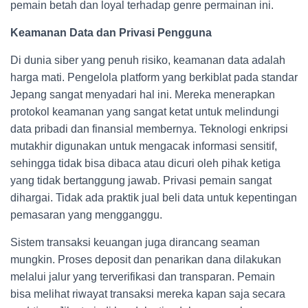
pemain betah dan loyal terhadap genre permainan ini.
Keamanan Data dan Privasi Pengguna
Di dunia siber yang penuh risiko, keamanan data adalah
harga mati. Pengelola platform yang berkiblat pada standar
Jepang sangat menyadari hal ini. Mereka menerapkan
protokol keamanan yang sangat ketat untuk melindungi
data pribadi dan finansial membernya. Teknologi enkripsi
mutakhir digunakan untuk mengacak informasi sensitif,
sehingga tidak bisa dibaca atau dicuri oleh pihak ketiga
yang tidak bertanggung jawab. Privasi pemain sangat
dihargai. Tidak ada praktik jual beli data untuk kepentingan
pemasaran yang mengganggu.
Sistem transaksi keuangan juga dirancang seaman
mungkin. Proses deposit dan penarikan dana dilakukan
melalui jalur yang terverifikasi dan transparan. Pemain
bisa melihat riwayat transaksi mereka kapan saja secara