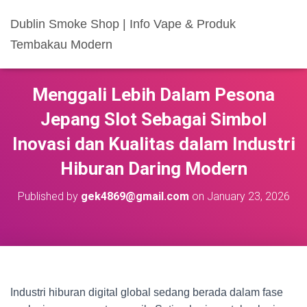
Dublin Smoke Shop | Info Vape & Produk
Tembakau Modern
Menggali Lebih Dalam Pesona
Jepang Slot Sebagai Simbol
Inovasi dan Kualitas dalam Industri
Hiburan Daring Modern
Published by
gek4869@gmail.com
on
January 23, 2026
Industri hiburan digital global sedang berada dalam fase