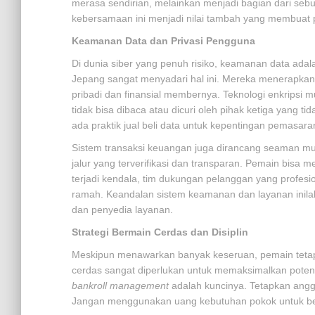
merasa sendirian, melainkan menjadi bagian dari seb
kebersamaan ini menjadi nilai tambah yang membuat p
Keamanan Data dan Privasi Pengguna
Di dunia siber yang penuh risiko, keamanan data adala
Jepang sangat menyadari hal ini. Mereka menerapkan
pribadi dan finansial membernya. Teknologi enkripsi m
tidak bisa dibaca atau dicuri oleh pihak ketiga yang t
ada praktik jual beli data untuk kepentingan pemasa
Sistem transaksi keuangan juga dirancang seaman mun
jalur yang terverifikasi dan transparan. Pemain bisa 
terjadi kendala, tim dukungan pelanggan yang profe
ramah. Keandalan sistem keamanan dan layanan inila
dan penyedia layanan.
Strategi Bermain Cerdas dan Disiplin
Meskipun menawarkan banyak keseruan, pemain tetap h
cerdas sangat diperlukan untuk memaksimalkan poten
bankroll management
adalah kuncinya. Tetapkan angg
Jangan menggunakan uang kebutuhan pokok untuk berm