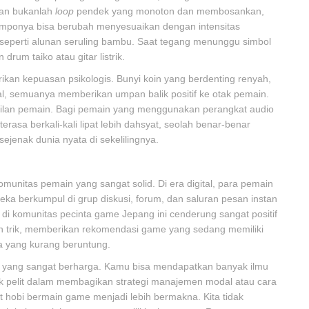
kan bukanlah
loop
pendek yang monoton dan membosankan,
emponya bisa berubah menyesuaikan dengan intensitas
seperti alunan seruling bambu. Saat tegang menunggu simbol
rum taiko atau gitar listrik.
an kepuasan psikologis. Bunyi koin yang berdenting renyah,
al, semuanya memberikan umpan balik positif ke otak pemain.
asilan pemain. Bagi pemain yang menggunakan perangkat audio
terasa berkali-kali lipat lebih dahsyat, seolah benar-benar
jenak dunia nyata di sekelilingnya.
omunitas pemain yang sangat solid. Di era digital, para pemain
eka berkumpul di grup diskusi, forum, dan saluran pesan instan
 di komunitas pecinta game Jepang ini cenderung sangat positif
dan trik, memberikan rekomendasi game yang sedang memiliki
a yang kurang beruntung.
r yang sangat berharga. Kamu bisa mendapatkan banyak ilmu
ak pelit dalam membagikan strategi manajemen modal atau cara
t hobi bermain game menjadi lebih bermakna. Kita tidak