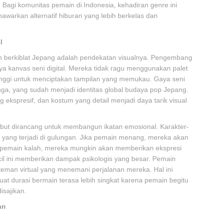
 Bagi komunitas pemain di Indonesia, kehadiran genre ini
warkan alternatif hiburan yang lebih berkelas dan
l
nan berkiblat Jepang adalah pendekatan visualnya. Pengembang
 kanvas seni digital. Mereka tidak ragu menggunakan palet
 tinggi untuk menciptakan tampilan yang memukau. Gaya seni
ga, yang sudah menjadi identitas global budaya pop Jepang.
 ekspresif, dan kostum yang detail menjadi daya tarik visual
sebut dirancang untuk membangun ikatan emosional. Karakter-
a yang terjadi di gulungan. Jika pemain menang, mereka akan
a pemain kalah, mereka mungkin akan memberikan ekspresi
cil ini memberikan dampak psikologis yang besar. Pemain
teman virtual yang menemani perjalanan mereka. Hal ini
t durasi bermain terasa lebih singkat karena pemain begitu
isajikan.
an