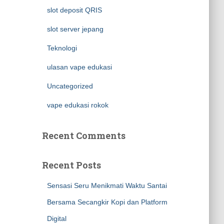
slot deposit QRIS
slot server jepang
Teknologi
ulasan vape edukasi
Uncategorized
vape edukasi rokok
Recent Comments
Recent Posts
Sensasi Seru Menikmati Waktu Santai
Bersama Secangkir Kopi dan Platform
Digital