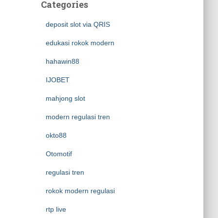
Categories
deposit slot via QRIS
edukasi rokok modern
hahawin88
IJOBET
mahjong slot
modern regulasi tren
okto88
Otomotif
regulasi tren
rokok modern regulasi
rtp live