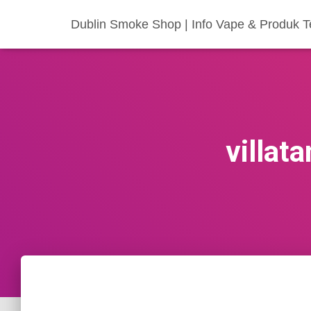
Dublin Smoke Shop | Info Vape & Produk
villat