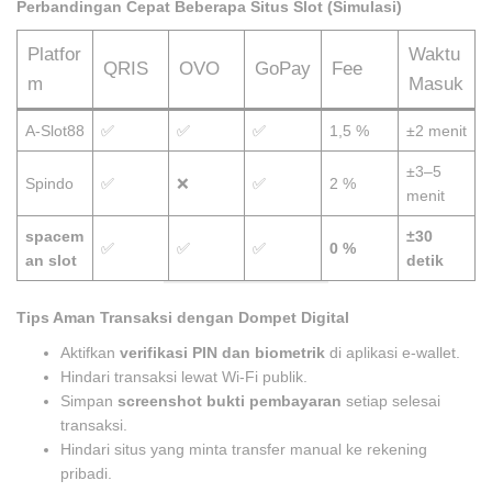
Perbandingan Cepat Beberapa Situs Slot (Simulasi)
Platfor
Waktu
QRIS
OVO
GoPay
Fee
m
Masuk
A-Slot88
✅
✅
✅
1,5 %
±2 menit
±3–5
Spindo
✅
❌
✅
2 %
menit
spacem
±30
✅
✅
✅
0 %
an slot
detik
Tips Aman Transaksi dengan Dompet Digital
Aktifkan
verifikasi PIN dan biometrik
di aplikasi e-wallet.
Hindari transaksi lewat Wi-Fi publik.
Simpan
screenshot bukti pembayaran
setiap selesai
transaksi.
Hindari situs yang minta transfer manual ke rekening
pribadi.