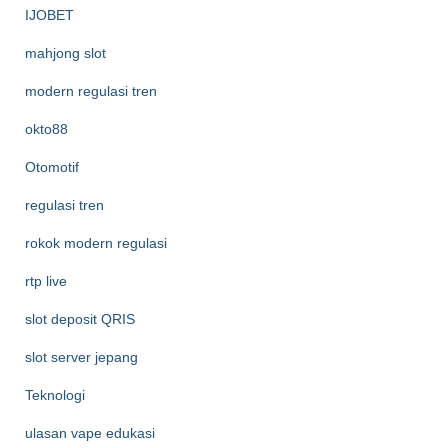
IJOBET
mahjong slot
modern regulasi tren
okto88
Otomotif
regulasi tren
rokok modern regulasi
rtp live
slot deposit QRIS
slot server jepang
Teknologi
ulasan vape edukasi