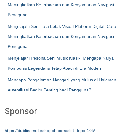
Meningkatkan Keterbacaan dan Kenyamanan Navigasi
Pengguna
Menjelajahi Seni Tata Letak Visual Platform Digital: Cara
Meningkatkan Keterbacaan dan Kenyamanan Navigasi
Pengguna
Menjelajahi Pesona Seni Musik Klasik: Mengapa Karya
Komponis Legendaris Tetap Abadi di Era Modern
Mengapa Pengalaman Navigasi yang Mulus di Halaman
Autentikasi Begitu Penting bagi Pengguna?
Sponsor
https://dublinsmokeshopoh.com/slot-depo-10k/