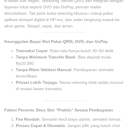
e-wallet luar negeri. Sekarang, berkat QRIS dan integrasi dengan
layanan lokal seperti OVO dan GoPay, pemain makin
dimudahkan. Tak perlu buka rekening khusus—cukup pakai
aplikasi dompet digital di HP-mu, dan saldo langsung masuk ke
akun game. Simpel, cepat, dan aman.
Keunggulan Bayar Slot Pakai QRIS, OVO, dan GoPay
Transaksi Cepat
: Rata-rata hanya butuh 30–60 detik.
Tanpa Minimum Transfer Bank
: Bisa deposit mulai
Rp10.000.
Tanpa Ribet Validasi Manual
: Pembayaran otomatis
terverifikasi.
Privasi Lebih Terjaga
: Nama rekening tidak selalu muncul
di mutasi lawan transaksi.
Faktor Penentu Situs Slot “Praktis” Secara Pembayaran
Fee Rendah
: Semakin kecil biaya admin, semakin hemat.
Proses Cepat & Otomatis
: Jangan pilih yang butuh chat