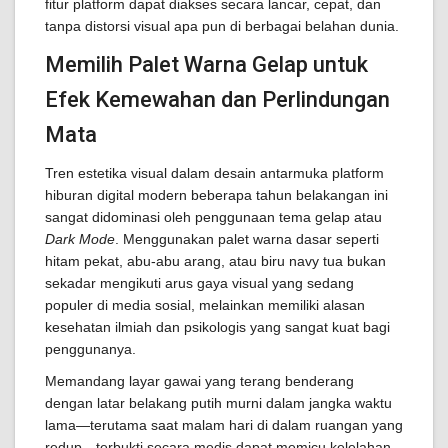
fitur platform dapat diakses secara lancar, cepat, dan
tanpa distorsi visual apa pun di berbagai belahan dunia.
Memilih Palet Warna Gelap untuk
Efek Kemewahan dan Perlindungan
Mata
Tren estetika visual dalam desain antarmuka platform
hiburan digital modern beberapa tahun belakangan ini
sangat didominasi oleh penggunaan tema gelap atau
Dark Mode
. Menggunakan palet warna dasar seperti
hitam pekat, abu-abu arang, atau biru navy tua bukan
sekadar mengikuti arus gaya visual yang sedang
populer di media sosial, melainkan memiliki alasan
kesehatan ilmiah dan psikologis yang sangat kuat bagi
penggunanya.
Memandang layar gawai yang terang benderang
dengan latar belakang putih murni dalam jangka waktu
lama—terutama saat malam hari di dalam ruangan yang
redup—terbukti secara medis dapat memicu kelelahan