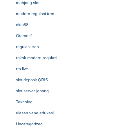
mahjong slot
modern regulasi tren
okto88
Otomotif
regulasi tren
rokok modern regulasi
rtp live
slot deposit QRIS
slot server jepang
Teknologi
ulasan vape edukasi
Uncategorized