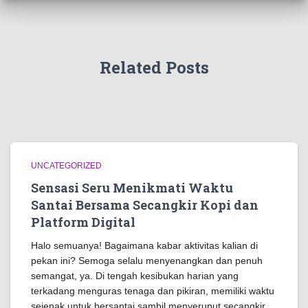
Related Posts
UNCATEGORIZED
Sensasi Seru Menikmati Waktu
Santai Bersama Secangkir Kopi dan
Platform Digital
Halo semuanya! Bagaimana kabar aktivitas kalian di
pekan ini? Semoga selalu menyenangkan dan penuh
semangat, ya. Di tengah kesibukan harian yang
terkadang menguras tenaga dan pikiran, memiliki waktu
sejenak untuk bersantai sambil menyeruput secangkir