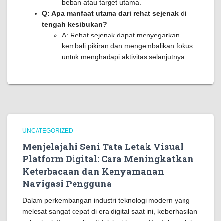
beban atau target utama.
Q: Apa manfaat utama dari rehat sejenak di
tengah kesibukan?
A: Rehat sejenak dapat menyegarkan
kembali pikiran dan mengembalikan fokus
untuk menghadapi aktivitas selanjutnya.
UNCATEGORIZED
Menjelajahi Seni Tata Letak Visual
Platform Digital: Cara Meningkatkan
Keterbacaan dan Kenyamanan
Navigasi Pengguna
Dalam perkembangan industri teknologi modern yang
melesat sangat cepat di era digital saat ini, keberhasilan