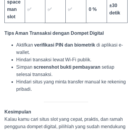
space
±30
man
✅
✅
✅
0 %
detik
slot
Tips Aman Transaksi dengan Dompet Digital
Aktifkan
verifikasi PIN dan biometrik
di aplikasi e-
wallet.
Hindari transaksi lewat Wi-Fi publik.
Simpan
screenshot bukti pembayaran
setiap
selesai transaksi.
Hindari situs yang minta transfer manual ke rekening
pribadi.
Kesimpulan
Kalau kamu cari situs slot yang cepat, praktis, dan ramah
pengguna dompet digital, pilihlah yang sudah mendukung