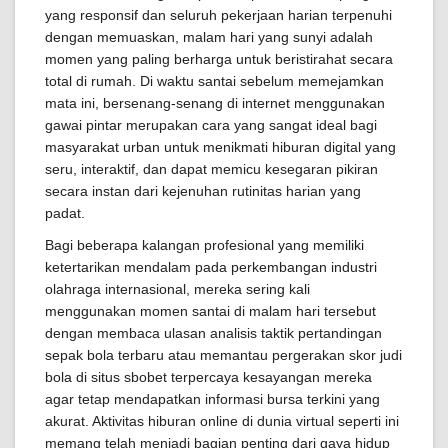
yang responsif dan seluruh pekerjaan harian terpenuhi
dengan memuaskan, malam hari yang sunyi adalah
momen yang paling berharga untuk beristirahat secara
total di rumah. Di waktu santai sebelum memejamkan
mata ini, bersenang-senang di internet menggunakan
gawai pintar merupakan cara yang sangat ideal bagi
masyarakat urban untuk menikmati hiburan digital yang
seru, interaktif, dan dapat memicu kesegaran pikiran
secara instan dari kejenuhan rutinitas harian yang
padat.
Bagi beberapa kalangan profesional yang memiliki
ketertarikan mendalam pada perkembangan industri
olahraga internasional, mereka sering kali
menggunakan momen santai di malam hari tersebut
dengan membaca ulasan analisis taktik pertandingan
sepak bola terbaru atau memantau pergerakan skor judi
bola di situs sbobet terpercaya kesayangan mereka
agar tetap mendapatkan informasi bursa terkini yang
akurat. Aktivitas hiburan online di dunia virtual seperti ini
memang telah menjadi bagian penting dari gaya hidup