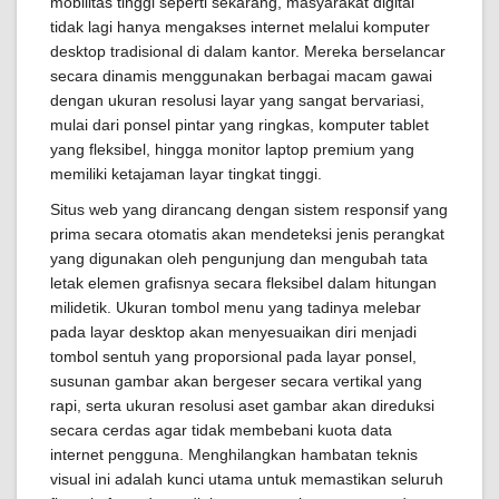
mobilitas tinggi seperti sekarang, masyarakat digital
tidak lagi hanya mengakses internet melalui komputer
desktop tradisional di dalam kantor. Mereka berselancar
secara dinamis menggunakan berbagai macam gawai
dengan ukuran resolusi layar yang sangat bervariasi,
mulai dari ponsel pintar yang ringkas, komputer tablet
yang fleksibel, hingga monitor laptop premium yang
memiliki ketajaman layar tingkat tinggi.
Situs web yang dirancang dengan sistem responsif yang
prima secara otomatis akan mendeteksi jenis perangkat
yang digunakan oleh pengunjung dan mengubah tata
letak elemen grafisnya secara fleksibel dalam hitungan
milidetik. Ukuran tombol menu yang tadinya melebar
pada layar desktop akan menyesuaikan diri menjadi
tombol sentuh yang proporsional pada layar ponsel,
susunan gambar akan bergeser secara vertikal yang
rapi, serta ukuran resolusi aset gambar akan direduksi
secara cerdas agar tidak membebani kuota data
internet pengguna. Menghilangkan hambatan teknis
visual ini adalah kunci utama untuk memastikan seluruh