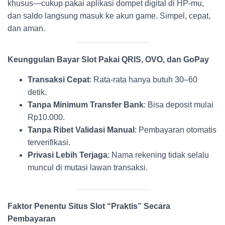
khusus—cukup pakai aplikasi dompet digital di HP-mu,
dan saldo langsung masuk ke akun game. Simpel, cepat,
dan aman.
Keunggulan Bayar Slot Pakai QRIS, OVO, dan GoPay
Transaksi Cepat
: Rata-rata hanya butuh 30–60
detik.
Tanpa Minimum Transfer Bank
: Bisa deposit mulai
Rp10.000.
Tanpa Ribet Validasi Manual
: Pembayaran otomatis
terverifikasi.
Privasi Lebih Terjaga
: Nama rekening tidak selalu
muncul di mutasi lawan transaksi.
Faktor Penentu Situs Slot “Praktis” Secara
Pembayaran