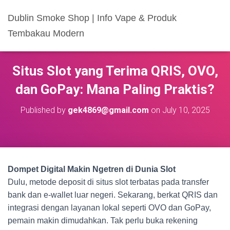
Dublin Smoke Shop | Info Vape & Produk
Tembakau Modern
Situs Slot yang Terima QRIS, OVO,
dan GoPay: Mana Paling Praktis?
Published by
gek4869@gmail.com
on
July 10, 2025
Dompet Digital Makin Ngetren di Dunia Slot
Dulu, metode deposit di situs slot terbatas pada transfer
bank dan e-wallet luar negeri. Sekarang, berkat QRIS dan
integrasi dengan layanan lokal seperti OVO dan GoPay,
pemain makin dimudahkan. Tak perlu buka rekening