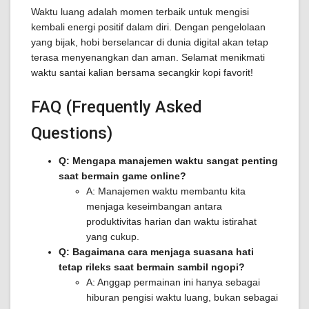
Waktu luang adalah momen terbaik untuk mengisi
kembali energi positif dalam diri. Dengan pengelolaan
yang bijak, hobi berselancar di dunia digital akan tetap
terasa menyenangkan dan aman. Selamat menikmati
waktu santai kalian bersama secangkir kopi favorit!
FAQ (Frequently Asked
Questions)
Q: Mengapa manajemen waktu sangat penting
saat bermain game online?
A: Manajemen waktu membantu kita
menjaga keseimbangan antara
produktivitas harian dan waktu istirahat
yang cukup.
Q: Bagaimana cara menjaga suasana hati
tetap rileks saat bermain sambil ngopi?
A: Anggap permainan ini hanya sebagai
hiburan pengisi waktu luang, bukan sebagai