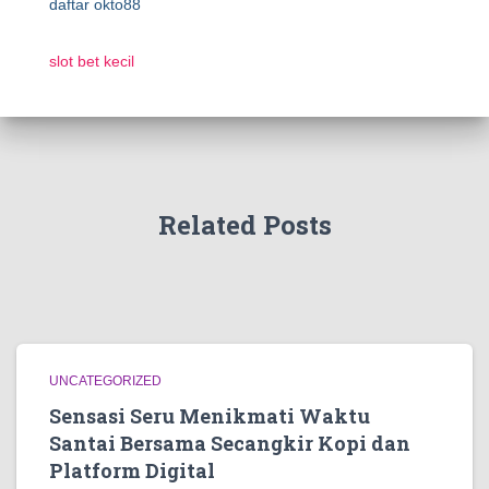
daftar okto88
slot bet kecil
Related Posts
UNCATEGORIZED
Sensasi Seru Menikmati Waktu
Santai Bersama Secangkir Kopi dan
Platform Digital