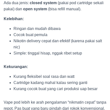
Ada dua jenis:
closed system
(pakai pod cartridge sekali
pakai) dan
open system
(bisa refill manual).
Kelebihan:
Ringan dan mudah dibawa
Cocok buat pemula
Nikotin delivery cepat dan efektif (karena pakai salt
nic)
Simple: tinggal hisap, nggak ribet setup
Kekurangan:
Kurang fleksibel soal rasa dan watt
Cartridge kadang mahal kalau sering ganti
Kurang cocok buat yang cari produksi uap besar
Vape pod lebih ke arah pengalaman “nikmatin cepat” tanpa
repot. Pas buat yang baru pindah dari rokok konvensional.