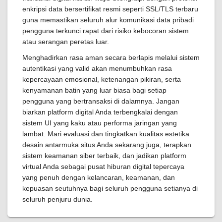
enkripsi data bersertifikat resmi seperti SSL/TLS terbaru
guna memastikan seluruh alur komunikasi data pribadi
pengguna terkunci rapat dari risiko kebocoran sistem
atau serangan peretas luar.
Menghadirkan rasa aman secara berlapis melalui sistem
autentikasi yang valid akan menumbuhkan rasa
kepercayaan emosional, ketenangan pikiran, serta
kenyamanan batin yang luar biasa bagi setiap
pengguna yang bertransaksi di dalamnya. Jangan
biarkan platform digital Anda terbengkalai dengan
sistem UI yang kaku atau performa jaringan yang
lambat. Mari evaluasi dan tingkatkan kualitas estetika
desain antarmuka situs Anda sekarang juga, terapkan
sistem keamanan siber terbaik, dan jadikan platform
virtual Anda sebagai pusat hiburan digital tepercaya
yang penuh dengan kelancaran, keamanan, dan
kepuasan seutuhnya bagi seluruh pengguna setianya di
seluruh penjuru dunia.