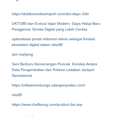
https://dublinsmokeshopoh.com/slot-depo-10k/
OKTO88 dan Evolusi Vape Modern: Gaya Hidup Baru
Penggemar Smoke Digital yang Lebih Cerdas
optimalisasi portal referensi teknis sebagai fondasi
ekosistem digital dalam okto88
slot mahjong
Seni Berburu Kemenangan Puncak: Korelasi Antara
Data Pengembalian dan Potensi Ledakan Jackpot
Sensasional
https://villatamanbunga.salespenjualan.com/
mio88
https://www.chefleung.com/product-list.asp