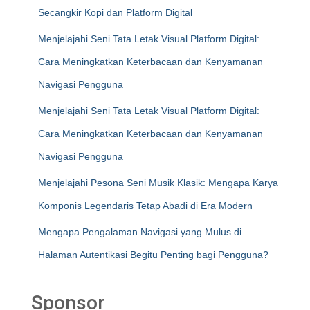
Secangkir Kopi dan Platform Digital
Menjelajahi Seni Tata Letak Visual Platform Digital:
Cara Meningkatkan Keterbacaan dan Kenyamanan
Navigasi Pengguna
Menjelajahi Seni Tata Letak Visual Platform Digital:
Cara Meningkatkan Keterbacaan dan Kenyamanan
Navigasi Pengguna
Menjelajahi Pesona Seni Musik Klasik: Mengapa Karya
Komponis Legendaris Tetap Abadi di Era Modern
Mengapa Pengalaman Navigasi yang Mulus di
Halaman Autentikasi Begitu Penting bagi Pengguna?
Sponsor