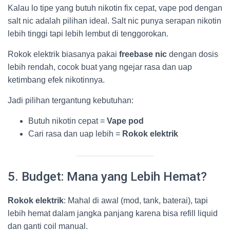
Kalau lo tipe yang butuh nikotin fix cepat, vape pod dengan
salt nic adalah pilihan ideal. Salt nic punya serapan nikotin
lebih tinggi tapi lebih lembut di tenggorokan.
Rokok elektrik biasanya pakai
freebase nic
dengan dosis
lebih rendah, cocok buat yang ngejar rasa dan uap
ketimbang efek nikotinnya.
Jadi pilihan tergantung kebutuhan:
Butuh nikotin cepat =
Vape pod
Cari rasa dan uap lebih =
Rokok elektrik
5. Budget: Mana yang Lebih Hemat?
Rokok elektrik
: Mahal di awal (mod, tank, baterai), tapi
lebih hemat dalam jangka panjang karena bisa refill liquid
dan ganti coil manual.