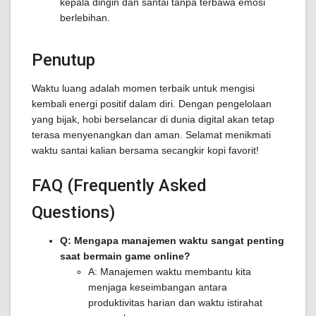
kepala dingin dan santai tanpa terbawa emosi
berlebihan.
Penutup
Waktu luang adalah momen terbaik untuk mengisi
kembali energi positif dalam diri. Dengan pengelolaan
yang bijak, hobi berselancar di dunia digital akan tetap
terasa menyenangkan dan aman. Selamat menikmati
waktu santai kalian bersama secangkir kopi favorit!
FAQ (Frequently Asked
Questions)
Q: Mengapa manajemen waktu sangat penting
saat bermain game online?
A: Manajemen waktu membantu kita
menjaga keseimbangan antara
produktivitas harian dan waktu istirahat