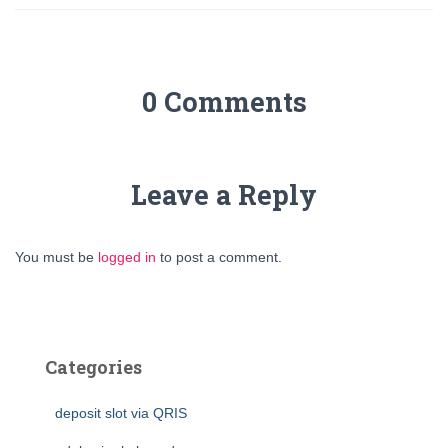
0 Comments
Leave a Reply
You must be
logged in
to post a comment.
Categories
deposit slot via QRIS