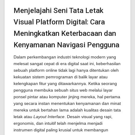
Menjelajahi Seni Tata Letak
Visual Platform Digital: Cara
Meningkatkan Keterbacaan dan
Kenyamanan Navigasi Pengguna
Dalam perkembangan industri teknologi modern yang
melesat sangat cepat di era digital saat ini, keberhasilan
sebuah platform online tidak lagi hanya ditentukan oleh
kekuatan sistem pemrograman di balik layar atau
kelengkapan fitur yang ditawarkannya. Ketika seorang
pengguna membuka sebuah situs web melalui layar
ponsel pintar atau komputer jinjing mereka, hal pertama
yang secara instan menentukan kenyamanan dan minat
mereka untuk bertahan lama adalah kualitas desain tata
letak atau
Layout Interface
. Desain visual yang rapi,
ergonomis, dan intuitif telah menjelma menjadi
instrumen digital paling krusial untuk membangun