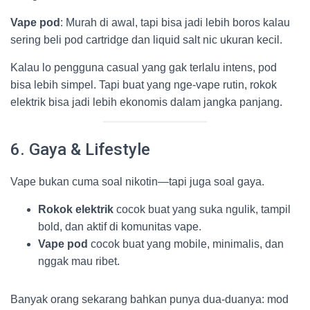
Vape pod
: Murah di awal, tapi bisa jadi lebih boros kalau
sering beli pod cartridge dan liquid salt nic ukuran kecil.
Kalau lo pengguna casual yang gak terlalu intens, pod
bisa lebih simpel. Tapi buat yang nge-vape rutin, rokok
elektrik bisa jadi lebih ekonomis dalam jangka panjang.
6. Gaya & Lifestyle
Vape bukan cuma soal nikotin—tapi juga soal gaya.
Rokok elektrik
cocok buat yang suka ngulik, tampil
bold, dan aktif di komunitas vape.
Vape pod
cocok buat yang mobile, minimalis, dan
nggak mau ribet.
Banyak orang sekarang bahkan punya dua-duanya: mod