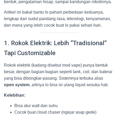
bentuk, pengalaman hisap, sampai kandungan nikotinnya.
Artikel ini bakal bantu lo paham perbedaan keduanya,
lengkap dari sudut pandang rasa, teknologi, kenyamanan,
dan mana yang lebih cocok buat lo pakai sehari-hari.
1. Rokok Elektrik: Lebih “Tradisional”
Tapi Customizable
Rokok elektrik (kadang disebut mod vape) punya bentuk
besar, dengan bagian-bagian seperti tank, coil, dan baterai
yang bisa dibongkar-pasang. Sistemnya terbuka alias
open system
, artinya lo bisa isi ulang liquid sesuka hati.
Kelebihan:
Bisa atur watt dan suhu
Cocok buat cloud chaser (ngejar asap gede)