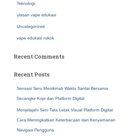
Teknologi
ulasan vape edukasi
Uncategorized
vape edukasi rokok
Recent Comments
Recent Posts
Sensasi Seru Menikmati Waktu Santai Bersama
Secangkir Kopi dan Platform Digital
Menjelajahi Seni Tata Letak Visual Platform Digital:
Cara Meningkatkan Keterbacaan dan Kenyamanan
Navigasi Pengguna