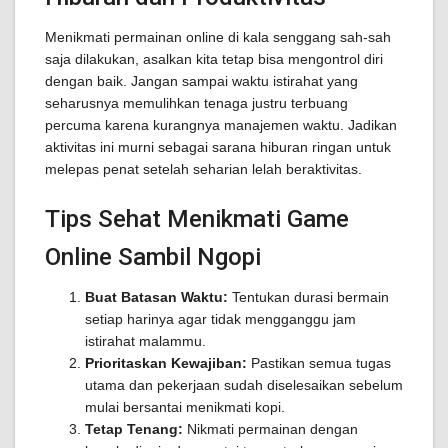
Menikmati permainan online di kala senggang sah-sah
saja dilakukan, asalkan kita tetap bisa mengontrol diri
dengan baik. Jangan sampai waktu istirahat yang
seharusnya memulihkan tenaga justru terbuang
percuma karena kurangnya manajemen waktu. Jadikan
aktivitas ini murni sebagai sarana hiburan ringan untuk
melepas penat setelah seharian lelah beraktivitas.
Tips Sehat Menikmati Game
Online Sambil Ngopi
Buat Batasan Waktu:
Tentukan durasi bermain
setiap harinya agar tidak mengganggu jam
istirahat malammu.
Prioritaskan Kewajiban:
Pastikan semua tugas
utama dan pekerjaan sudah diselesaikan sebelum
mulai bersantai menikmati kopi.
Tetap Tenang:
Nikmati permainan dengan