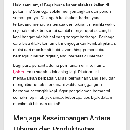
Halo semuanya! Bagaimana kabar aktivitas kalian di
pekan ini? Semoga selalu menyenangkan dan penuh
semangat, ya. Di tengah kesibukan harian yang
terkadang menguras tenaga dan pikiran, memiliki waktu
sejenak untuk bersantai sambil menyeruput secangkir
kopi hangat adalah hal yang sangat berharga. Berbagai
cara bisa dilakukan untuk menyegarkan kembali pikiran,
mulai dari menikmati hobi favorit hingga mencoba
berbagai hiburan digital yang interaktif di internet.
Bagi para pencinta dunia permainan online, nama
ijobet
tentu sudah tidak asing lagi. Platform ini
menawarkan berbagai variasi permainan yang seru dan
menghibur untuk menemani waktu senggangmu
bersama secangkir kopi. Agar pengalaman bersantai
semakin optimal, yuk simak beberapa tips bijak dalam
menikmati hiburan digital!
Menjaga Keseimbangan Antara
Hiburan dan Produktivitas