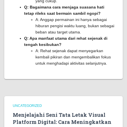
yang cukup.
Q: Bagaimana cara menjaga suasana hati
tetap rileks saat bermain sambil ngopi?
A: Anggap permainan ini hanya sebagai
hiburan pengisi waktu luang, bukan sebagai
beban atau target utama.
Q: Apa manfaat utama dari rehat sejenak di
tengah kesibukan?
A: Rehat sejenak dapat menyegarkan
kembali pikiran dan mengembalikan fokus
untuk menghadapi aktivitas selanjutnya.
UNCATEGORIZED
Menjelajahi Seni Tata Letak Visual
Platform Digital: Cara Meningkatkan