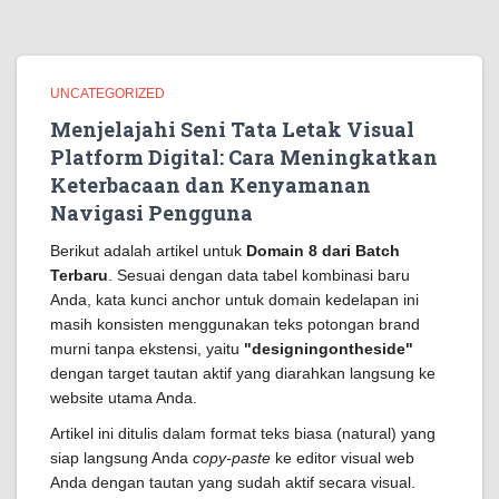
UNCATEGORIZED
Menjelajahi Seni Tata Letak Visual
Platform Digital: Cara Meningkatkan
Keterbacaan dan Kenyamanan
Navigasi Pengguna
Berikut adalah artikel untuk
Domain 8 dari Batch
Terbaru
. Sesuai dengan data tabel kombinasi baru
Anda, kata kunci anchor untuk domain kedelapan ini
masih konsisten menggunakan teks potongan brand
murni tanpa ekstensi, yaitu
"designingontheside"
dengan target tautan aktif yang diarahkan langsung ke
website utama Anda.
Artikel ini ditulis dalam format teks biasa (natural) yang
siap langsung Anda
copy-paste
ke editor visual web
Anda dengan tautan yang sudah aktif secara visual.