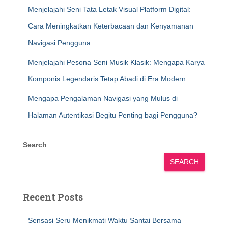
Menjelajahi Seni Tata Letak Visual Platform Digital:
Cara Meningkatkan Keterbacaan dan Kenyamanan
Navigasi Pengguna
Menjelajahi Pesona Seni Musik Klasik: Mengapa Karya
Komponis Legendaris Tetap Abadi di Era Modern
Mengapa Pengalaman Navigasi yang Mulus di
Halaman Autentikasi Begitu Penting bagi Pengguna?
Search
SEARCH
Recent Posts
Sensasi Seru Menikmati Waktu Santai Bersama