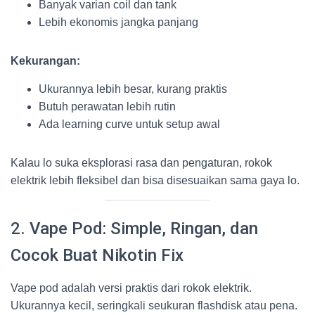
Banyak varian coil dan tank
Lebih ekonomis jangka panjang
Kekurangan:
Ukurannya lebih besar, kurang praktis
Butuh perawatan lebih rutin
Ada learning curve untuk setup awal
Kalau lo suka eksplorasi rasa dan pengaturan, rokok
elektrik lebih fleksibel dan bisa disesuaikan sama gaya lo.
2. Vape Pod: Simple, Ringan, dan
Cocok Buat Nikotin Fix
Vape pod adalah versi praktis dari rokok elektrik.
Ukurannya kecil, seringkali seukuran flashdisk atau pena.