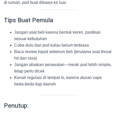
di rumah, pod buat dibawa ke luar.
Tips Buat Pemula
Jangan asal beli karena bentuk keren, pastikan
sesuai kebutuhan
Coba dulu dari pod kalau belum terbiasa
Baca review liquid sebelum beli (terutama soal throat
hit dan rasa)
Jangan abaikan perawatan—meski pod lebih simple,
tetap perlu dicek
Kenali regulasi di tempat lo, karena aturan vape
beda-beda tiap daerah
Penutup: