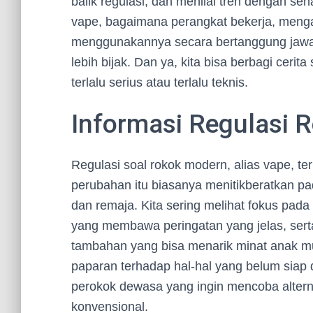
balik regulasi, dan menilai tren dengan se
vape, bagaimana perangkat bekerja, meng
menggunakannya secara bertanggung jawa
lebih bijak. Dan ya, kita bisa berbagi cer
terlalu serius atau terlalu teknis.
Informasi Regulasi 
Regulasi soal rokok modern, alias vape, te
perubahan itu biasanya menitikberatkan 
dan remaja. Kita sering melihat fokus pad
yang membawa peringatan yang jelas, ser
tambahan yang bisa menarik minat anak m
paparan terhadap hal-hal yang belum siap 
perokok dewasa yang ingin mencoba alterna
konvensional.