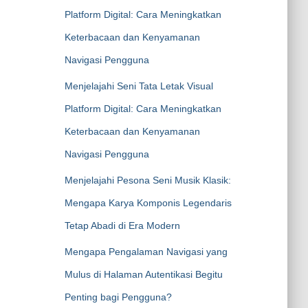
Platform Digital: Cara Meningkatkan
Keterbacaan dan Kenyamanan
Navigasi Pengguna
Menjelajahi Seni Tata Letak Visual
Platform Digital: Cara Meningkatkan
Keterbacaan dan Kenyamanan
Navigasi Pengguna
Menjelajahi Pesona Seni Musik Klasik:
Mengapa Karya Komponis Legendaris
Tetap Abadi di Era Modern
Mengapa Pengalaman Navigasi yang
Mulus di Halaman Autentikasi Begitu
Penting bagi Pengguna?