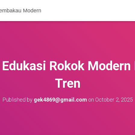
 Tembakau Modern
 Edukasi Rokok Modern 
Tren
Published by
gek4869@gmail.com
on
October 2, 2025