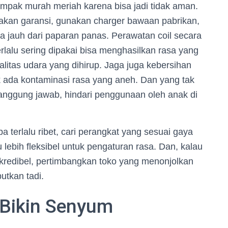
ampak murah meriah karena bisa jadi tidak aman.
takan garansi, gunakan charger bawaan pabrikan,
ta jauh dari paparan panas. Perawatan coil secara
terlalu sering dipakai bisa menghasilkan rasa yang
litas udara yang dihirup. Jaga juga kebersihan
ak ada kontaminasi rasa yang aneh. Dan yang tak
anggung jawab, hindari penggunaan oleh anak di
a terlalu ribet, cari perangkat yang sesuai gaya
u lebih fleksibel untuk pengaturan rasa. Dan, kalau
kredibel, pertimbangkan toko yang menonjolkan
utkan tadi.
 Bikin Senyum