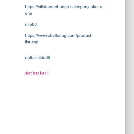
https://villatamanbunga.salespenjualan.c
om/
mio88
https://www.chefleung.com/product-
list.asp
daftar okto88
slot bet kecil