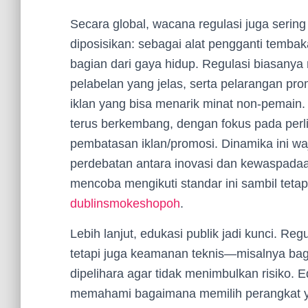
Secara global, wacana regulasi juga seri
diposisikan: sebagai alat pengganti tembak
bagian dari gaya hidup. Regulasi biasan
pelabelan yang jelas, serta pelarangan pro
iklan yang bisa menarik minat non-pemain. 
terus berkembang, dengan fokus pada perl
pembatasan iklan/promosi. Dinamika ini w
perdebatan antara inovasi dan kewaspadaan
mencoba mengikuti standar ini sambil tetap
dublinsmokeshopoh
.
Lebih lanjut, edukasi publik jadi kunci. 
tetapi juga keamanan teknis—misalnya bag
dipelihara agar tidak menimbulkan risiko
memahami bagaimana memilih perangkat y