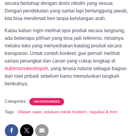
secara bertahap dengan dosis nikotin yang sesuai.
Dengan pendekatan yang santai tapi bertanggung jawab,
kita bisa menikmati tren tanpa kehilangan arah.
Kalau kalian ingin melihat opsi produk secara langsung,
ada beberapa pilihan yang bisa jadi referensi, misalnya
melalui toko yang menyediakan katalog produk secara
transparan. Untuk contoh konkret, gue pernah melihat
variasi perangkat dan cairan yang cukup lengkap di
dublinsmokeshopoh
, yang terasa natural sebagai bagian
dari riset pribadi sebelum kamu memutuskan langkah
berikutnya.
Categories:
UNCATEGORIZED
Tags:
Ulasan vape, edukasi rokok modern, regulasi & tren