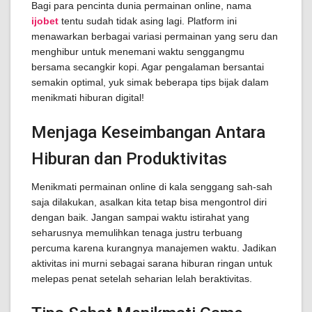
Bagi para pencinta dunia permainan online, nama
ijobet
tentu sudah tidak asing lagi. Platform ini
menawarkan berbagai variasi permainan yang seru dan
menghibur untuk menemani waktu senggangmu
bersama secangkir kopi. Agar pengalaman bersantai
semakin optimal, yuk simak beberapa tips bijak dalam
menikmati hiburan digital!
Menjaga Keseimbangan Antara
Hiburan dan Produktivitas
Menikmati permainan online di kala senggang sah-sah
saja dilakukan, asalkan kita tetap bisa mengontrol diri
dengan baik. Jangan sampai waktu istirahat yang
seharusnya memulihkan tenaga justru terbuang
percuma karena kurangnya manajemen waktu. Jadikan
aktivitas ini murni sebagai sarana hiburan ringan untuk
melepas penat setelah seharian lelah beraktivitas.