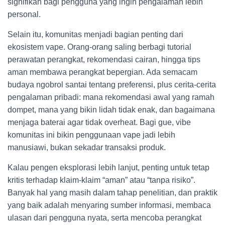
signifikan bagi pengguna yang ingin pengalaman lebih
personal.
Selain itu, komunitas menjadi bagian penting dari
ekosistem vape. Orang-orang saling berbagi tutorial
perawatan perangkat, rekomendasi cairan, hingga tips
aman membawa perangkat bepergian. Ada semacam
budaya ngobrol santai tentang preferensi, plus cerita-cerita
pengalaman pribadi: mana rekomendasi awal yang ramah
dompet, mana yang bikin lidah tidak enak, dan bagaimana
menjaga baterai agar tidak overheat. Bagi gue, vibe
komunitas ini bikin penggunaan vape jadi lebih
manusiawi, bukan sekadar transaksi produk.
Kalau pengen eksplorasi lebih lanjut, penting untuk tetap
kritis terhadap klaim-klaim “aman” atau “tanpa risiko”.
Banyak hal yang masih dalam tahap penelitian, dan praktik
yang baik adalah menyaring sumber informasi, membaca
ulasan dari pengguna nyata, serta mencoba perangkat