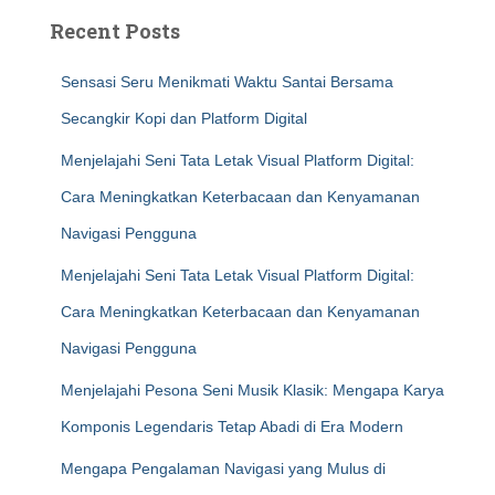
Recent Posts
Sensasi Seru Menikmati Waktu Santai Bersama
Secangkir Kopi dan Platform Digital
Menjelajahi Seni Tata Letak Visual Platform Digital:
Cara Meningkatkan Keterbacaan dan Kenyamanan
Navigasi Pengguna
Menjelajahi Seni Tata Letak Visual Platform Digital:
Cara Meningkatkan Keterbacaan dan Kenyamanan
Navigasi Pengguna
Menjelajahi Pesona Seni Musik Klasik: Mengapa Karya
Komponis Legendaris Tetap Abadi di Era Modern
Mengapa Pengalaman Navigasi yang Mulus di