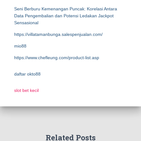
Seni Berburu Kemenangan Puncak: Korelasi Antara
Data Pengembalian dan Potensi Ledakan Jackpot
Sensasional
https://villatamanbunga.salespenjualan.com/
mio88
https://www.chefleung.com/product-list.asp
daftar okto88
slot bet kecil
Related Posts