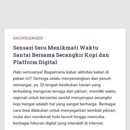
UNCATEGORIZED
Sensasi Seru Menikmati Waktu
Santai Bersama Secangkir Kopi dan
Platform Digital
Halo semuanya! Bagaimana kabar aktivitas kalian di
pekan ini? Semoga selalu menyenangkan dan penuh
semangat, ya. Di tengah kesibukan harian yang
terkadang menguras tenaga dan pikiran, memiliki waktu
sejenak untuk bersantai sambil menyeruput secangkir
kopi hangat adalah hal yang sangat berharga. Berbagai
cara bisa dilakukan untuk menyegarkan kembali pikiran,
mulai dari menikmati hobi favorit hingga mencoba
berbagai hiburan digital yang interaktif di internet.