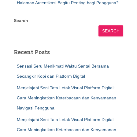
Halaman Autentikasi Begitu Penting bagi Pengguna?
Search
SEARCH
Recent Posts
Sensasi Seru Menikmati Waktu Santai Bersama
Secangkir Kopi dan Platform Digital
Menjelajahi Seni Tata Letak Visual Platform Digital:
Cara Meningkatkan Keterbacaan dan Kenyamanan
Navigasi Pengguna
Menjelajahi Seni Tata Letak Visual Platform Digital:
Cara Meningkatkan Keterbacaan dan Kenyamanan