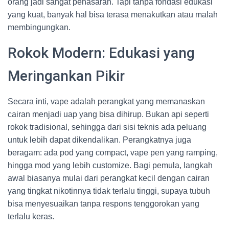
orang jadi sangat penasaran. Tapi tanpa fondasi edukasi
yang kuat, banyak hal bisa terasa menakutkan atau malah
membingungkan.
Rokok Modern: Edukasi yang
Meringankan Pikir
Secara inti, vape adalah perangkat yang memanaskan
cairan menjadi uap yang bisa dihirup. Bukan api seperti
rokok tradisional, sehingga dari sisi teknis ada peluang
untuk lebih dapat dikendalikan. Perangkatnya juga
beragam: ada pod yang compact, vape pen yang ramping,
hingga mod yang lebih customize. Bagi pemula, langkah
awal biasanya mulai dari perangkat kecil dengan cairan
yang tingkat nikotinnya tidak terlalu tinggi, supaya tubuh
bisa menyesuaikan tanpa respons tenggorokan yang
terlalu keras.