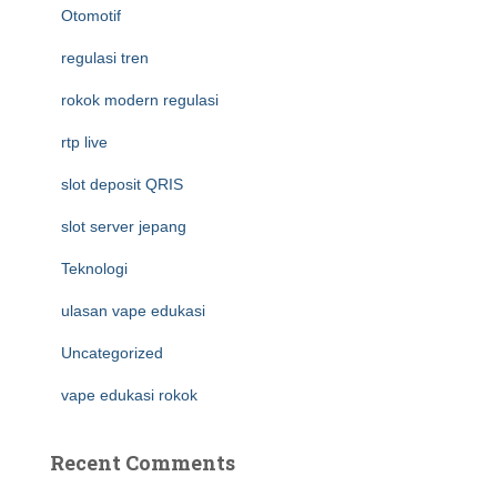
Otomotif
regulasi tren
rokok modern regulasi
rtp live
slot deposit QRIS
slot server jepang
Teknologi
ulasan vape edukasi
Uncategorized
vape edukasi rokok
Recent Comments