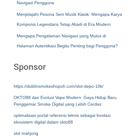
Navigasi Pengguna
Menjelajahi Pesona Seni Musik Klasik: Mengapa Karya
Komponis Legendaris Tetap Abadi di Era Modern
Mengapa Pengalaman Navigasi yang Mulus di
Halaman Autentikasi Begitu Penting bagi Pengguna?
Sponsor
https://dublinsmokeshopoh.com/slot-depo-10k/
OKTO88 dan Evolusi Vape Modern: Gaya Hidup Baru
Penggemar Smoke Digital yang Lebih Cerdas
optimalisasi portal referensi teknis sebagai fondasi
ekosistem digital dalam okto88
slot mahjong