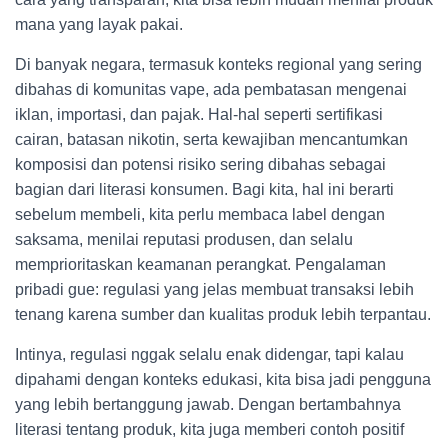
mana yang layak pakai.
Di banyak negara, termasuk konteks regional yang sering
dibahas di komunitas vape, ada pembatasan mengenai
iklan, importasi, dan pajak. Hal-hal seperti sertifikasi
cairan, batasan nikotin, serta kewajiban mencantumkan
komposisi dan potensi risiko sering dibahas sebagai
bagian dari literasi konsumen. Bagi kita, hal ini berarti
sebelum membeli, kita perlu membaca label dengan
saksama, menilai reputasi produsen, dan selalu
memprioritaskan keamanan perangkat. Pengalaman
pribadi gue: regulasi yang jelas membuat transaksi lebih
tenang karena sumber dan kualitas produk lebih terpantau.
Intinya, regulasi nggak selalu enak didengar, tapi kalau
dipahami dengan konteks edukasi, kita bisa jadi pengguna
yang lebih bertanggung jawab. Dengan bertambahnya
literasi tentang produk, kita juga memberi contoh positif