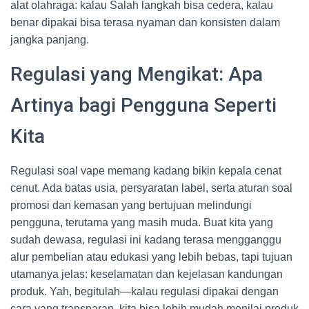
alat olahraga: kalau Salah langkah bisa cedera, kalau
benar dipakai bisa terasa nyaman dan konsisten dalam
jangka panjang.
Regulasi yang Mengikat: Apa
Artinya bagi Pengguna Seperti
Kita
Regulasi soal vape memang kadang bikin kepala cenat
cenut. Ada batas usia, persyaratan label, serta aturan soal
promosi dan kemasan yang bertujuan melindungi
pengguna, terutama yang masih muda. Buat kita yang
sudah dewasa, regulasi ini kadang terasa mengganggu
alur pembelian atau edukasi yang lebih bebas, tapi tujuan
utamanya jelas: keselamatan dan kejelasan kandungan
produk. Yah, begitulah—kalau regulasi dipakai dengan
cara yang transparan, kita bisa lebih mudah menilai produk