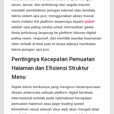
aman, lancar, dan terlindungi dari segala macam
masalah pemblokiran jaringan internet atau kendala
teknis sistem apa pun, menggunakan akses masuk
resmi melalui link platform terpercaya seperti
ijobet
adalah opsi paling cerdas untuk memastikan gawai
Anda terhubung langsung ke platform hiburan digital
paling resmi, responsif, dan memiliki standar keamanan
siber terbaik di Asia saat ini tanpa adanya hambatan
teknis jaringan apa pun.
Pentingnya Kecepatan Pemuatan
Halaman dan Efisiensi Struktur
Menu
Aspek teknis berikutnya yang mengunci kesempurnaan
desain antarmuka sebuah platform digital berskala
internasional terletak pada optimalisasi kecepatan
pemuatan halaman atau
page loading speed
.
Keindahan visual sebuah situs web akan menjadi tidak