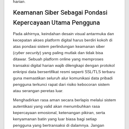
harian.
Keamanan Siber Sebagai Pondasi
Kepercayaan Utama Pengguna
Pada akhirnya, keindahan desain visual antarmuka dan
kecepatan akses platform digital harus berdiri kokoh di
atas pondasi sistem perlindungan keamanan siber
(
cyber security
) yang paling mutlak dan tidak bisa
ditawar. Sebuah platform online yang memproses
transaksi digital harian wajib dilengkapi dengan protokol
enkripsi data bersertifikat resmi seperti SSL/TLS terbaru
guna memastikan seluruh alur komunikasi data pribadi
pengguna terkunci rapat dari risiko kebocoran sistem
atau serangan peretas luar.
Menghadirkan rasa aman secara berlapis melalui sistem
autentikasi yang valid akan menumbuhkan rasa
kepercayaan emosional, ketenangan pikiran, serta
kenyamanan batin yang luar biasa bagi setiap
pengguna yang bertransaksi di dalamnya. Jangan