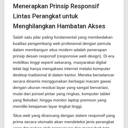
Menerapkan Prinsip Responsif
Lintas Perangkat untuk
Menghilangkan Hambatan Akses
Salah satu pilar paling fundamental yang membedakan
kualitas pengembang web profesional dengan pemula
dalam membangun situs modern adalah penerapan
prinsip desain responsif (
responsive web design
). Di era
mobilitas tinggi seperti sekarang, masyarakat digital
tidak lagi hanya mengakses internet melalui komputer
desktop tradisional di dalam kantor. Mereka berselancar
secara dinamis menggunakan berbagai macam gawai
dengan ukuran resolusi layar yang sangat bervariasi,
mulai dari ponsel pintar yang ringkas, komputer tablet
yang fleksibel, hingga monitor laptop premium yang
memiliki ketajaman layar tingkat tinggi.
Situs web yang dirancang dengan sistem responsif yang
prima secara otomatis akan mendeteksi jenis perangkat