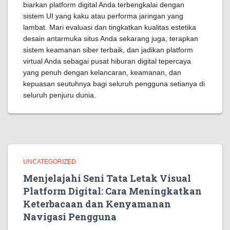
biarkan platform digital Anda terbengkalai dengan
sistem UI yang kaku atau performa jaringan yang
lambat. Mari evaluasi dan tingkatkan kualitas estetika
desain antarmuka situs Anda sekarang juga, terapkan
sistem keamanan siber terbaik, dan jadikan platform
virtual Anda sebagai pusat hiburan digital tepercaya
yang penuh dengan kelancaran, keamanan, dan
kepuasan seutuhnya bagi seluruh pengguna setianya di
seluruh penjuru dunia.
UNCATEGORIZED
Menjelajahi Seni Tata Letak Visual
Platform Digital: Cara Meningkatkan
Keterbacaan dan Kenyamanan
Navigasi Pengguna