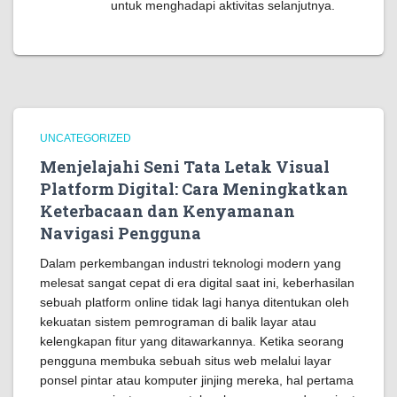
untuk menghadapi aktivitas selanjutnya.
UNCATEGORIZED
Menjelajahi Seni Tata Letak Visual
Platform Digital: Cara Meningkatkan
Keterbacaan dan Kenyamanan
Navigasi Pengguna
Dalam perkembangan industri teknologi modern yang
melesat sangat cepat di era digital saat ini, keberhasilan
sebuah platform online tidak lagi hanya ditentukan oleh
kekuatan sistem pemrograman di balik layar atau
kelengkapan fitur yang ditawarkannya. Ketika seorang
pengguna membuka sebuah situs web melalui layar
ponsel pintar atau komputer jinjing mereka, hal pertama