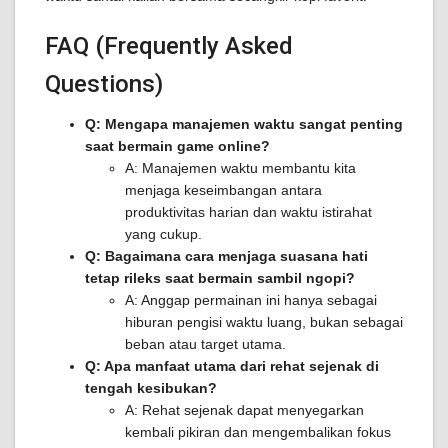
FAQ (Frequently Asked
Questions)
Q: Mengapa manajemen waktu sangat penting
saat bermain game online?
A: Manajemen waktu membantu kita
menjaga keseimbangan antara
produktivitas harian dan waktu istirahat
yang cukup.
Q: Bagaimana cara menjaga suasana hati
tetap rileks saat bermain sambil ngopi?
A: Anggap permainan ini hanya sebagai
hiburan pengisi waktu luang, bukan sebagai
beban atau target utama.
Q: Apa manfaat utama dari rehat sejenak di
tengah kesibukan?
A: Rehat sejenak dapat menyegarkan
kembali pikiran dan mengembalikan fokus