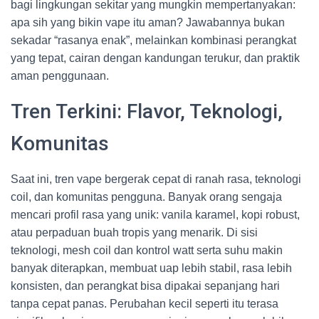
bagi lingkungan sekitar yang mungkin mempertanyakan:
apa sih yang bikin vape itu aman? Jawabannya bukan
sekadar “rasanya enak”, melainkan kombinasi perangkat
yang tepat, cairan dengan kandungan terukur, dan praktik
aman penggunaan.
Tren Terkini: Flavor, Teknologi,
Komunitas
Saat ini, tren vape bergerak cepat di ranah rasa, teknologi
coil, dan komunitas pengguna. Banyak orang sengaja
mencari profil rasa yang unik: vanila karamel, kopi robust,
atau perpaduan buah tropis yang menarik. Di sisi
teknologi, mesh coil dan kontrol watt serta suhu makin
banyak diterapkan, membuat uap lebih stabil, rasa lebih
konsisten, dan perangkat bisa dipakai sepanjang hari
tanpa cepat panas. Perubahan kecil seperti itu terasa