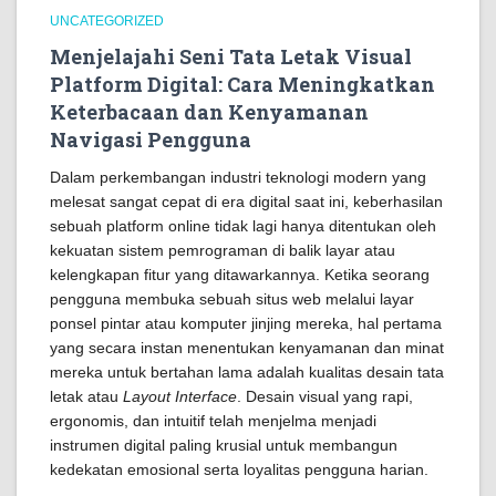
UNCATEGORIZED
Menjelajahi Seni Tata Letak Visual
Platform Digital: Cara Meningkatkan
Keterbacaan dan Kenyamanan
Navigasi Pengguna
Dalam perkembangan industri teknologi modern yang
melesat sangat cepat di era digital saat ini, keberhasilan
sebuah platform online tidak lagi hanya ditentukan oleh
kekuatan sistem pemrograman di balik layar atau
kelengkapan fitur yang ditawarkannya. Ketika seorang
pengguna membuka sebuah situs web melalui layar
ponsel pintar atau komputer jinjing mereka, hal pertama
yang secara instan menentukan kenyamanan dan minat
mereka untuk bertahan lama adalah kualitas desain tata
letak atau
Layout Interface
. Desain visual yang rapi,
ergonomis, dan intuitif telah menjelma menjadi
instrumen digital paling krusial untuk membangun
kedekatan emosional serta loyalitas pengguna harian.