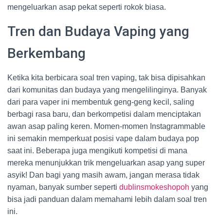
mengeluarkan asap pekat seperti rokok biasa.
Tren dan Budaya Vaping yang
Berkembang
Ketika kita berbicara soal tren vaping, tak bisa dipisahkan
dari komunitas dan budaya yang mengelilinginya. Banyak
dari para vaper ini membentuk geng-geng kecil, saling
berbagi rasa baru, dan berkompetisi dalam menciptakan
awan asap paling keren. Momen-momen Instagrammable
ini semakin memperkuat posisi vape dalam budaya pop
saat ini. Beberapa juga mengikuti kompetisi di mana
mereka menunjukkan trik mengeluarkan asap yang super
asyik! Dan bagi yang masih awam, jangan merasa tidak
nyaman, banyak sumber seperti
dublinsmokeshopoh
yang
bisa jadi panduan dalam memahami lebih dalam soal tren
ini.