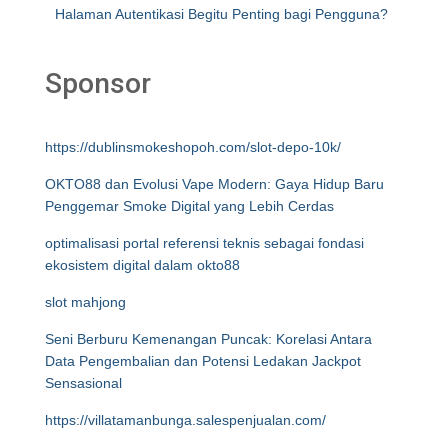
Halaman Autentikasi Begitu Penting bagi Pengguna?
Sponsor
https://dublinsmokeshopoh.com/slot-depo-10k/
OKTO88 dan Evolusi Vape Modern: Gaya Hidup Baru
Penggemar Smoke Digital yang Lebih Cerdas
optimalisasi portal referensi teknis sebagai fondasi
ekosistem digital dalam okto88
slot mahjong
Seni Berburu Kemenangan Puncak: Korelasi Antara
Data Pengembalian dan Potensi Ledakan Jackpot
Sensasional
https://villatamanbunga.salespenjualan.com/