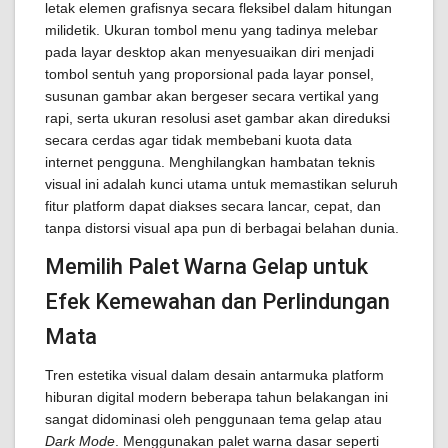
letak elemen grafisnya secara fleksibel dalam hitungan
milidetik. Ukuran tombol menu yang tadinya melebar
pada layar desktop akan menyesuaikan diri menjadi
tombol sentuh yang proporsional pada layar ponsel,
susunan gambar akan bergeser secara vertikal yang
rapi, serta ukuran resolusi aset gambar akan direduksi
secara cerdas agar tidak membebani kuota data
internet pengguna. Menghilangkan hambatan teknis
visual ini adalah kunci utama untuk memastikan seluruh
fitur platform dapat diakses secara lancar, cepat, dan
tanpa distorsi visual apa pun di berbagai belahan dunia.
Memilih Palet Warna Gelap untuk
Efek Kemewahan dan Perlindungan
Mata
Tren estetika visual dalam desain antarmuka platform
hiburan digital modern beberapa tahun belakangan ini
sangat didominasi oleh penggunaan tema gelap atau
Dark Mode
. Menggunakan palet warna dasar seperti