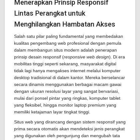
Menerapkan Prinsip Responsif
Lintas Perangkat untuk
Menghilangkan Hambatan Akses
Salah satu pilar paling fundamental yang membedakan
kualitas pengembang web profesional dengan pemula
dalam membangun situs modern adalah penerapan
prinsip desain responsif (
responsive web design
). Di era
mobilitas tinggi seperti sekarang, masyarakat digital
tidak lagi hanya mengakses internet melalui komputer
desktop tradisional di dalam kantor. Mereka berselancar
secara dinamis menggunakan berbagai macam gawai
dengan ukuran resolusi layar yang sangat bervariasi,
mulai dari ponsel pintar yang ringkas, komputer tablet
yang fleksibel, hingga monitor laptop premium yang
memiliki ketajaman layar tingkat tinggi.
Situs web yang dirancang dengan sistem responsif yang
prima secara otomatis akan mendeteksi jenis perangkat
yang digunakan oleh pengunjung dan mengubah tata