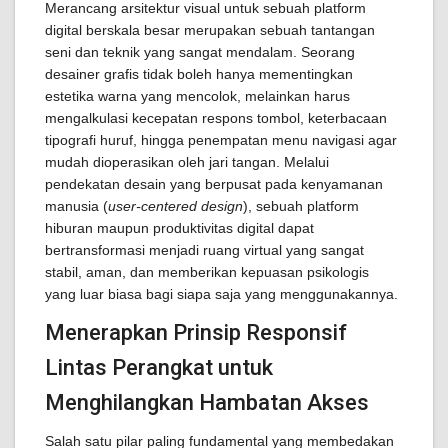
Merancang arsitektur visual untuk sebuah platform
digital berskala besar merupakan sebuah tantangan
seni dan teknik yang sangat mendalam. Seorang
desainer grafis tidak boleh hanya mementingkan
estetika warna yang mencolok, melainkan harus
mengalkulasi kecepatan respons tombol, keterbacaan
tipografi huruf, hingga penempatan menu navigasi agar
mudah dioperasikan oleh jari tangan. Melalui
pendekatan desain yang berpusat pada kenyamanan
manusia (
user-centered design
), sebuah platform
hiburan maupun produktivitas digital dapat
bertransformasi menjadi ruang virtual yang sangat
stabil, aman, dan memberikan kepuasan psikologis
yang luar biasa bagi siapa saja yang menggunakannya.
Menerapkan Prinsip Responsif
Lintas Perangkat untuk
Menghilangkan Hambatan Akses
Salah satu pilar paling fundamental yang membedakan