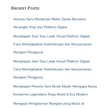
Recent Posts
Sensasi Seru Menikmati Waktu Santai Bersama
Secangkir Kopi dan Platform Digital
Menjelajahi Seni Tata Letak Visual Platform Digital:
Cara Meningkatkan Keterbacaan dan Kenyamanan
Navigasi Pengguna
Menjelajahi Seni Tata Letak Visual Platform Digital:
Cara Meningkatkan Keterbacaan dan Kenyamanan
Navigasi Pengguna
Menjelajahi Pesona Seni Musik Klasik: Mengapa Karya
Komponis Legendaris Tetap Abadi di Era Modern
Mengapa Pengalaman Navigasi yang Mulus di