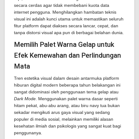
secara cerdas agar tidak membebani kuota data
internet pengguna. Menghilangkan hambatan teknis
visual ini adalah kunci utama untuk memastikan seluruh
fitur platform dapat diakses secara lancar, cepat, dan
tanpa distorsi visual apa pun di berbagai belahan dunia.
Memilih Palet Warna Gelap untuk
Efek Kemewahan dan Perlindungan
Mata
Tren estetika visual dalam desain antarmuka platform
hiburan digital modern beberapa tahun belakangan ini
sangat didominasi oleh penggunaan tema gelap atau
Dark Mode
. Menggunakan palet warna dasar seperti
hitam pekat, abu-abu arang, atau biru navy tua bukan
sekadar mengikuti arus gaya visual yang sedang
populer di media sosial, melainkan memiliki alasan
kesehatan ilmiah dan psikologis yang sangat kuat bagi
penggunanya.