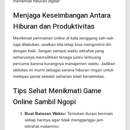
menikmati hiburan digital!
Menjaga Keseimbangan Antara
Hiburan dan Produktivitas
Menikmati permainan online di kala senggang sah-sah
saja dilakukan, asalkan kita tetap bisa mengontrol diri
dengan baik. Jangan sampai waktu istirahat yang
seharusnya memulihkan tenaga justru terbuang
percuma karena kurangnya manajemen waktu. Jadikan
aktivitas ini murni sebagai sarana hiburan ringan untuk
melepas penat setelah seharian lelah beraktivitas.
Tips Sehat Menikmati Game
Online Sambil Ngopi
Buat Batasan Waktu:
Tentukan durasi bermain
setiap harinya agar tidak mengganggu jam
istirahat malammu.