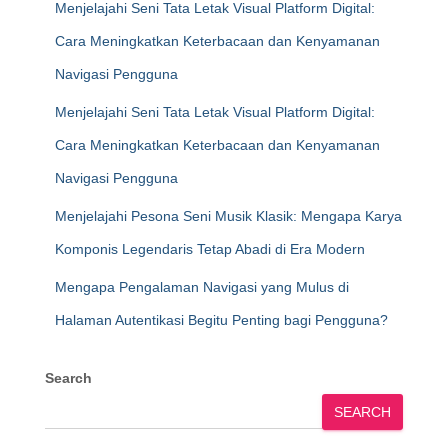
Menjelajahi Seni Tata Letak Visual Platform Digital:
Cara Meningkatkan Keterbacaan dan Kenyamanan
Navigasi Pengguna
Menjelajahi Seni Tata Letak Visual Platform Digital:
Cara Meningkatkan Keterbacaan dan Kenyamanan
Navigasi Pengguna
Menjelajahi Pesona Seni Musik Klasik: Mengapa Karya
Komponis Legendaris Tetap Abadi di Era Modern
Mengapa Pengalaman Navigasi yang Mulus di
Halaman Autentikasi Begitu Penting bagi Pengguna?
Search
SEARCH