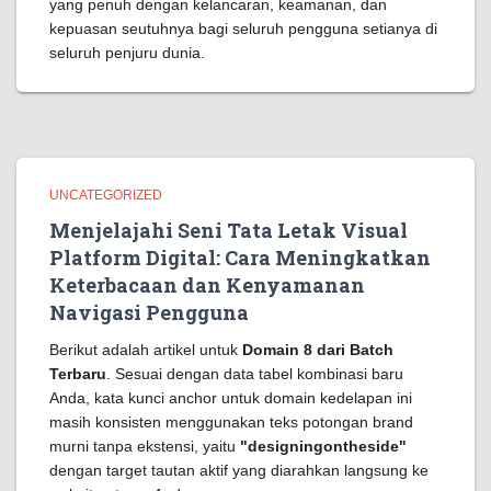
yang penuh dengan kelancaran, keamanan, dan
kepuasan seutuhnya bagi seluruh pengguna setianya di
seluruh penjuru dunia.
UNCATEGORIZED
Menjelajahi Seni Tata Letak Visual
Platform Digital: Cara Meningkatkan
Keterbacaan dan Kenyamanan
Navigasi Pengguna
Berikut adalah artikel untuk
Domain 8 dari Batch
Terbaru
. Sesuai dengan data tabel kombinasi baru
Anda, kata kunci anchor untuk domain kedelapan ini
masih konsisten menggunakan teks potongan brand
murni tanpa ekstensi, yaitu
"designingontheside"
dengan target tautan aktif yang diarahkan langsung ke