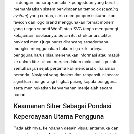
ini dengan menerapkan teknik pengodean yang bersih,
memanfaatkan sistem penyimpanan tembolok (
caching
system
) yang cerdas, serta mengompresi ukuran ikon
favicon dan logo brand menggunakan format modern
yang ringan seperti WebP atau SVG tanpa mengurangi
ketajaman resolusinya. Selain itu, struktur arsitektur
navigasi menu juga harus dirancang sesederhana
mungkin menggunakan hukum tiga klik; artinya
pengguna harus bisa menemukan informasi atau masuk
ke dalam fitur pilihan mereka dalam maksimal tiga kali
sentuhan jari sejak pertama kali mendarat di halaman
beranda. Navigasi yang ringkas dan responsif ini secara
signifikan mengurangi tingkat pusing kepala pengguna
serta meningkatkan kenyamanan menjelajah secara
harian.
Keamanan Siber Sebagai Pondasi
Kepercayaan Utama Pengguna
Pada akhirnya, keindahan desain visual antarmuka dan