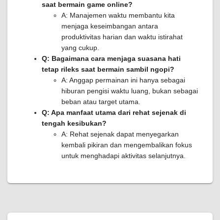
saat bermain game online?
A: Manajemen waktu membantu kita
menjaga keseimbangan antara
produktivitas harian dan waktu istirahat
yang cukup.
Q: Bagaimana cara menjaga suasana hati
tetap rileks saat bermain sambil ngopi?
A: Anggap permainan ini hanya sebagai
hiburan pengisi waktu luang, bukan sebagai
beban atau target utama.
Q: Apa manfaat utama dari rehat sejenak di
tengah kesibukan?
A: Rehat sejenak dapat menyegarkan
kembali pikiran dan mengembalikan fokus
untuk menghadapi aktivitas selanjutnya.