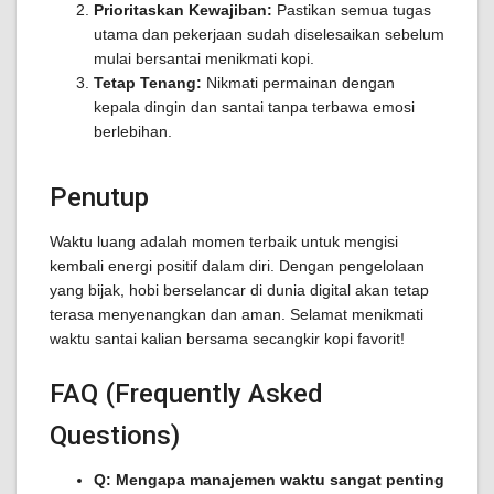
Prioritaskan Kewajiban:
Pastikan semua tugas
utama dan pekerjaan sudah diselesaikan sebelum
mulai bersantai menikmati kopi.
Tetap Tenang:
Nikmati permainan dengan
kepala dingin dan santai tanpa terbawa emosi
berlebihan.
Penutup
Waktu luang adalah momen terbaik untuk mengisi
kembali energi positif dalam diri. Dengan pengelolaan
yang bijak, hobi berselancar di dunia digital akan tetap
terasa menyenangkan dan aman. Selamat menikmati
waktu santai kalian bersama secangkir kopi favorit!
FAQ (Frequently Asked
Questions)
Q: Mengapa manajemen waktu sangat penting