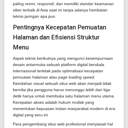
paling resmi, responsif, dan memiliki standar keamanan
siber terbaik di Asia saat ini tanpa adanya hambatan
teknis jaringan apa pun.
Pentingnya Kecepatan Pemuatan
Halaman dan Efisiensi Struktur
Menu
Aspek teknis berikutnya yang mengunci kesempurnaan
desain antarmuka sebuah platform digital berskala
internasional terletak pada optimalisasi kecepatan
pemuatan halaman atau
page loading speed
.
Keindahan visual sebuah situs web akan menjadi tidak
bernilai jika pengguna harus menunggu lebih dari tiga
detik hanya untuk membuka satu halaman menu utama.
Kecepatan akses adalah hukum mutlak yang
menentukan kepuasan instan masyarakat modern di era
digital yang seru ini.
Para pengembang situs web profesional menyiasati hal