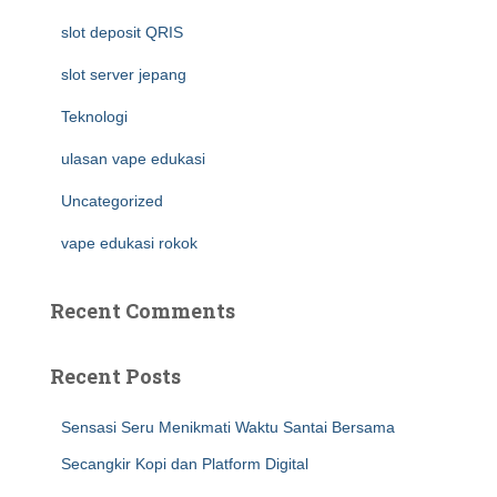
slot deposit QRIS
slot server jepang
Teknologi
ulasan vape edukasi
Uncategorized
vape edukasi rokok
Recent Comments
Recent Posts
Sensasi Seru Menikmati Waktu Santai Bersama
Secangkir Kopi dan Platform Digital