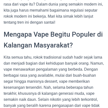
rasa dari vape itu? Dalam dunia yang semakin modern ini,
kita juga harus memahami bagaimana regulasi seputar
rokok modern ini bekerja. Mari kita simak lebih lanjut
tentang tren ini dengan santai!
Mengapa Vape Begitu Populer di
Kalangan Masyarakat?
Kita semua tahu, rokok tradisional sudah hadir sejak lama
dan menjadi bagian dari kehidupan banyak orang. Namun,
vape menawarkan pengalaman yang berbeda. Dengan
berbagai rasa yang available, mulai dari buah-buahan
segar hingga manisnya dessert, vape memberikan
kesenangan tersendiri. Nah, selama beberapa tahun
terakhir, khususnya di kalangan generasi muda, vape
semakin naik daun. Selain nikotin yang lebih terkontrol,
banyak yang beralih karena pengasapan dari vape tidak