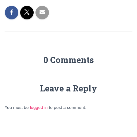
0 Comments
Leave a Reply
You must be
logged in
to post a comment.