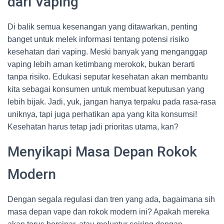
dari Vaping
Di balik semua kesenangan yang ditawarkan, penting
banget untuk melek informasi tentang potensi risiko
kesehatan dari vaping. Meski banyak yang menganggap
vaping lebih aman ketimbang merokok, bukan berarti
tanpa risiko. Edukasi seputar kesehatan akan membantu
kita sebagai konsumen untuk membuat keputusan yang
lebih bijak. Jadi, yuk, jangan hanya terpaku pada rasa-rasa
uniknya, tapi juga perhatikan apa yang kita konsumsi!
Kesehatan harus tetap jadi prioritas utama, kan?
Menyikapi Masa Depan Rokok
Modern
Dengan segala regulasi dan tren yang ada, bagaimana sih
masa depan vape dan rokok modern ini? Apakah mereka