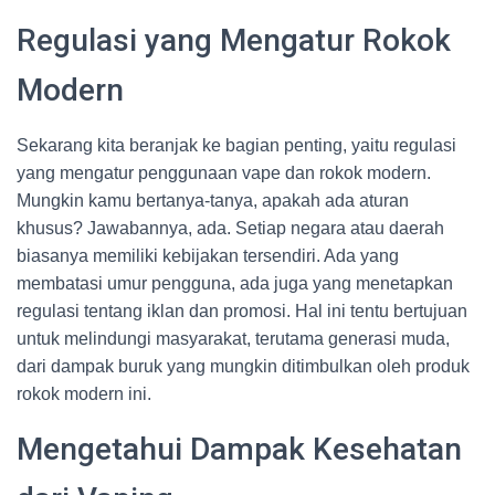
Regulasi yang Mengatur Rokok
Modern
Sekarang kita beranjak ke bagian penting, yaitu regulasi
yang mengatur penggunaan vape dan rokok modern.
Mungkin kamu bertanya-tanya, apakah ada aturan
khusus? Jawabannya, ada. Setiap negara atau daerah
biasanya memiliki kebijakan tersendiri. Ada yang
membatasi umur pengguna, ada juga yang menetapkan
regulasi tentang iklan dan promosi. Hal ini tentu bertujuan
untuk melindungi masyarakat, terutama generasi muda,
dari dampak buruk yang mungkin ditimbulkan oleh produk
rokok modern ini.
Mengetahui Dampak Kesehatan