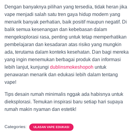
Dengan banyaknya pilihan yang tersedia, tidak heran jika
vape menjadi salah satu tren gaya hidup modern yang
menarik banyak perhatian, baik positif maupun negatif. Di
balik semua kesenangan dan kebebasan dalam
mengeksplorasi rasa, penting untuk tetap memperhatikan
pembelajaran dan kesadaran atas risiko yang mungkin
ada, terutama dalam konteks kesehatan. Dan bagi mereka
yang ingin menemukan berbagai produk dan informasi
lebih lanjut, kunjungi
dublinsmokeshopoh
untuk
penawaran menarik dan edukasi lebih dalam tentang
vape!
Tips desain rumah minimalis nggak ada habisnya untuk
dieksplorasi. Temukan inspirasi baru setiap hari supaya
rumah makin nyaman dan estetik!
Categories:
ULASAN VAPE EDUKASI