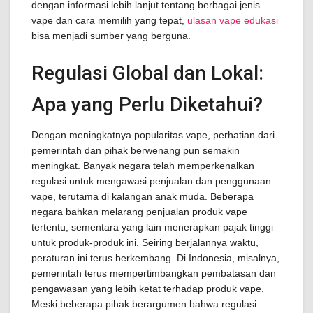
dengan informasi lebih lanjut tentang berbagai jenis
vape dan cara memilih yang tepat,
ulasan vape edukasi
bisa menjadi sumber yang berguna.
Regulasi Global dan Lokal:
Apa yang Perlu Diketahui?
Dengan meningkatnya popularitas vape, perhatian dari
pemerintah dan pihak berwenang pun semakin
meningkat. Banyak negara telah memperkenalkan
regulasi untuk mengawasi penjualan dan penggunaan
vape, terutama di kalangan anak muda. Beberapa
negara bahkan melarang penjualan produk vape
tertentu, sementara yang lain menerapkan pajak tinggi
untuk produk-produk ini. Seiring berjalannya waktu,
peraturan ini terus berkembang. Di Indonesia, misalnya,
pemerintah terus mempertimbangkan pembatasan dan
pengawasan yang lebih ketat terhadap produk vape.
Meski beberapa pihak berargumen bahwa regulasi