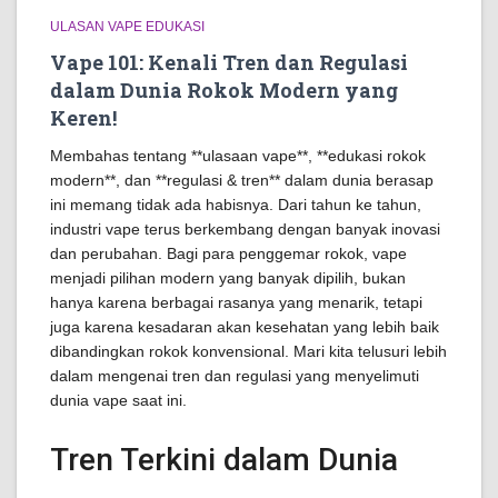
ULASAN VAPE EDUKASI
Vape 101: Kenali Tren dan Regulasi
dalam Dunia Rokok Modern yang
Keren!
Membahas tentang **ulasaan vape**, **edukasi rokok
modern**, dan **regulasi & tren** dalam dunia berasap
ini memang tidak ada habisnya. Dari tahun ke tahun,
industri vape terus berkembang dengan banyak inovasi
dan perubahan. Bagi para penggemar rokok, vape
menjadi pilihan modern yang banyak dipilih, bukan
hanya karena berbagai rasanya yang menarik, tetapi
juga karena kesadaran akan kesehatan yang lebih baik
dibandingkan rokok konvensional. Mari kita telusuri lebih
dalam mengenai tren dan regulasi yang menyelimuti
dunia vape saat ini.
Tren Terkini dalam Dunia