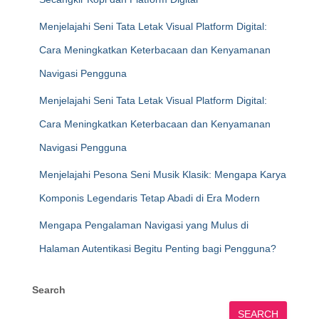
Menjelajahi Seni Tata Letak Visual Platform Digital:
Cara Meningkatkan Keterbacaan dan Kenyamanan
Navigasi Pengguna
Menjelajahi Seni Tata Letak Visual Platform Digital:
Cara Meningkatkan Keterbacaan dan Kenyamanan
Navigasi Pengguna
Menjelajahi Pesona Seni Musik Klasik: Mengapa Karya
Komponis Legendaris Tetap Abadi di Era Modern
Mengapa Pengalaman Navigasi yang Mulus di
Halaman Autentikasi Begitu Penting bagi Pengguna?
Search
SEARCH