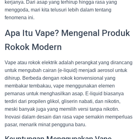
kerjanya. Dari asap yang terhirup hingga rasa yang
menggoda, mari kita telusuri lebih dalam tentang
fenomena ini.
Apa Itu Vape? Mengenal Produk
Rokok Modern
Vape atau rokok elektrik adalah perangkat yang dirancang
untuk mengubah cairan (e-liquid) menjadi aerosol untuk
dihirup. Berbeda dengan rokok konvensional yang
membakar tembakau, vape menggunakan elemen
pemanas untuk menghasilkan asap. E-liquid biasanya
terdiri dari propilen glikol, gliserin nabati, dan nikotin,
meski banyak juga yang memilih versi tanpa nikotin.
Inovasi dalam desain dan rasa vape semakin memperluas
pasar, menarik minat pengguna baru.