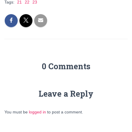
Tags:
21
22
23
0 Comments
Leave a Reply
You must be
logged in
to post a comment.