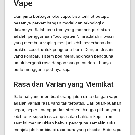
Vape
Dari pintu berbagai toko vape, bisa terlihat betapa
pesatnya perkembangan model dan teknologi di
dalamnya. Salah satu tren yang menarik perhatian
adalah penggunaan *pod system*. Ini adalah inovasi
yang membuat vaping menjadi lebih sederhana dan
praktis, cocok untuk pengguna baru. Dengan desain
yang kompak, sistem pod memungkinkan pengguna
untuk berganti rasa dengan sangat mudah—hanya
perlu mengganti pod-nya saja.
Rasa dan Varian yang Memikat
Satu hal yang membuat orang jatuh cinta dengan vape
adalah variasi rasa yang tak terbatas. Dari buah-buahan
segar, seperti mangga dan stroberi, hingga pilihan yang
lebih unik seperti es campur atau bahkan kopi! Tren
saat ini menunjukkan bahwa pengguna semakin suka
menjelajahi kombinasi rasa baru yang eksotis. Beberapa