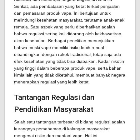
Serikat, ada pembatasan yang ketat terkait penjualan
dan pemasaran produk vape. Ini bertujuan untuk
melindungi kesehatan masyarakat, terutama anak-anak
remaja. Satu aspek yang perlu diperhatikan adalah
bahwa regulasi sering kali didorong oleh kekhawatiran
akan kesehatan. Berbagai penelitian menunjukkan
bahwa meski vape memiliki risiko lebih rendah
dibandingkan dengan rokok tradisional, tetap saja ada
efek kesehatan yang tidak bisa diabaikan. Kadar nikotin
yang tinggi dalam beberapa produk vape, serta bahan
kimia lain yang tidak diketahui, membuat banyak negara
menerapkan regulasi yang lebih ketat.
Tantangan Regulasi dan
Pendidikan Masyarakat
Salah satu tantangan terbesar di bidang regulasi adalah
kurangnya pemahaman di kalangan masyarakat
mengenai risiko dan manfaat vape. Hal ini