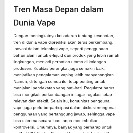
Tren Masa Depan dalam
Dunia Vape
Dengan meningkatnya kesadaran tentang kesehatan,
tren di dunia vape diprediksi akan terus berkembang.
Inovasi dalam teknologi vape, seperti penggunaan
bahan alami untuk e-liquid dan produk yang lebih ramah
lingkungan, menjadi perhatian utama di kalangan
produsen. Kualitas perangkat juga semakin baik,
menjadikan pengalaman vaping lebih menyenangkan.
Namun, di tengah semua itu, tetap penting untuk
menjalani pendekatan yang hati-hati. Regulator harus
bisa mengikuti perkembangan ini agar regulasi tetap
relevan dan efektif. Selain itu, komunitas pengguna
vape juga perlu berpartisipasi dalam diskusi mengenai
penggunaan yang bertanggung jawab, sehingga vape
bisa diterima secara luas tanpa menimbulkan
kontroversi. Umumnya, banyak yang berharap untuk