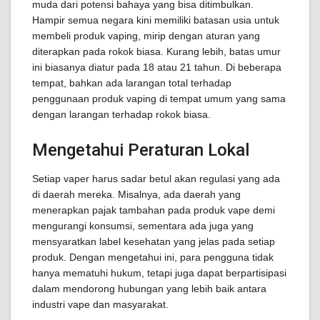
muda dari potensi bahaya yang bisa ditimbulkan.
Hampir semua negara kini memiliki batasan usia untuk
membeli produk vaping, mirip dengan aturan yang
diterapkan pada rokok biasa. Kurang lebih, batas umur
ini biasanya diatur pada 18 atau 21 tahun. Di beberapa
tempat, bahkan ada larangan total terhadap
penggunaan produk vaping di tempat umum yang sama
dengan larangan terhadap rokok biasa.
Mengetahui Peraturan Lokal
Setiap vaper harus sadar betul akan regulasi yang ada
di daerah mereka. Misalnya, ada daerah yang
menerapkan pajak tambahan pada produk vape demi
mengurangi konsumsi, sementara ada juga yang
mensyaratkan label kesehatan yang jelas pada setiap
produk. Dengan mengetahui ini, para pengguna tidak
hanya mematuhi hukum, tetapi juga dapat berpartisipasi
dalam mendorong hubungan yang lebih baik antara
industri vape dan masyarakat.