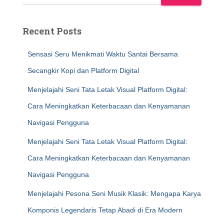
Recent Posts
Sensasi Seru Menikmati Waktu Santai Bersama
Secangkir Kopi dan Platform Digital
Menjelajahi Seni Tata Letak Visual Platform Digital:
Cara Meningkatkan Keterbacaan dan Kenyamanan
Navigasi Pengguna
Menjelajahi Seni Tata Letak Visual Platform Digital:
Cara Meningkatkan Keterbacaan dan Kenyamanan
Navigasi Pengguna
Menjelajahi Pesona Seni Musik Klasik: Mengapa Karya
Komponis Legendaris Tetap Abadi di Era Modern