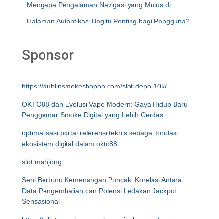
Mengapa Pengalaman Navigasi yang Mulus di
Halaman Autentikasi Begitu Penting bagi Pengguna?
Sponsor
https://dublinsmokeshopoh.com/slot-depo-10k/
OKTO88 dan Evolusi Vape Modern: Gaya Hidup Baru
Penggemar Smoke Digital yang Lebih Cerdas
optimalisasi portal referensi teknis sebagai fondasi
ekosistem digital dalam okto88
slot mahjong
Seni Berburu Kemenangan Puncak: Korelasi Antara
Data Pengembalian dan Potensi Ledakan Jackpot
Sensasional