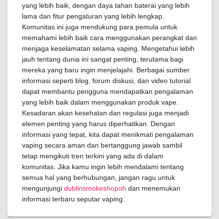
yang lebih baik, dengan daya tahan baterai yang lebih
lama dan fitur pengaturan yang lebih lengkap.
Komunitas ini juga mendukung para pemula untuk
memahami lebih baik cara menggunakan perangkat dan
menjaga keselamatan selama vaping. Mengetahui lebih
jauh tentang dunia ini sangat penting, terutama bagi
mereka yang baru ingin menjelajahi. Berbagai sumber
informasi seperti blog, forum diskusi, dan video tutorial
dapat membantu pengguna mendapatkan pengalaman
yang lebih baik dalam menggunakan produk vape.
Kesadaran akan kesehatan dan regulasi juga menjadi
elemen penting yang harus diperhatikan. Dengan
informasi yang tepat, kita dapat menikmati pengalaman
vaping secara aman dan bertanggung jawab sambil
tetap mengikuti tren terkini yang ada di dalam
komunitas. Jika kamu ingin lebih mendalami tentang
semua hal yang berhubungan, jangan ragu untuk
mengunjungi
dublinsmokeshopoh
dan menemukan
informasi terbaru seputar vaping.