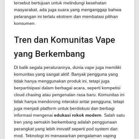
tersebut bertujuan untuk melindungi kesehatan
masyarakat, ada juga suara yang menganggap bahwa
pelarangan ini terlalu ekstrem dan membatasi pilihan
konsumen.
Tren dan Komunitas Vape
yang Berkembang
Di balik segala peraturannya, dunia vape juga memiliki
komunitas yang sangat aktif. Banyak pengguna yang
tidak hanya menggunakan produk ini, tetapi juga
berpartisipasi dalam berbagai acara, seperti kompetisi
cloud chasing atau pengenalan rasa baru. Komunitas ini
tidak hanya mendorong interaksi antar pengguna, tetapi
juga menjadi platform untuk berdiskusi dan berbagi
informasi mengenai
edukasi rokok modern
. Salah satu
tren yang semakin berkembang adalah penggunaan
perangkat yang lebih inovatif seperti pod system dan
mod. Teknologi ini menawarkan pengalaman vaping