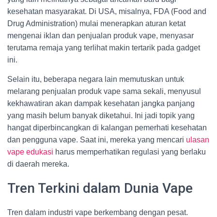
kesehatan masyarakat. Di USA, misalnya, FDA (Food and
Drug Administration) mulai menerapkan aturan ketat
mengenai iklan dan penjualan produk vape, menyasar
terutama remaja yang terlihat makin tertarik pada gadget
ini.
Selain itu, beberapa negara lain memutuskan untuk
melarang penjualan produk vape sama sekali, menyusul
kekhawatiran akan dampak kesehatan jangka panjang
yang masih belum banyak diketahui. Ini jadi topik yang
hangat diperbincangkan di kalangan pemerhati kesehatan
dan pengguna vape. Saat ini, mereka yang mencari
ulasan
vape edukasi
harus memperhatikan regulasi yang berlaku
di daerah mereka.
Tren Terkini dalam Dunia Vape
Tren dalam industri vape berkembang dengan pesat.