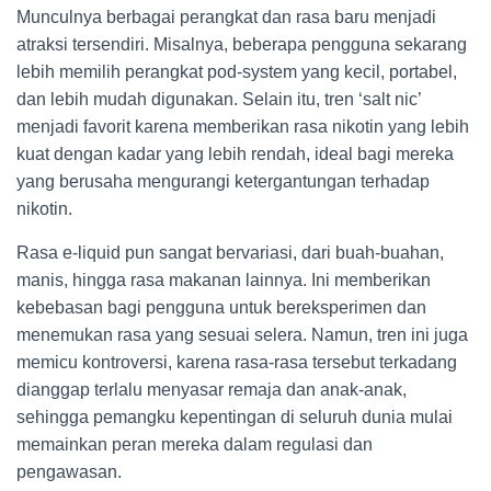
Munculnya berbagai perangkat dan rasa baru menjadi
atraksi tersendiri. Misalnya, beberapa pengguna sekarang
lebih memilih perangkat pod-system yang kecil, portabel,
dan lebih mudah digunakan. Selain itu, tren ‘salt nic’
menjadi favorit karena memberikan rasa nikotin yang lebih
kuat dengan kadar yang lebih rendah, ideal bagi mereka
yang berusaha mengurangi ketergantungan terhadap
nikotin.
Rasa e-liquid pun sangat bervariasi, dari buah-buahan,
manis, hingga rasa makanan lainnya. Ini memberikan
kebebasan bagi pengguna untuk bereksperimen dan
menemukan rasa yang sesuai selera. Namun, tren ini juga
memicu kontroversi, karena rasa-rasa tersebut terkadang
dianggap terlalu menyasar remaja dan anak-anak,
sehingga pemangku kepentingan di seluruh dunia mulai
memainkan peran mereka dalam regulasi dan
pengawasan.