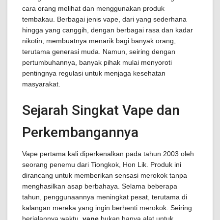
cara orang melihat dan menggunakan produk
tembakau. Berbagai jenis vape, dari yang sederhana
hingga yang canggih, dengan berbagai rasa dan kadar
nikotin, membuatnya menarik bagi banyak orang,
terutama generasi muda. Namun, seiring dengan
pertumbuhannya, banyak pihak mulai menyoroti
pentingnya regulasi untuk menjaga kesehatan
masyarakat.
Sejarah Singkat Vape dan
Perkembangannya
Vape pertama kali diperkenalkan pada tahun 2003 oleh
seorang penemu dari Tiongkok, Hon Lik. Produk ini
dirancang untuk memberikan sensasi merokok tanpa
menghasilkan asap berbahaya. Selama beberapa
tahun, penggunaannya meningkat pesat, terutama di
kalangan mereka yang ingin berhenti merokok. Seiring
berjalannya waktu,
vape
bukan hanya alat untuk