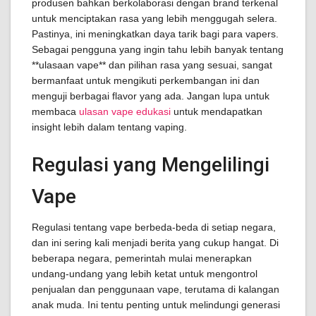
produsen bahkan berkolaborasi dengan brand terkenal
untuk menciptakan rasa yang lebih menggugah selera.
Pastinya, ini meningkatkan daya tarik bagi para vapers.
Sebagai pengguna yang ingin tahu lebih banyak tentang
**ulasaan vape** dan pilihan rasa yang sesuai, sangat
bermanfaat untuk mengikuti perkembangan ini dan
menguji berbagai flavor yang ada. Jangan lupa untuk
membaca
ulasan vape edukasi
untuk mendapatkan
insight lebih dalam tentang vaping.
Regulasi yang Mengelilingi
Vape
Regulasi tentang vape berbeda-beda di setiap negara,
dan ini sering kali menjadi berita yang cukup hangat. Di
beberapa negara, pemerintah mulai menerapkan
undang-undang yang lebih ketat untuk mengontrol
penjualan dan penggunaan vape, terutama di kalangan
anak muda. Ini tentu penting untuk melindungi generasi