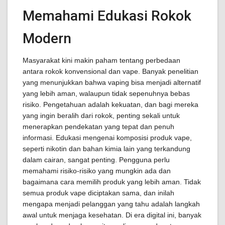
Memahami Edukasi Rokok
Modern
Masyarakat kini makin paham tentang perbedaan
antara rokok konvensional dan vape. Banyak penelitian
yang menunjukkan bahwa vaping bisa menjadi alternatif
yang lebih aman, walaupun tidak sepenuhnya bebas
risiko. Pengetahuan adalah kekuatan, dan bagi mereka
yang ingin beralih dari rokok, penting sekali untuk
menerapkan pendekatan yang tepat dan penuh
informasi. Edukasi mengenai komposisi produk vape,
seperti nikotin dan bahan kimia lain yang terkandung
dalam cairan, sangat penting. Pengguna perlu
memahami risiko-risiko yang mungkin ada dan
bagaimana cara memilih produk yang lebih aman. Tidak
semua produk vape diciptakan sama, dan inilah
mengapa menjadi pelanggan yang tahu adalah langkah
awal untuk menjaga kesehatan. Di era digital ini, banyak