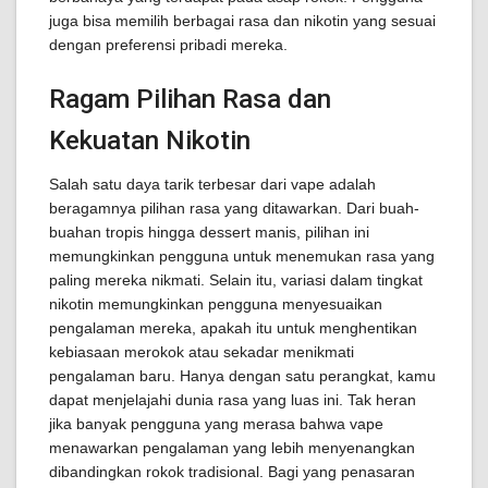
juga bisa memilih berbagai rasa dan nikotin yang sesuai
dengan preferensi pribadi mereka.
Ragam Pilihan Rasa dan
Kekuatan Nikotin
Salah satu daya tarik terbesar dari vape adalah
beragamnya pilihan rasa yang ditawarkan. Dari buah-
buahan tropis hingga dessert manis, pilihan ini
memungkinkan pengguna untuk menemukan rasa yang
paling mereka nikmati. Selain itu, variasi dalam tingkat
nikotin memungkinkan pengguna menyesuaikan
pengalaman mereka, apakah itu untuk menghentikan
kebiasaan merokok atau sekadar menikmati
pengalaman baru. Hanya dengan satu perangkat, kamu
dapat menjelajahi dunia rasa yang luas ini. Tak heran
jika banyak pengguna yang merasa bahwa vape
menawarkan pengalaman yang lebih menyenangkan
dibandingkan rokok tradisional. Bagi yang penasaran