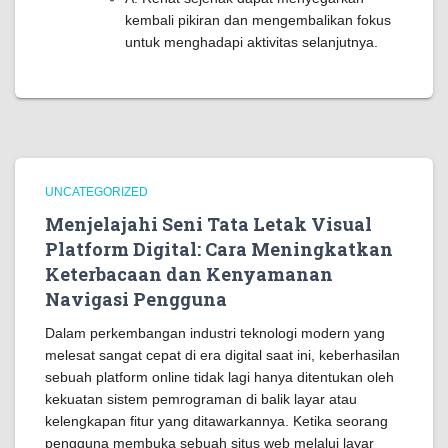
kembali pikiran dan mengembalikan fokus
untuk menghadapi aktivitas selanjutnya.
UNCATEGORIZED
Menjelajahi Seni Tata Letak Visual
Platform Digital: Cara Meningkatkan
Keterbacaan dan Kenyamanan
Navigasi Pengguna
Dalam perkembangan industri teknologi modern yang
melesat sangat cepat di era digital saat ini, keberhasilan
sebuah platform online tidak lagi hanya ditentukan oleh
kekuatan sistem pemrograman di balik layar atau
kelengkapan fitur yang ditawarkannya. Ketika seorang
pengguna membuka sebuah situs web melalui layar