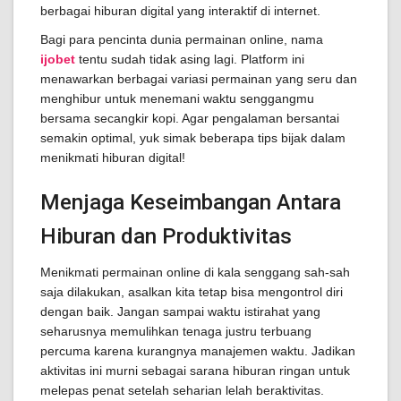
berbagai hiburan digital yang interaktif di internet.
Bagi para pencinta dunia permainan online, nama
ijobet
tentu sudah tidak asing lagi. Platform ini
menawarkan berbagai variasi permainan yang seru dan
menghibur untuk menemani waktu senggangmu
bersama secangkir kopi. Agar pengalaman bersantai
semakin optimal, yuk simak beberapa tips bijak dalam
menikmati hiburan digital!
Menjaga Keseimbangan Antara
Hiburan dan Produktivitas
Menikmati permainan online di kala senggang sah-sah
saja dilakukan, asalkan kita tetap bisa mengontrol diri
dengan baik. Jangan sampai waktu istirahat yang
seharusnya memulihkan tenaga justru terbuang
percuma karena kurangnya manajemen waktu. Jadikan
aktivitas ini murni sebagai sarana hiburan ringan untuk
melepas penat setelah seharian lelah beraktivitas.