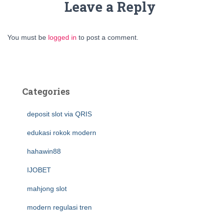
Leave a Reply
You must be
logged in
to post a comment.
Categories
deposit slot via QRIS
edukasi rokok modern
hahawin88
IJOBET
mahjong slot
modern regulasi tren