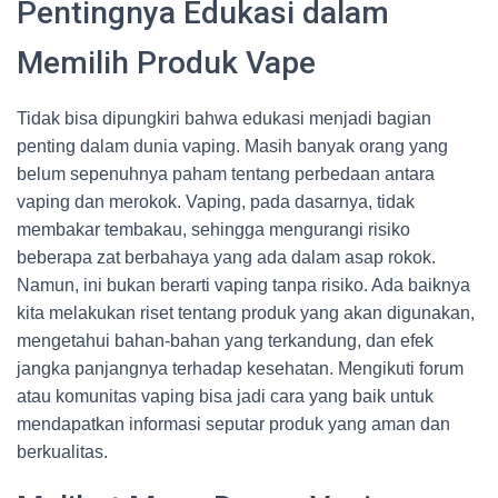
Pentingnya Edukasi dalam
Memilih Produk Vape
Tidak bisa dipungkiri bahwa edukasi menjadi bagian
penting dalam dunia vaping. Masih banyak orang yang
belum sepenuhnya paham tentang perbedaan antara
vaping dan merokok. Vaping, pada dasarnya, tidak
membakar tembakau, sehingga mengurangi risiko
beberapa zat berbahaya yang ada dalam asap rokok.
Namun, ini bukan berarti vaping tanpa risiko. Ada baiknya
kita melakukan riset tentang produk yang akan digunakan,
mengetahui bahan-bahan yang terkandung, dan efek
jangka panjangnya terhadap kesehatan. Mengikuti forum
atau komunitas vaping bisa jadi cara yang baik untuk
mendapatkan informasi seputar produk yang aman dan
berkualitas.