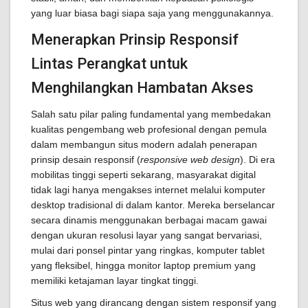
yang luar biasa bagi siapa saja yang menggunakannya.
Menerapkan Prinsip Responsif
Lintas Perangkat untuk
Menghilangkan Hambatan Akses
Salah satu pilar paling fundamental yang membedakan
kualitas pengembang web profesional dengan pemula
dalam membangun situs modern adalah penerapan
prinsip desain responsif (
responsive web design
). Di era
mobilitas tinggi seperti sekarang, masyarakat digital
tidak lagi hanya mengakses internet melalui komputer
desktop tradisional di dalam kantor. Mereka berselancar
secara dinamis menggunakan berbagai macam gawai
dengan ukuran resolusi layar yang sangat bervariasi,
mulai dari ponsel pintar yang ringkas, komputer tablet
yang fleksibel, hingga monitor laptop premium yang
memiliki ketajaman layar tingkat tinggi.
Situs web yang dirancang dengan sistem responsif yang