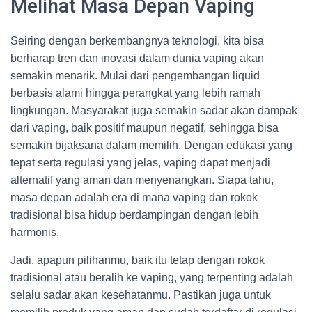
Melihat Masa Depan Vaping
Seiring dengan berkembangnya teknologi, kita bisa
berharap tren dan inovasi dalam dunia vaping akan
semakin menarik. Mulai dari pengembangan liquid
berbasis alami hingga perangkat yang lebih ramah
lingkungan. Masyarakat juga semakin sadar akan dampak
dari vaping, baik positif maupun negatif, sehingga bisa
semakin bijaksana dalam memilih. Dengan edukasi yang
tepat serta regulasi yang jelas, vaping dapat menjadi
alternatif yang aman dan menyenangkan. Siapa tahu,
masa depan adalah era di mana vaping dan rokok
tradisional bisa hidup berdampingan dengan lebih
harmonis.
Jadi, apapun pilihanmu, baik itu tetap dengan rokok
tradisional atau beralih ke vaping, yang terpenting adalah
selalu sadar akan kesehatanmu. Pastikan juga untuk