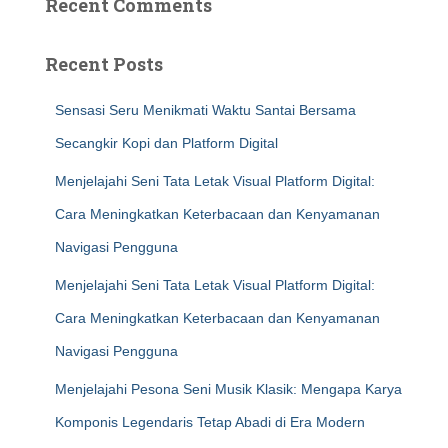
Recent Comments
Recent Posts
Sensasi Seru Menikmati Waktu Santai Bersama
Secangkir Kopi dan Platform Digital
Menjelajahi Seni Tata Letak Visual Platform Digital:
Cara Meningkatkan Keterbacaan dan Kenyamanan
Navigasi Pengguna
Menjelajahi Seni Tata Letak Visual Platform Digital:
Cara Meningkatkan Keterbacaan dan Kenyamanan
Navigasi Pengguna
Menjelajahi Pesona Seni Musik Klasik: Mengapa Karya
Komponis Legendaris Tetap Abadi di Era Modern