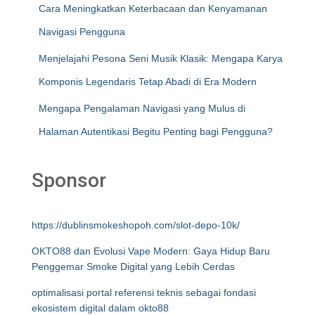
Cara Meningkatkan Keterbacaan dan Kenyamanan
Navigasi Pengguna
Menjelajahi Pesona Seni Musik Klasik: Mengapa Karya
Komponis Legendaris Tetap Abadi di Era Modern
Mengapa Pengalaman Navigasi yang Mulus di
Halaman Autentikasi Begitu Penting bagi Pengguna?
Sponsor
https://dublinsmokeshopoh.com/slot-depo-10k/
OKTO88 dan Evolusi Vape Modern: Gaya Hidup Baru
Penggemar Smoke Digital yang Lebih Cerdas
optimalisasi portal referensi teknis sebagai fondasi
ekosistem digital dalam okto88