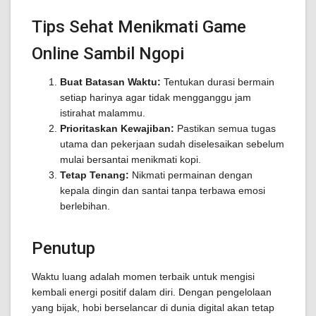
Tips Sehat Menikmati Game
Online Sambil Ngopi
Buat Batasan Waktu:
Tentukan durasi bermain
setiap harinya agar tidak mengganggu jam
istirahat malammu.
Prioritaskan Kewajiban:
Pastikan semua tugas
utama dan pekerjaan sudah diselesaikan sebelum
mulai bersantai menikmati kopi.
Tetap Tenang:
Nikmati permainan dengan
kepala dingin dan santai tanpa terbawa emosi
berlebihan.
Penutup
Waktu luang adalah momen terbaik untuk mengisi
kembali energi positif dalam diri. Dengan pengelolaan
yang bijak, hobi berselancar di dunia digital akan tetap