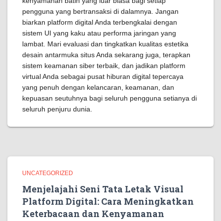
kenyamanan batin yang luar biasa bagi setiap
pengguna yang bertransaksi di dalamnya. Jangan
biarkan platform digital Anda terbengkalai dengan
sistem UI yang kaku atau performa jaringan yang
lambat. Mari evaluasi dan tingkatkan kualitas estetika
desain antarmuka situs Anda sekarang juga, terapkan
sistem keamanan siber terbaik, dan jadikan platform
virtual Anda sebagai pusat hiburan digital tepercaya
yang penuh dengan kelancaran, keamanan, dan
kepuasan seutuhnya bagi seluruh pengguna setianya di
seluruh penjuru dunia.
UNCATEGORIZED
Menjelajahi Seni Tata Letak Visual
Platform Digital: Cara Meningkatkan
Keterbacaan dan Kenyamanan