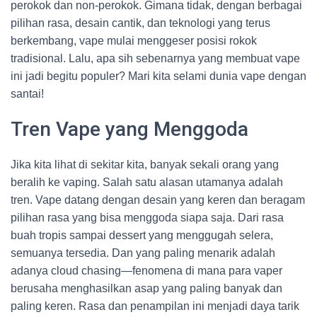
perokok dan non-perokok. Gimana tidak, dengan berbagai
pilihan rasa, desain cantik, dan teknologi yang terus
berkembang, vape mulai menggeser posisi rokok
tradisional. Lalu, apa sih sebenarnya yang membuat vape
ini jadi begitu populer? Mari kita selami dunia vape dengan
santai!
Tren Vape yang Menggoda
Jika kita lihat di sekitar kita, banyak sekali orang yang
beralih ke vaping. Salah satu alasan utamanya adalah
tren. Vape datang dengan desain yang keren dan beragam
pilihan rasa yang bisa menggoda siapa saja. Dari rasa
buah tropis sampai dessert yang menggugah selera,
semuanya tersedia. Dan yang paling menarik adalah
adanya cloud chasing—fenomena di mana para vaper
berusaha menghasilkan asap yang paling banyak dan
paling keren. Rasa dan penampilan ini menjadi daya tarik