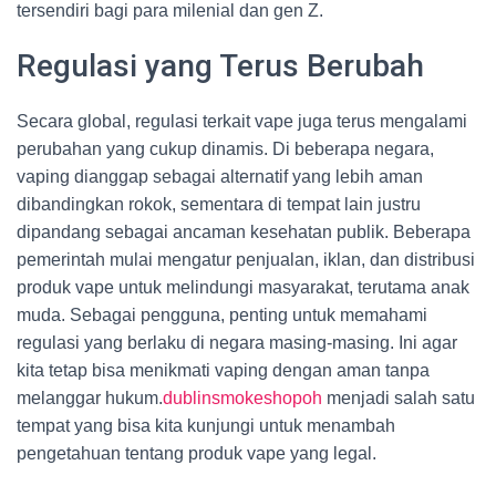
tersendiri bagi para milenial dan gen Z.
Regulasi yang Terus Berubah
Secara global, regulasi terkait vape juga terus mengalami
perubahan yang cukup dinamis. Di beberapa negara,
vaping dianggap sebagai alternatif yang lebih aman
dibandingkan rokok, sementara di tempat lain justru
dipandang sebagai ancaman kesehatan publik. Beberapa
pemerintah mulai mengatur penjualan, iklan, dan distribusi
produk vape untuk melindungi masyarakat, terutama anak
muda. Sebagai pengguna, penting untuk memahami
regulasi yang berlaku di negara masing-masing. Ini agar
kita tetap bisa menikmati vaping dengan aman tanpa
melanggar hukum.
dublinsmokeshopoh
menjadi salah satu
tempat yang bisa kita kunjungi untuk menambah
pengetahuan tentang produk vape yang legal.