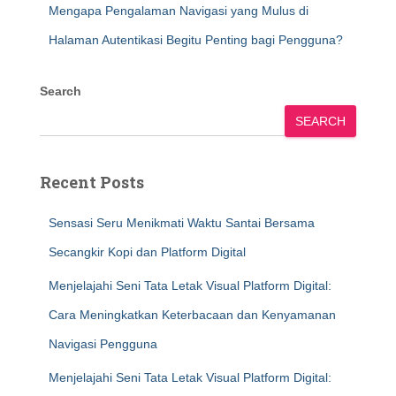
Mengapa Pengalaman Navigasi yang Mulus di
Halaman Autentikasi Begitu Penting bagi Pengguna?
Search
SEARCH
Recent Posts
Sensasi Seru Menikmati Waktu Santai Bersama
Secangkir Kopi dan Platform Digital
Menjelajahi Seni Tata Letak Visual Platform Digital:
Cara Meningkatkan Keterbacaan dan Kenyamanan
Navigasi Pengguna
Menjelajahi Seni Tata Letak Visual Platform Digital: