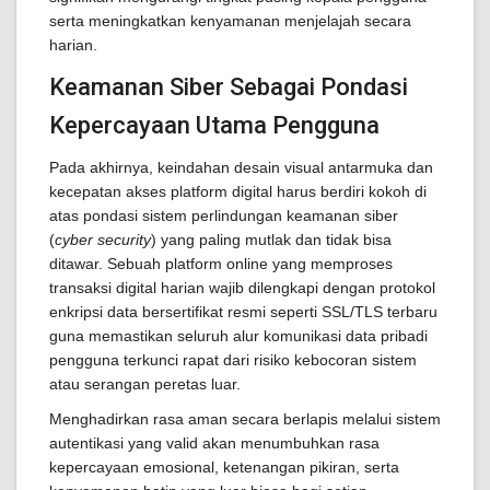
serta meningkatkan kenyamanan menjelajah secara
harian.
Keamanan Siber Sebagai Pondasi
Kepercayaan Utama Pengguna
Pada akhirnya, keindahan desain visual antarmuka dan
kecepatan akses platform digital harus berdiri kokoh di
atas pondasi sistem perlindungan keamanan siber
(
cyber security
) yang paling mutlak dan tidak bisa
ditawar. Sebuah platform online yang memproses
transaksi digital harian wajib dilengkapi dengan protokol
enkripsi data bersertifikat resmi seperti SSL/TLS terbaru
guna memastikan seluruh alur komunikasi data pribadi
pengguna terkunci rapat dari risiko kebocoran sistem
atau serangan peretas luar.
Menghadirkan rasa aman secara berlapis melalui sistem
autentikasi yang valid akan menumbuhkan rasa
kepercayaan emosional, ketenangan pikiran, serta