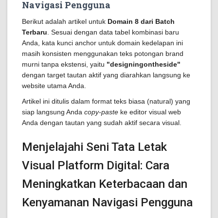
Navigasi Pengguna
Berikut adalah artikel untuk
Domain 8 dari Batch
Terbaru
. Sesuai dengan data tabel kombinasi baru
Anda, kata kunci anchor untuk domain kedelapan ini
masih konsisten menggunakan teks potongan brand
murni tanpa ekstensi, yaitu
"designingontheside"
dengan target tautan aktif yang diarahkan langsung ke
website utama Anda.
Artikel ini ditulis dalam format teks biasa (natural) yang
siap langsung Anda
copy-paste
ke editor visual web
Anda dengan tautan yang sudah aktif secara visual.
Menjelajahi Seni Tata Letak
Visual Platform Digital: Cara
Meningkatkan Keterbacaan dan
Kenyamanan Navigasi Pengguna