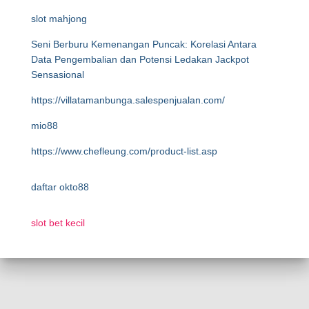
slot mahjong
Seni Berburu Kemenangan Puncak: Korelasi Antara
Data Pengembalian dan Potensi Ledakan Jackpot
Sensasional
https://villatamanbunga.salespenjualan.com/
mio88
https://www.chefleung.com/product-list.asp
daftar okto88
slot bet kecil