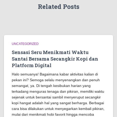
Related Posts
UNCATEGORIZED
Sensasi Seru Menikmati Waktu
Santai Bersama Secangkir Kopi dan
Platform Digital
Halo semuanya! Bagaimana kabar aktivitas kalian di
pekan ini? Semoga selalu menyenangkan dan penuh
semangat, ya. Di tengah kesibukan harian yang
terkadang menguras tenaga dan pikiran, memiliki waktu
sejenak untuk bersantai sambil menyeruput secangkir
kopi hangat adalah hal yang sangat berharga. Berbagai
cara bisa dilakukan untuk menyegarkan kembali pikiran,
mulai dari menikmati hobi favorit hingga mencoba