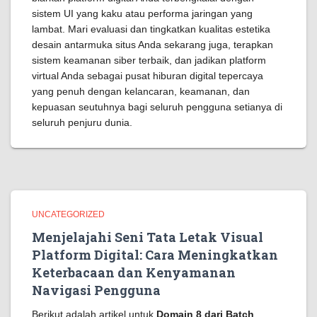
sistem UI yang kaku atau performa jaringan yang
lambat. Mari evaluasi dan tingkatkan kualitas estetika
desain antarmuka situs Anda sekarang juga, terapkan
sistem keamanan siber terbaik, dan jadikan platform
virtual Anda sebagai pusat hiburan digital tepercaya
yang penuh dengan kelancaran, keamanan, dan
kepuasan seutuhnya bagi seluruh pengguna setianya di
seluruh penjuru dunia.
UNCATEGORIZED
Menjelajahi Seni Tata Letak Visual
Platform Digital: Cara Meningkatkan
Keterbacaan dan Kenyamanan
Navigasi Pengguna
Berikut adalah artikel untuk
Domain 8 dari Batch