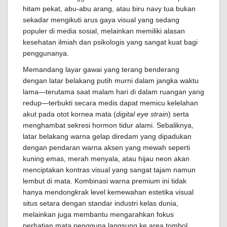
hitam pekat, abu-abu arang, atau biru navy tua bukan
sekadar mengikuti arus gaya visual yang sedang
populer di media sosial, melainkan memiliki alasan
kesehatan ilmiah dan psikologis yang sangat kuat bagi
penggunanya.
Memandang layar gawai yang terang benderang
dengan latar belakang putih murni dalam jangka waktu
lama—terutama saat malam hari di dalam ruangan yang
redup—terbukti secara medis dapat memicu kelelahan
akut pada otot kornea mata (
digital eye strain
) serta
menghambat sekresi hormon tidur alami. Sebaliknya,
latar belakang warna gelap diredam yang dipadukan
dengan pendaran warna aksen yang mewah seperti
kuning emas, merah menyala, atau hijau neon akan
menciptakan kontras visual yang sangat tajam namun
lembut di mata. Kombinasi warna premium ini tidak
hanya mendongkrak level kemewahan estetika visual
situs setara dengan standar industri kelas dunia,
melainkan juga membantu mengarahkan fokus
perhatian mata pengguna langsung ke area tombol