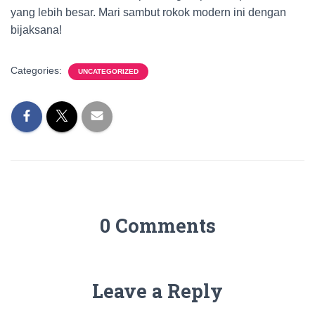
yang lebih besar. Mari sambut rokok modern ini dengan
bijaksana!
Categories:
UNCATEGORIZED
0 Comments
Leave a Reply