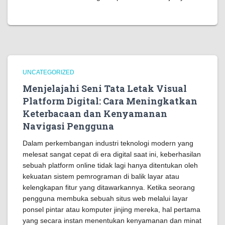
UNCATEGORIZED
Menjelajahi Seni Tata Letak Visual
Platform Digital: Cara Meningkatkan
Keterbacaan dan Kenyamanan
Navigasi Pengguna
Dalam perkembangan industri teknologi modern yang
melesat sangat cepat di era digital saat ini, keberhasilan
sebuah platform online tidak lagi hanya ditentukan oleh
kekuatan sistem pemrograman di balik layar atau
kelengkapan fitur yang ditawarkannya. Ketika seorang
pengguna membuka sebuah situs web melalui layar
ponsel pintar atau komputer jinjing mereka, hal pertama
yang secara instan menentukan kenyamanan dan minat