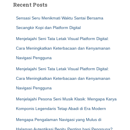
Recent Posts
Sensasi Seru Menikmati Waktu Santai Bersama
Secangkir Kopi dan Platform Digital
Menjelajahi Seni Tata Letak Visual Platform Digital:
Cara Meningkatkan Keterbacaan dan Kenyamanan
Navigasi Pengguna
Menjelajahi Seni Tata Letak Visual Platform Digital:
Cara Meningkatkan Keterbacaan dan Kenyamanan
Navigasi Pengguna
Menjelajahi Pesona Seni Musik Klasik: Mengapa Karya
Komponis Legendaris Tetap Abadi di Era Modern
Mengapa Pengalaman Navigasi yang Mulus di
Halaman Autentikasi Begitu Penting bagi Pengguna?