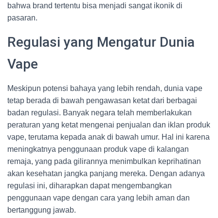
bahwa brand tertentu bisa menjadi sangat ikonik di
pasaran.
Regulasi yang Mengatur Dunia
Vape
Meskipun potensi bahaya yang lebih rendah, dunia vape
tetap berada di bawah pengawasan ketat dari berbagai
badan regulasi. Banyak negara telah memberlakukan
peraturan yang ketat mengenai penjualan dan iklan produk
vape, terutama kepada anak di bawah umur. Hal ini karena
meningkatnya penggunaan produk vape di kalangan
remaja, yang pada gilirannya menimbulkan keprihatinan
akan kesehatan jangka panjang mereka. Dengan adanya
regulasi ini, diharapkan dapat mengembangkan
penggunaan vape dengan cara yang lebih aman dan
bertanggung jawab.