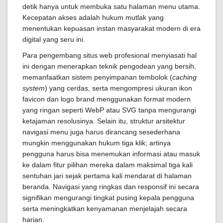
detik hanya untuk membuka satu halaman menu utama.
Kecepatan akses adalah hukum mutlak yang
menentukan kepuasan instan masyarakat modern di era
digital yang seru ini.
Para pengembang situs web profesional menyiasati hal
ini dengan menerapkan teknik pengodean yang bersih,
memanfaatkan sistem penyimpanan tembolok (
caching
system
) yang cerdas, serta mengompresi ukuran ikon
favicon dan logo brand menggunakan format modern
yang ringan seperti WebP atau SVG tanpa mengurangi
ketajaman resolusinya. Selain itu, struktur arsitektur
navigasi menu juga harus dirancang sesederhana
mungkin menggunakan hukum tiga klik; artinya
pengguna harus bisa menemukan informasi atau masuk
ke dalam fitur pilihan mereka dalam maksimal tiga kali
sentuhan jari sejak pertama kali mendarat di halaman
beranda. Navigasi yang ringkas dan responsif ini secara
signifikan mengurangi tingkat pusing kepala pengguna
serta meningkatkan kenyamanan menjelajah secara
harian.