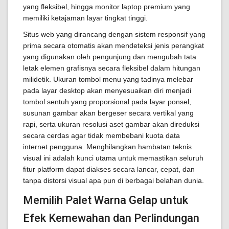
yang fleksibel, hingga monitor laptop premium yang
memiliki ketajaman layar tingkat tinggi.
Situs web yang dirancang dengan sistem responsif yang
prima secara otomatis akan mendeteksi jenis perangkat
yang digunakan oleh pengunjung dan mengubah tata
letak elemen grafisnya secara fleksibel dalam hitungan
milidetik. Ukuran tombol menu yang tadinya melebar
pada layar desktop akan menyesuaikan diri menjadi
tombol sentuh yang proporsional pada layar ponsel,
susunan gambar akan bergeser secara vertikal yang
rapi, serta ukuran resolusi aset gambar akan direduksi
secara cerdas agar tidak membebani kuota data
internet pengguna. Menghilangkan hambatan teknis
visual ini adalah kunci utama untuk memastikan seluruh
fitur platform dapat diakses secara lancar, cepat, dan
tanpa distorsi visual apa pun di berbagai belahan dunia.
Memilih Palet Warna Gelap untuk
Efek Kemewahan dan Perlindungan