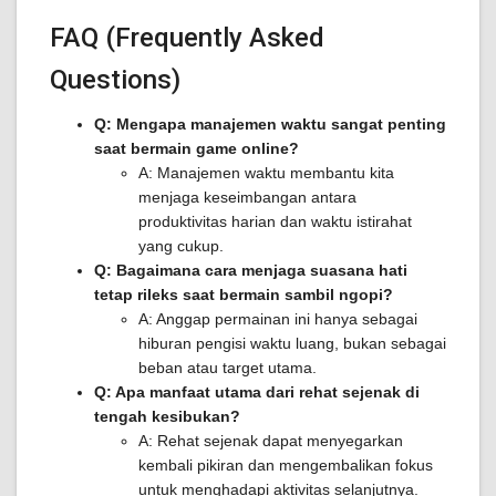
FAQ (Frequently Asked
Questions)
Q: Mengapa manajemen waktu sangat penting
saat bermain game online?
A: Manajemen waktu membantu kita
menjaga keseimbangan antara
produktivitas harian dan waktu istirahat
yang cukup.
Q: Bagaimana cara menjaga suasana hati
tetap rileks saat bermain sambil ngopi?
A: Anggap permainan ini hanya sebagai
hiburan pengisi waktu luang, bukan sebagai
beban atau target utama.
Q: Apa manfaat utama dari rehat sejenak di
tengah kesibukan?
A: Rehat sejenak dapat menyegarkan
kembali pikiran dan mengembalikan fokus
untuk menghadapi aktivitas selanjutnya.