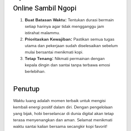
Online Sambil Ngopi
Buat Batasan Waktu:
Tentukan durasi bermain
setiap harinya agar tidak mengganggu jam
istirahat malammu.
Prioritaskan Kewajiban:
Pastikan semua tugas
utama dan pekerjaan sudah diselesaikan sebelum
mulai bersantai menikmati kopi.
Tetap Tenang:
Nikmati permainan dengan
kepala dingin dan santai tanpa terbawa emosi
berlebihan.
Penutup
Waktu luang adalah momen terbaik untuk mengisi
kembali energi positif dalam diri. Dengan pengelolaan
yang bijak, hobi berselancar di dunia digital akan tetap
terasa menyenangkan dan aman. Selamat menikmati
waktu santai kalian bersama secangkir kopi favorit!