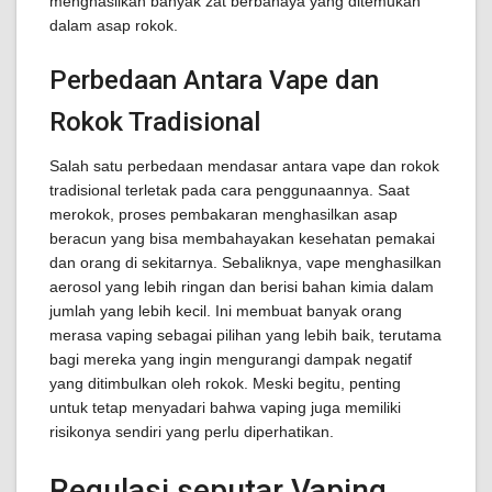
menghasilkan banyak zat berbahaya yang ditemukan
dalam asap rokok.
Perbedaan Antara Vape dan
Rokok Tradisional
Salah satu perbedaan mendasar antara vape dan rokok
tradisional terletak pada cara penggunaannya. Saat
merokok, proses pembakaran menghasilkan asap
beracun yang bisa membahayakan kesehatan pemakai
dan orang di sekitarnya. Sebaliknya, vape menghasilkan
aerosol yang lebih ringan dan berisi bahan kimia dalam
jumlah yang lebih kecil. Ini membuat banyak orang
merasa vaping sebagai pilihan yang lebih baik, terutama
bagi mereka yang ingin mengurangi dampak negatif
yang ditimbulkan oleh rokok. Meski begitu, penting
untuk tetap menyadari bahwa vaping juga memiliki
risikonya sendiri yang perlu diperhatikan.
Regulasi seputar Vaping