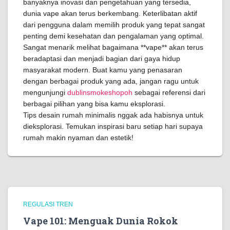
banyaknya inovasi dan pengetahuan yang tersedia,
dunia vape akan terus berkembang. Keterlibatan aktif
dari pengguna dalam memilih produk yang tepat sangat
penting demi kesehatan dan pengalaman yang optimal.
Sangat menarik melihat bagaimana **vape** akan terus
beradaptasi dan menjadi bagian dari gaya hidup
masyarakat modern. Buat kamu yang penasaran
dengan berbagai produk yang ada, jangan ragu untuk
mengunjungi
dublinsmokeshopoh
sebagai referensi dari
berbagai pilihan yang bisa kamu eksplorasi.
Tips desain rumah minimalis nggak ada habisnya untuk
dieksplorasi. Temukan inspirasi baru setiap hari supaya
rumah makin nyaman dan estetik!
REGULASI TREN
Vape 101: Menguak Dunia Rokok