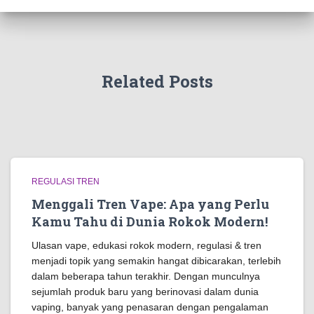
Related Posts
REGULASI TREN
Menggali Tren Vape: Apa yang Perlu
Kamu Tahu di Dunia Rokok Modern!
Ulasan vape, edukasi rokok modern, regulasi & tren
menjadi topik yang semakin hangat dibicarakan, terlebih
dalam beberapa tahun terakhir. Dengan munculnya
sejumlah produk baru yang berinovasi dalam dunia
vaping, banyak yang penasaran dengan pengalaman