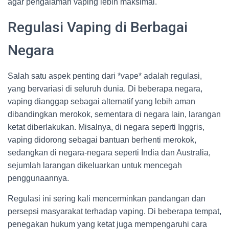
agar pengalaman vaping lebih maksimal.
Regulasi Vaping di Berbagai
Negara
Salah satu aspek penting dari *vape* adalah regulasi,
yang bervariasi di seluruh dunia. Di beberapa negara,
vaping dianggap sebagai alternatif yang lebih aman
dibandingkan merokok, sementara di negara lain, larangan
ketat diberlakukan. Misalnya, di negara seperti Inggris,
vaping didorong sebagai bantuan berhenti merokok,
sedangkan di negara-negara seperti India dan Australia,
sejumlah larangan dikeluarkan untuk mencegah
penggunaannya.
Regulasi ini sering kali mencerminkan pandangan dan
persepsi masyarakat terhadap vaping. Di beberapa tempat,
penegakan hukum yang ketat juga mempengaruhi cara