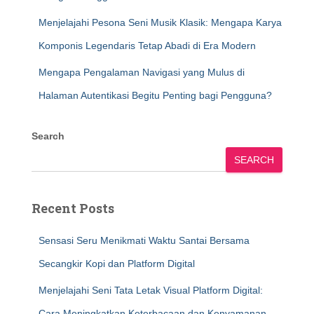
Menjelajahi Pesona Seni Musik Klasik: Mengapa Karya
Komponis Legendaris Tetap Abadi di Era Modern
Mengapa Pengalaman Navigasi yang Mulus di
Halaman Autentikasi Begitu Penting bagi Pengguna?
Search
SEARCH
Recent Posts
Sensasi Seru Menikmati Waktu Santai Bersama
Secangkir Kopi dan Platform Digital
Menjelajahi Seni Tata Letak Visual Platform Digital:
Cara Meningkatkan Keterbacaan dan Kenyamanan