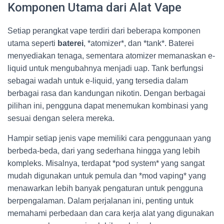
Komponen Utama dari Alat Vape
Setiap perangkat vape terdiri dari beberapa komponen
utama seperti
baterei
, *atomizer*, dan *tank*. Baterei
menyediakan tenaga, sementara atomizer memanaskan e-
liquid untuk mengubahnya menjadi uap. Tank berfungsi
sebagai wadah untuk e-liquid, yang tersedia dalam
berbagai rasa dan kandungan nikotin. Dengan berbagai
pilihan ini, pengguna dapat menemukan kombinasi yang
sesuai dengan selera mereka.
Hampir setiap jenis vape memiliki cara penggunaan yang
berbeda-beda, dari yang sederhana hingga yang lebih
kompleks. Misalnya, terdapat *pod system* yang sangat
mudah digunakan untuk pemula dan *mod vaping* yang
menawarkan lebih banyak pengaturan untuk pengguna
berpengalaman. Dalam perjalanan ini, penting untuk
memahami perbedaan dan cara kerja alat yang digunakan