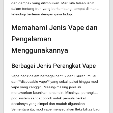
dan dampak yang ditimbulkan. Mari kita telaah lebih
dalam tentang tren yang berkembang, tempat di mana
teknologi bertemu dengan gaya hidup.
Memahami Jenis Vape dan
Pengalaman
Menggunakannya
Berbagai Jenis Perangkat Vape
Vape hadir dalam berbagai bentuk dan ukuran, mulai
dari **disposable vape** yang sekali pakai hingga mod
vape yang canggih. Masing-masing jenis ini
menawarkan keunikan tersendiri. Misalnya, perangkat
pod system sangat cocok untuk pemula berkat
desainnya yang simpel dan mudah digunakan.
Sementara itu, mod vape menyediakan fleksibilitas bagi