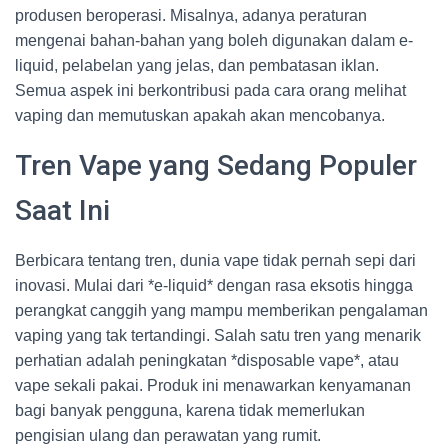
produsen beroperasi. Misalnya, adanya peraturan
mengenai bahan-bahan yang boleh digunakan dalam e-
liquid, pelabelan yang jelas, dan pembatasan iklan.
Semua aspek ini berkontribusi pada cara orang melihat
vaping dan memutuskan apakah akan mencobanya.
Tren Vape yang Sedang Populer
Saat Ini
Berbicara tentang tren, dunia vape tidak pernah sepi dari
inovasi. Mulai dari *e-liquid* dengan rasa eksotis hingga
perangkat canggih yang mampu memberikan pengalaman
vaping yang tak tertandingi. Salah satu tren yang menarik
perhatian adalah peningkatan *disposable vape*, atau
vape sekali pakai. Produk ini menawarkan kenyamanan
bagi banyak pengguna, karena tidak memerlukan
pengisian ulang dan perawatan yang rumit.