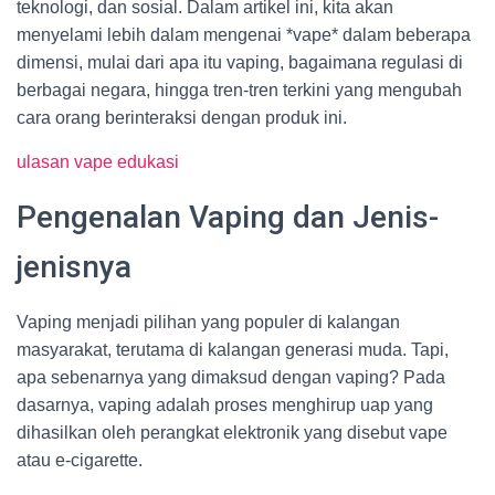
teknologi, dan sosial. Dalam artikel ini, kita akan
menyelami lebih dalam mengenai *vape* dalam beberapa
dimensi, mulai dari apa itu vaping, bagaimana regulasi di
berbagai negara, hingga tren-tren terkini yang mengubah
cara orang berinteraksi dengan produk ini.
ulasan vape edukasi
Pengenalan Vaping dan Jenis-
jenisnya
Vaping menjadi pilihan yang populer di kalangan
masyarakat, terutama di kalangan generasi muda. Tapi,
apa sebenarnya yang dimaksud dengan vaping? Pada
dasarnya, vaping adalah proses menghirup uap yang
dihasilkan oleh perangkat elektronik yang disebut vape
atau e-cigarette.