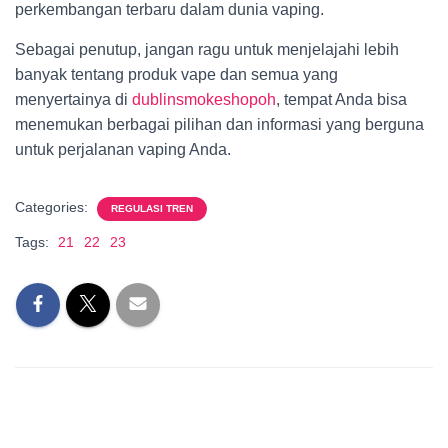
perkembangan terbaru dalam dunia vaping.
Sebagai penutup, jangan ragu untuk menjelajahi lebih
banyak tentang produk vape dan semua yang
menyertainya di
dublinsmokeshopoh
, tempat Anda bisa
menemukan berbagai pilihan dan informasi yang berguna
untuk perjalanan vaping Anda.
Categories:
REGULASI TREN
Tags:
21
22
23