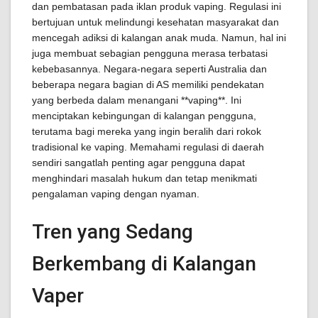
dan pembatasan pada iklan produk vaping. Regulasi ini
bertujuan untuk melindungi kesehatan masyarakat dan
mencegah adiksi di kalangan anak muda. Namun, hal ini
juga membuat sebagian pengguna merasa terbatasi
kebebasannya. Negara-negara seperti Australia dan
beberapa negara bagian di AS memiliki pendekatan
yang berbeda dalam menangani **vaping**. Ini
menciptakan kebingungan di kalangan pengguna,
terutama bagi mereka yang ingin beralih dari rokok
tradisional ke vaping. Memahami regulasi di daerah
sendiri sangatlah penting agar pengguna dapat
menghindari masalah hukum dan tetap menikmati
pengalaman vaping dengan nyaman.
Tren yang Sedang
Berkembang di Kalangan
Vaper