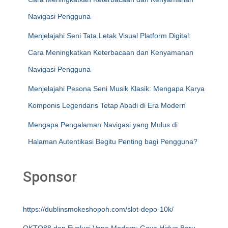
Navigasi Pengguna
Menjelajahi Seni Tata Letak Visual Platform Digital:
Cara Meningkatkan Keterbacaan dan Kenyamanan
Navigasi Pengguna
Menjelajahi Pesona Seni Musik Klasik: Mengapa Karya
Komponis Legendaris Tetap Abadi di Era Modern
Mengapa Pengalaman Navigasi yang Mulus di
Halaman Autentikasi Begitu Penting bagi Pengguna?
Sponsor
https://dublinsmokeshopoh.com/slot-depo-10k/