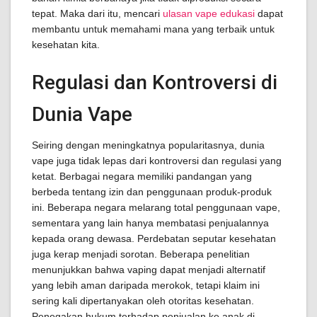
tepat. Maka dari itu, mencari
ulasan vape edukasi
dapat
membantu untuk memahami mana yang terbaik untuk
kesehatan kita.
Regulasi dan Kontroversi di
Dunia Vape
Seiring dengan meningkatnya popularitasnya, dunia
vape juga tidak lepas dari kontroversi dan regulasi yang
ketat. Berbagai negara memiliki pandangan yang
berbeda tentang izin dan penggunaan produk-produk
ini. Beberapa negara melarang total penggunaan vape,
sementara yang lain hanya membatasi penjualannya
kepada orang dewasa. Perdebatan seputar kesehatan
juga kerap menjadi sorotan. Beberapa penelitian
menunjukkan bahwa vaping dapat menjadi alternatif
yang lebih aman daripada merokok, tetapi klaim ini
sering kali dipertanyakan oleh otoritas kesehatan.
Penegakan hukum terhadap penjualan ke anak di