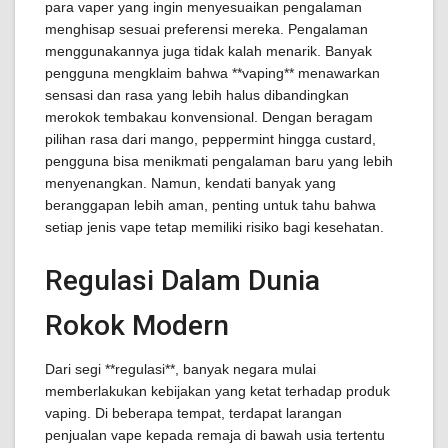
para vaper yang ingin menyesuaikan pengalaman
menghisap sesuai preferensi mereka. Pengalaman
menggunakannya juga tidak kalah menarik. Banyak
pengguna mengklaim bahwa **vaping** menawarkan
sensasi dan rasa yang lebih halus dibandingkan
merokok tembakau konvensional. Dengan beragam
pilihan rasa dari mango, peppermint hingga custard,
pengguna bisa menikmati pengalaman baru yang lebih
menyenangkan. Namun, kendati banyak yang
beranggapan lebih aman, penting untuk tahu bahwa
setiap jenis vape tetap memiliki risiko bagi kesehatan.
Regulasi Dalam Dunia
Rokok Modern
Dari segi **regulasi**, banyak negara mulai
memberlakukan kebijakan yang ketat terhadap produk
vaping. Di beberapa tempat, terdapat larangan
penjualan vape kepada remaja di bawah usia tertentu