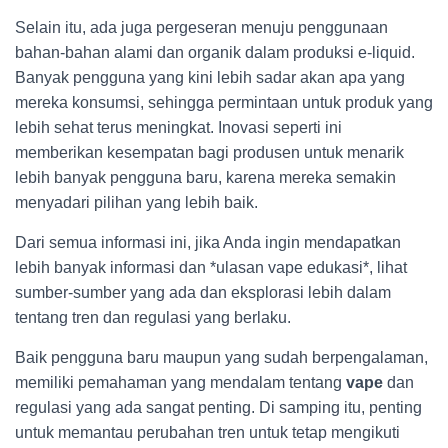
Selain itu, ada juga pergeseran menuju penggunaan
bahan-bahan alami dan organik dalam produksi e-liquid.
Banyak pengguna yang kini lebih sadar akan apa yang
mereka konsumsi, sehingga permintaan untuk produk yang
lebih sehat terus meningkat. Inovasi seperti ini
memberikan kesempatan bagi produsen untuk menarik
lebih banyak pengguna baru, karena mereka semakin
menyadari pilihan yang lebih baik.
Dari semua informasi ini, jika Anda ingin mendapatkan
lebih banyak informasi dan *ulasan vape edukasi*, lihat
sumber-sumber yang ada dan eksplorasi lebih dalam
tentang tren dan regulasi yang berlaku.
Baik pengguna baru maupun yang sudah berpengalaman,
memiliki pemahaman yang mendalam tentang
vape
dan
regulasi yang ada sangat penting. Di samping itu, penting
untuk memantau perubahan tren untuk tetap mengikuti