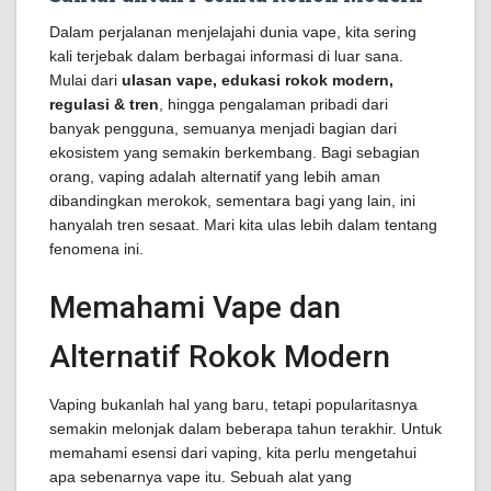
Dalam perjalanan menjelajahi dunia vape, kita sering
kali terjebak dalam berbagai informasi di luar sana.
Mulai dari
ulasan vape, edukasi rokok modern,
regulasi & tren
, hingga pengalaman pribadi dari
banyak pengguna, semuanya menjadi bagian dari
ekosistem yang semakin berkembang. Bagi sebagian
orang, vaping adalah alternatif yang lebih aman
dibandingkan merokok, sementara bagi yang lain, ini
hanyalah tren sesaat. Mari kita ulas lebih dalam tentang
fenomena ini.
Memahami Vape dan
Alternatif Rokok Modern
Vaping bukanlah hal yang baru, tetapi popularitasnya
semakin melonjak dalam beberapa tahun terakhir. Untuk
memahami esensi dari vaping, kita perlu mengetahui
apa sebenarnya vape itu. Sebuah alat yang