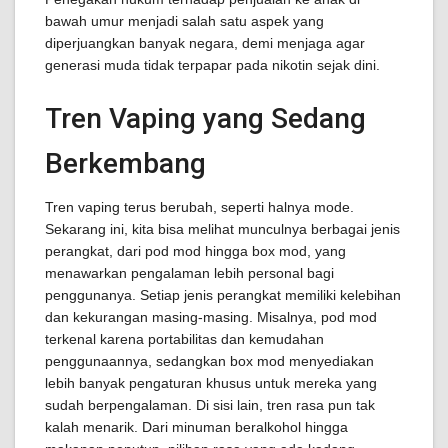
bawah umur menjadi salah satu aspek yang
diperjuangkan banyak negara, demi menjaga agar
generasi muda tidak terpapar pada nikotin sejak dini.
Tren Vaping yang Sedang
Berkembang
Tren vaping terus berubah, seperti halnya mode.
Sekarang ini, kita bisa melihat munculnya berbagai jenis
perangkat, dari pod mod hingga box mod, yang
menawarkan pengalaman lebih personal bagi
penggunanya. Setiap jenis perangkat memiliki kelebihan
dan kekurangan masing-masing. Misalnya, pod mod
terkenal karena portabilitas dan kemudahan
penggunaannya, sedangkan box mod menyediakan
lebih banyak pengaturan khusus untuk mereka yang
sudah berpengalaman. Di sisi lain, tren rasa pun tak
kalah menarik. Dari minuman beralkohol hingga