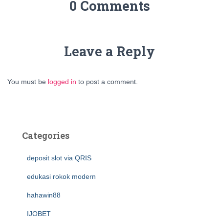
0 Comments
Leave a Reply
You must be
logged in
to post a comment.
Categories
deposit slot via QRIS
edukasi rokok modern
hahawin88
IJOBET