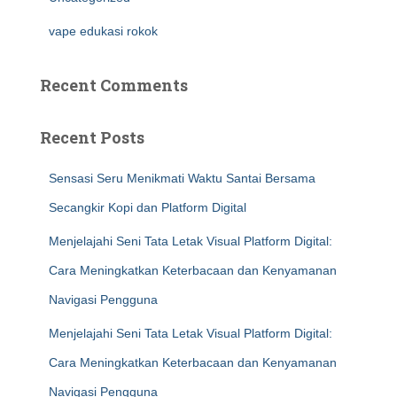
vape edukasi rokok
Recent Comments
Recent Posts
Sensasi Seru Menikmati Waktu Santai Bersama
Secangkir Kopi dan Platform Digital
Menjelajahi Seni Tata Letak Visual Platform Digital:
Cara Meningkatkan Keterbacaan dan Kenyamanan
Navigasi Pengguna
Menjelajahi Seni Tata Letak Visual Platform Digital:
Cara Meningkatkan Keterbacaan dan Kenyamanan
Navigasi Pengguna