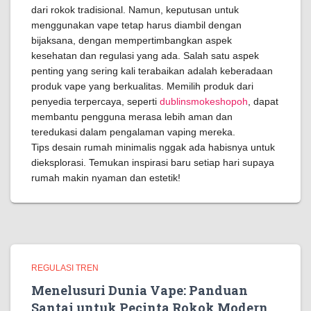
dari rokok tradisional. Namun, keputusan untuk
menggunakan vape tetap harus diambil dengan
bijaksana, dengan mempertimbangkan aspek
kesehatan dan regulasi yang ada. Salah satu aspek
penting yang sering kali terabaikan adalah keberadaan
produk vape yang berkualitas. Memilih produk dari
penyedia terpercaya, seperti
dublinsmokeshopoh
, dapat
membantu pengguna merasa lebih aman dan
teredukasi dalam pengalaman vaping mereka.
Tips desain rumah minimalis nggak ada habisnya untuk
dieksplorasi. Temukan inspirasi baru setiap hari supaya
rumah makin nyaman dan estetik!
REGULASI TREN
Menelusuri Dunia Vape: Panduan
Santai untuk Pecinta Rokok Modern