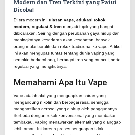
Modern dan Tren Terkini yang Patut
Dicoba!
Di era modern ini,
ulasan vape, edukasi rokok
modern, regulasi & tren
menjadi topik yang hangat
dibicarakan. Seiring dengan perubahan gaya hidup dan
meningkatnya kesadaran akan kesehatan, banyak
orang mulai beralih dari rokok tradisional ke vape. Artikel
ini akan mengupas tuntas tentang dunia vaping yang
semakin berkembang, berbagai tren yang muncul, serta
regulasi yang mengikutinya.
Memahami Apa Itu Vape
Vape adalah alat yang menguapkan cairan yang
mengandung nikotin dan berbagai rasa, sehingga
menghasilkan aerosol yang dihirup oleh penggunanya.
Berbeda dengan rokok konvensional yang membakar
tembakau, vaping menawarkan alternatif yang dianggap
lebih aman. Ini karena proses penguapan tidak