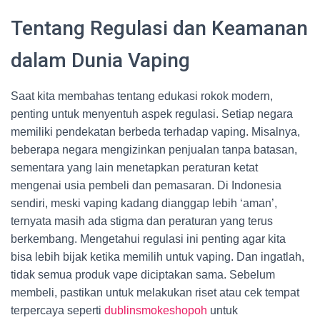
Tentang Regulasi dan Keamanan
dalam Dunia Vaping
Saat kita membahas tentang edukasi rokok modern,
penting untuk menyentuh aspek regulasi. Setiap negara
memiliki pendekatan berbeda terhadap vaping. Misalnya,
beberapa negara mengizinkan penjualan tanpa batasan,
sementara yang lain menetapkan peraturan ketat
mengenai usia pembeli dan pemasaran. Di Indonesia
sendiri, meski vaping kadang dianggap lebih ‘aman’,
ternyata masih ada stigma dan peraturan yang terus
berkembang. Mengetahui regulasi ini penting agar kita
bisa lebih bijak ketika memilih untuk vaping. Dan ingatlah,
tidak semua produk vape diciptakan sama. Sebelum
membeli, pastikan untuk melakukan riset atau cek tempat
terpercaya seperti
dublinsmokeshopoh
untuk