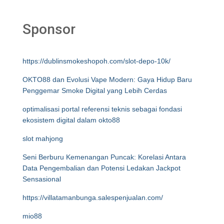
Sponsor
https://dublinsmokeshopoh.com/slot-depo-10k/
OKTO88 dan Evolusi Vape Modern: Gaya Hidup Baru
Penggemar Smoke Digital yang Lebih Cerdas
optimalisasi portal referensi teknis sebagai fondasi
ekosistem digital dalam okto88
slot mahjong
Seni Berburu Kemenangan Puncak: Korelasi Antara
Data Pengembalian dan Potensi Ledakan Jackpot
Sensasional
https://villatamanbunga.salespenjualan.com/
mio88