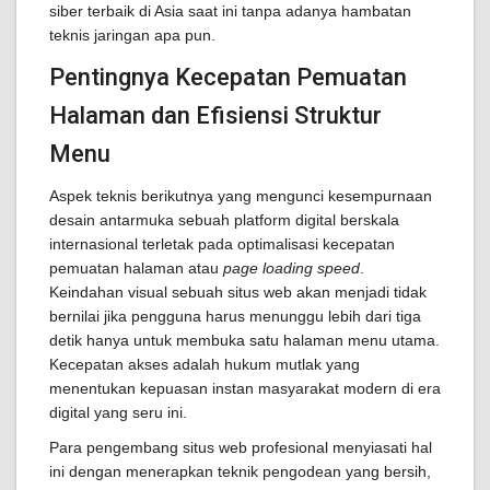
siber terbaik di Asia saat ini tanpa adanya hambatan
teknis jaringan apa pun.
Pentingnya Kecepatan Pemuatan
Halaman dan Efisiensi Struktur
Menu
Aspek teknis berikutnya yang mengunci kesempurnaan
desain antarmuka sebuah platform digital berskala
internasional terletak pada optimalisasi kecepatan
pemuatan halaman atau
page loading speed
.
Keindahan visual sebuah situs web akan menjadi tidak
bernilai jika pengguna harus menunggu lebih dari tiga
detik hanya untuk membuka satu halaman menu utama.
Kecepatan akses adalah hukum mutlak yang
menentukan kepuasan instan masyarakat modern di era
digital yang seru ini.
Para pengembang situs web profesional menyiasati hal
ini dengan menerapkan teknik pengodean yang bersih,