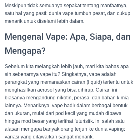
Meskipun tidak semuanya sepakat tentang manfaatnya,
satu hal yang pasti: dunia vape tumbuh pesat, dan cukup
menarik untuk diselami lebih dalam.
Mengenal Vape: Apa, Siapa, dan
Mengapa?
Sebelum kita melangkah lebih jauh, mari kita bahas apa
sih sebenarnya vape itu? Singkatnya, vape adalah
perangkat yang memanaskan cairan (liquid) tertentu untuk
menghasilkan aerosol yang bisa dihirup. Cairan ini
biasanya mengandung nikotin, perasa, dan bahan kimia
lainnya. Menariknya, vape hadir dalam berbagai bentuk
dan ukuran, mulai dari pod kecil yang mudah dibawa
hingga mod besar yang terlihat futuristik. Ini salah satu
alasan mengapa banyak orang terjun ke dunia vaping;
variasi yang ditawarkan sangat menarik.