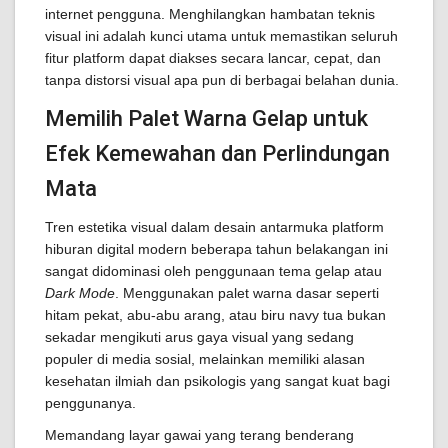
internet pengguna. Menghilangkan hambatan teknis
visual ini adalah kunci utama untuk memastikan seluruh
fitur platform dapat diakses secara lancar, cepat, dan
tanpa distorsi visual apa pun di berbagai belahan dunia.
Memilih Palet Warna Gelap untuk
Efek Kemewahan dan Perlindungan
Mata
Tren estetika visual dalam desain antarmuka platform
hiburan digital modern beberapa tahun belakangan ini
sangat didominasi oleh penggunaan tema gelap atau
Dark Mode
. Menggunakan palet warna dasar seperti
hitam pekat, abu-abu arang, atau biru navy tua bukan
sekadar mengikuti arus gaya visual yang sedang
populer di media sosial, melainkan memiliki alasan
kesehatan ilmiah dan psikologis yang sangat kuat bagi
penggunanya.
Memandang layar gawai yang terang benderang