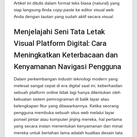
Artikel ini ditulis dalam format teks biasa (natural) yang
siap langsung Anda
copy-paste
ke editor visual web
Anda dengan tautan yang sudah aktif secara visual.
Menjelajahi Seni Tata Letak
Visual Platform Digital: Cara
Meningkatkan Keterbacaan dan
Kenyamanan Navigasi Pengguna
Dalam perkembangan industri teknologi modern yang
melesat sangat cepat di era digital saat ini, keberhasilan
sebuah platform online tidak lagi hanya ditentukan oleh
kekuatan sistem pemrograman di balik layar atau
kelengkapan fitur yang ditawarkannya. Ketika seorang
pengguna membuka sebuah situs web melalui layar
ponsel pintar atau komputer jinjing mereka, hal pertama
yang secara instan menentukan kenyamanan dan minat
mereka untuk bertahan lama adalah kualitas desain tata