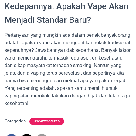
Kedepannya: Apakah Vape Akan
Menjadi Standar Baru?
Pertanyaan yang mungkin ada dalam benak banyak orang
adalah, apakah vape akan menggantikan rokok tradisional
sepenuhnya? Jawabannya tidak sederhana. Banyak faktor
yang memengaruhi, termasuk regulasi, tren kesehatan,
dan sikap masyarakat terhadap smoking. Namun yang
jelas, dunia vaping terus berevolusi, dan sepertinya kita
hanya bisa menunggu dan melihat apa yang akan terjadi.
Yang terpenting adalah, apakah kamu memilih untuk
vaping atau merokok, lakukan dengan bijak dan tetap jaga
kesehatan!
Categories:
UNCATEGORIZED