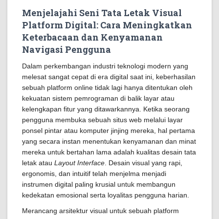
Menjelajahi Seni Tata Letak Visual
Platform Digital: Cara Meningkatkan
Keterbacaan dan Kenyamanan
Navigasi Pengguna
Dalam perkembangan industri teknologi modern yang
melesat sangat cepat di era digital saat ini, keberhasilan
sebuah platform online tidak lagi hanya ditentukan oleh
kekuatan sistem pemrograman di balik layar atau
kelengkapan fitur yang ditawarkannya. Ketika seorang
pengguna membuka sebuah situs web melalui layar
ponsel pintar atau komputer jinjing mereka, hal pertama
yang secara instan menentukan kenyamanan dan minat
mereka untuk bertahan lama adalah kualitas desain tata
letak atau
Layout Interface
. Desain visual yang rapi,
ergonomis, dan intuitif telah menjelma menjadi
instrumen digital paling krusial untuk membangun
kedekatan emosional serta loyalitas pengguna harian.
Merancang arsitektur visual untuk sebuah platform