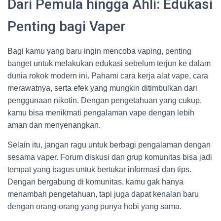
Dari Pemula hingga Ahli: Edukasi
Penting bagi Vaper
Bagi kamu yang baru ingin mencoba vaping, penting
banget untuk melakukan edukasi sebelum terjun ke dalam
dunia rokok modern ini. Pahami cara kerja alat vape, cara
merawatnya, serta efek yang mungkin ditimbulkan dari
penggunaan nikotin. Dengan pengetahuan yang cukup,
kamu bisa menikmati pengalaman vape dengan lebih
aman dan menyenangkan.
Selain itu, jangan ragu untuk berbagi pengalaman dengan
sesama vaper. Forum diskusi dan grup komunitas bisa jadi
tempat yang bagus untuk bertukar informasi dan tips.
Dengan bergabung di komunitas, kamu gak hanya
menambah pengetahuan, tapi juga dapat kenalan baru
dengan orang-orang yang punya hobi yang sama.