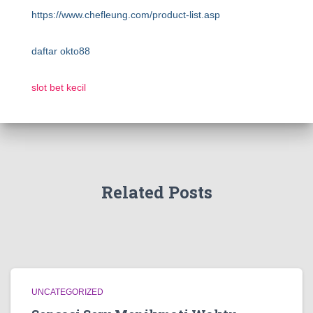
https://www.chefleung.com/product-list.asp
daftar okto88
slot bet kecil
Related Posts
UNCATEGORIZED