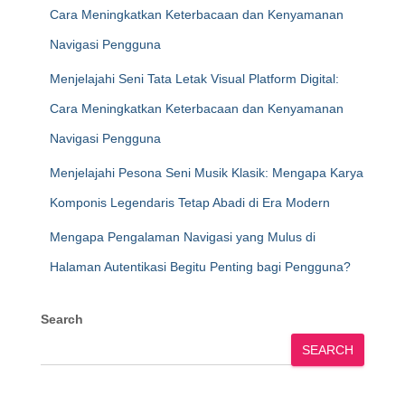
Cara Meningkatkan Keterbacaan dan Kenyamanan
Navigasi Pengguna
Menjelajahi Seni Tata Letak Visual Platform Digital:
Cara Meningkatkan Keterbacaan dan Kenyamanan
Navigasi Pengguna
Menjelajahi Pesona Seni Musik Klasik: Mengapa Karya
Komponis Legendaris Tetap Abadi di Era Modern
Mengapa Pengalaman Navigasi yang Mulus di
Halaman Autentikasi Begitu Penting bagi Pengguna?
Search
SEARCH