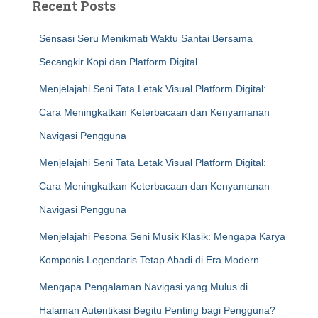
Recent Posts
Sensasi Seru Menikmati Waktu Santai Bersama
Secangkir Kopi dan Platform Digital
Menjelajahi Seni Tata Letak Visual Platform Digital:
Cara Meningkatkan Keterbacaan dan Kenyamanan
Navigasi Pengguna
Menjelajahi Seni Tata Letak Visual Platform Digital:
Cara Meningkatkan Keterbacaan dan Kenyamanan
Navigasi Pengguna
Menjelajahi Pesona Seni Musik Klasik: Mengapa Karya
Komponis Legendaris Tetap Abadi di Era Modern
Mengapa Pengalaman Navigasi yang Mulus di
Halaman Autentikasi Begitu Penting bagi Pengguna?