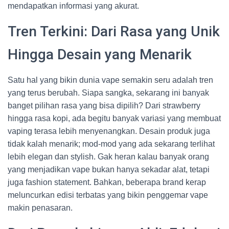
mendapatkan informasi yang akurat.
Tren Terkini: Dari Rasa yang Unik
Hingga Desain yang Menarik
Satu hal yang bikin dunia vape semakin seru adalah tren
yang terus berubah. Siapa sangka, sekarang ini banyak
banget pilihan rasa yang bisa dipilih? Dari strawberry
hingga rasa kopi, ada begitu banyak variasi yang membuat
vaping terasa lebih menyenangkan. Desain produk juga
tidak kalah menarik; mod-mod yang ada sekarang terlihat
lebih elegan dan stylish. Gak heran kalau banyak orang
yang menjadikan vape bukan hanya sekadar alat, tetapi
juga fashion statement. Bahkan, beberapa brand kerap
meluncurkan edisi terbatas yang bikin penggemar vape
makin penasaran.