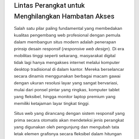
Lintas Perangkat untuk
Menghilangkan Hambatan Akses
Salah satu pilar paling fundamental yang membedakan
kualitas pengembang web profesional dengan pemula
dalam membangun situs modern adalah penerapan
prinsip desain responsif (
responsive web design
). Di era
mobilitas tinggi seperti sekarang, masyarakat digital
tidak lagi hanya mengakses internet melalui komputer
desktop tradisional di dalam kantor. Mereka berselancar
secara dinamis menggunakan berbagai macam gawai
dengan ukuran resolusi layar yang sangat bervariasi,
mulai dari ponsel pintar yang ringkas, komputer tablet
yang fleksibel, hingga monitor laptop premium yang
memiliki ketajaman layar tingkat tinggi.
Situs web yang dirancang dengan sistem responsif yang
prima secara otomatis akan mendeteksi jenis perangkat
yang digunakan oleh pengunjung dan mengubah tata
letak elemen grafisnya secara fleksibel dalam hitungan