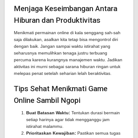
Menjaga Keseimbangan Antara
Hiburan dan Produktivitas
Menikmati permainan online di kala senggang sah-sah
saja dilakukan, asalkan kita tetap bisa mengontrol diri
dengan baik. Jangan sampai waktu istirahat yang
seharusnya memulihkan tenaga justru terbuang
percuma karena kurangnya manajemen waktu. Jadikan
aktivitas ini murni sebagai sarana hiburan ringan untuk
melepas penat setelah seharian lelah beraktivitas.
Tips Sehat Menikmati Game
Online Sambil Ngopi
Buat Batasan Waktu:
Tentukan durasi bermain
setiap harinya agar tidak mengganggu jam
istirahat malammu.
Prioritaskan Kewajiban:
Pastikan semua tugas