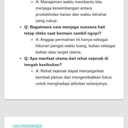
A: Manajemen waktu membantu kita
menjaga keseimbangan antara
produktivitas harian dan waktu istirahat
yang cukup.
Q: Bagaimana cara menjaga suasana hati
tetap rileks saat bermain sambil ngopi?
A: Anggap permainan ini hanya sebagai
hiburan pengisi waktu luang, bukan sebagai
beban atau target utama.
Q: Apa manfaat utama dari rehat sejenak di
tengah kesibukan?
A: Rehat sejenak dapat menyegarkan
kembali pikiran dan mengembalikan fokus
untuk menghadapi aktivitas selanjutnya.
UNCATEGORIZED