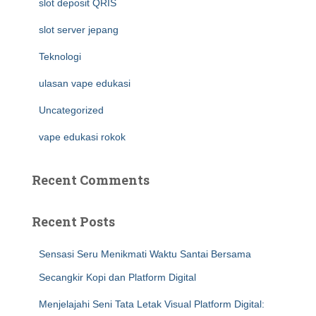
slot deposit QRIS
slot server jepang
Teknologi
ulasan vape edukasi
Uncategorized
vape edukasi rokok
Recent Comments
Recent Posts
Sensasi Seru Menikmati Waktu Santai Bersama
Secangkir Kopi dan Platform Digital
Menjelajahi Seni Tata Letak Visual Platform Digital: