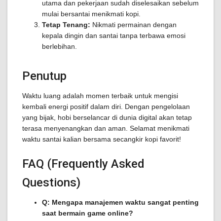
utama dan pekerjaan sudah diselesaikan sebelum
mulai bersantai menikmati kopi.
Tetap Tenang:
Nikmati permainan dengan
kepala dingin dan santai tanpa terbawa emosi
berlebihan.
Penutup
Waktu luang adalah momen terbaik untuk mengisi
kembali energi positif dalam diri. Dengan pengelolaan
yang bijak, hobi berselancar di dunia digital akan tetap
terasa menyenangkan dan aman. Selamat menikmati
waktu santai kalian bersama secangkir kopi favorit!
FAQ (Frequently Asked
Questions)
Q: Mengapa manajemen waktu sangat penting
saat bermain game online?