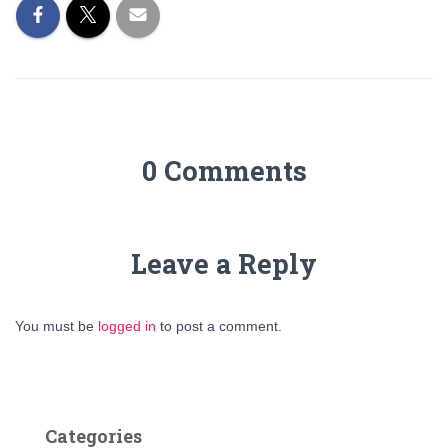
0 Comments
Leave a Reply
You must be
logged in
to post a comment.
Categories