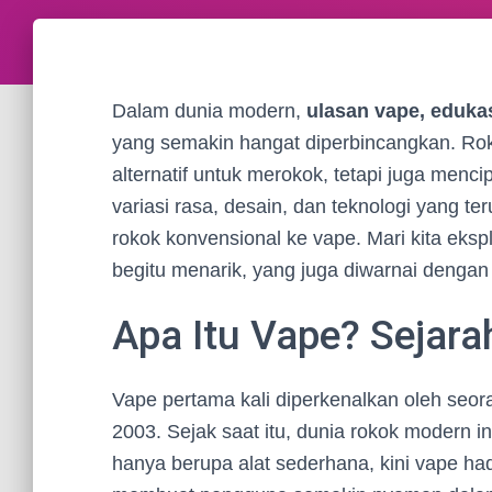
Dalam dunia modern,
ulasan vape, edukas
yang semakin hangat diperbincangkan. Rok
alternatif untuk merokok, tetapi juga men
variasi rasa, desain, dan teknologi yang t
rokok konvensional ke vape. Mari kita eks
begitu menarik, yang juga diwarnai dengan
Apa Itu Vape? Sejar
Vape pertama kali diperkenalkan oleh seo
2003. Sejak saat itu, dunia rokok modern i
hanya berupa alat sederhana, kini vape hadi