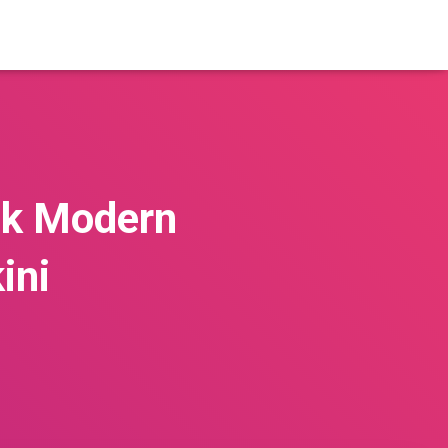
ok Modern
ini