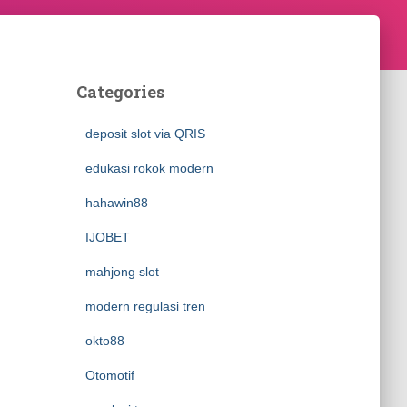
Categories
deposit slot via QRIS
edukasi rokok modern
hahawin88
IJOBET
mahjong slot
modern regulasi tren
okto88
Otomotif