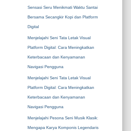
Sensasi Seru Menikmati Waktu Santai
Bersama Secangkir Kopi dan Platform
Digital
Menjelajahi Seni Tata Letak Visual
Platform Digital: Cara Meningkatkan
Keterbacaan dan Kenyamanan
Navigasi Pengguna
Menjelajahi Seni Tata Letak Visual
Platform Digital: Cara Meningkatkan
Keterbacaan dan Kenyamanan
Navigasi Pengguna
Menjelajahi Pesona Seni Musik Klasik:
Mengapa Karya Komponis Legendaris