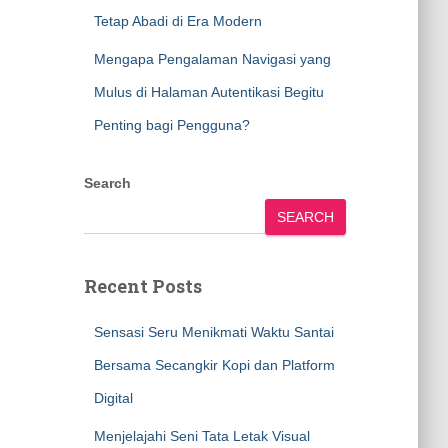
Tetap Abadi di Era Modern
Mengapa Pengalaman Navigasi yang
Mulus di Halaman Autentikasi Begitu
Penting bagi Pengguna?
Search
SEARCH
Recent Posts
Sensasi Seru Menikmati Waktu Santai
Bersama Secangkir Kopi dan Platform
Digital
Menjelajahi Seni Tata Letak Visual