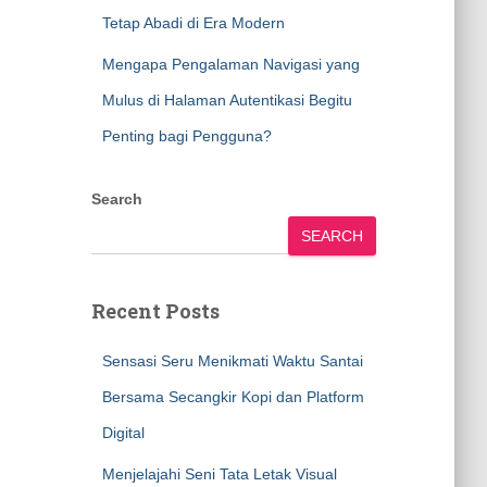
Tetap Abadi di Era Modern
Mengapa Pengalaman Navigasi yang
Mulus di Halaman Autentikasi Begitu
Penting bagi Pengguna?
Search
SEARCH
Recent Posts
Sensasi Seru Menikmati Waktu Santai
Bersama Secangkir Kopi dan Platform
Digital
Menjelajahi Seni Tata Letak Visual