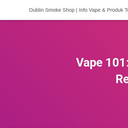
Dublin Smoke Shop | Info Vape & Produk
Vape 101
Re