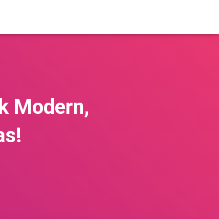
k Modern,
as!