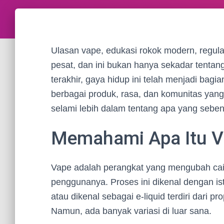
Ulasan vape, edukasi rokok modern, regul
pesat, dan ini bukan hanya sekadar tentan
terakhir, gaya hidup ini telah menjadi bag
berbagai produk, rasa, dan komunitas yang 
selami lebih dalam tentang apa yang sebena
Memahami Apa Itu V
Vape adalah perangkat yang mengubah cair
penggunanya. Proses ini dikenal dengan ist
atau dikenal sebagai e-liquid terdiri dari prop
Namun, ada banyak variasi di luar sana.