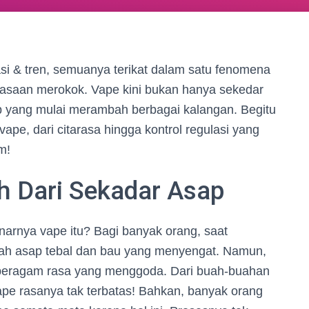
si & tren, semuanya terikat dalam satu fenomena
asaan merokok. Vape kini bukan hanya sekedar
idup yang mulai merambah berbagai kalangan. Begitu
ape, dari citarasa hingga kontrol regulasi yang
m!
h Dari Sekadar Asap
narnya vape itu? Bagi banyak orang, saat
alah asap tebal dan bau yang menyengat. Namun,
 beragam rasa yang menggoda. Dari buah-buahan
ape rasanya tak terbatas! Bahkan, banyak orang