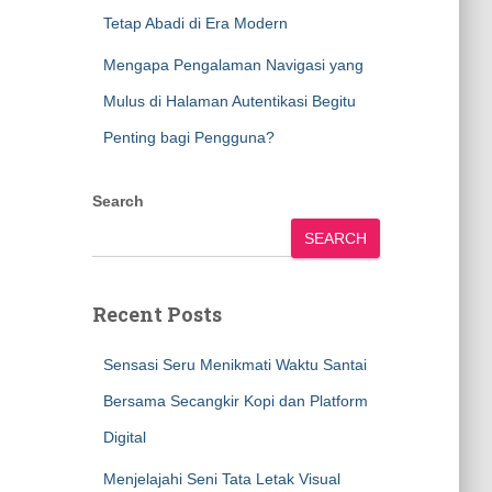
Tetap Abadi di Era Modern
Mengapa Pengalaman Navigasi yang
Mulus di Halaman Autentikasi Begitu
Penting bagi Pengguna?
Search
SEARCH
Recent Posts
Sensasi Seru Menikmati Waktu Santai
Bersama Secangkir Kopi dan Platform
Digital
Menjelajahi Seni Tata Letak Visual