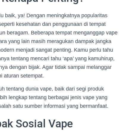
lu baik, ya! Dengan meningkatnya popularitas
 seperti kesehatan dan penggunaan di tempat
 pun beragam. Beberapa tempat menganggap vape
ntara yang lain masih meragukan dampak jangka
modern menjadi sangat penting. Kamu perlu tahu
anya tentang mencari tahu ‘apa’ yang kamuhirup,
nya dengan bijak. Agar tidak sampai melanggar
i aturan setempat.
h tentang dunia vape, baik dari segi produk
bih lengkap tentang berbagai jenis vape yang
 salah satu sumber informasi yang bermanfaat.
ak Sosial Vape