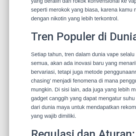
yang beralih dari rokok konvensional ke va
seperti merokok yang biasa, karena kamu m
dengan nikotin yang lebih terkontrol.
Tren Populer di Duni
Setiap tahun, tren dalam dunia vape selalu 
semua, akan ada inovasi baru yang menari
bervariasi, tetapi juga metode penggunaan
chasing’ menjadi fenomena di mana peng
mungkin. Di sisi lain, ada juga yang lebi
gadget canggih yang dapat mengatur suhu
dari dunia maya untuk mendapatkan rekome
yang wajib dimiliki.
Regulasi dan Aturan