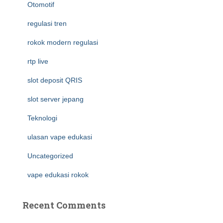
Otomotif
regulasi tren
rokok modern regulasi
rtp live
slot deposit QRIS
slot server jepang
Teknologi
ulasan vape edukasi
Uncategorized
vape edukasi rokok
Recent Comments