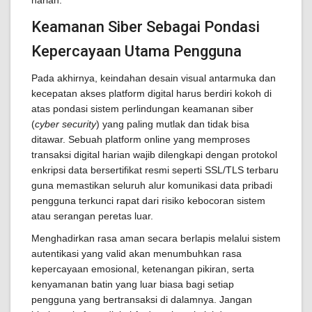
harian.
Keamanan Siber Sebagai Pondasi
Kepercayaan Utama Pengguna
Pada akhirnya, keindahan desain visual antarmuka dan
kecepatan akses platform digital harus berdiri kokoh di
atas pondasi sistem perlindungan keamanan siber
(
cyber security
) yang paling mutlak dan tidak bisa
ditawar. Sebuah platform online yang memproses
transaksi digital harian wajib dilengkapi dengan protokol
enkripsi data bersertifikat resmi seperti SSL/TLS terbaru
guna memastikan seluruh alur komunikasi data pribadi
pengguna terkunci rapat dari risiko kebocoran sistem
atau serangan peretas luar.
Menghadirkan rasa aman secara berlapis melalui sistem
autentikasi yang valid akan menumbuhkan rasa
kepercayaan emosional, ketenangan pikiran, serta
kenyamanan batin yang luar biasa bagi setiap
pengguna yang bertransaksi di dalamnya. Jangan