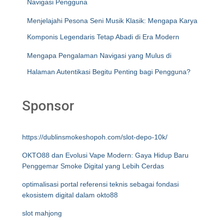
Navigasi Pengguna
Menjelajahi Pesona Seni Musik Klasik: Mengapa Karya
Komponis Legendaris Tetap Abadi di Era Modern
Mengapa Pengalaman Navigasi yang Mulus di
Halaman Autentikasi Begitu Penting bagi Pengguna?
Sponsor
https://dublinsmokeshopoh.com/slot-depo-10k/
OKTO88 dan Evolusi Vape Modern: Gaya Hidup Baru
Penggemar Smoke Digital yang Lebih Cerdas
optimalisasi portal referensi teknis sebagai fondasi
ekosistem digital dalam okto88
slot mahjong