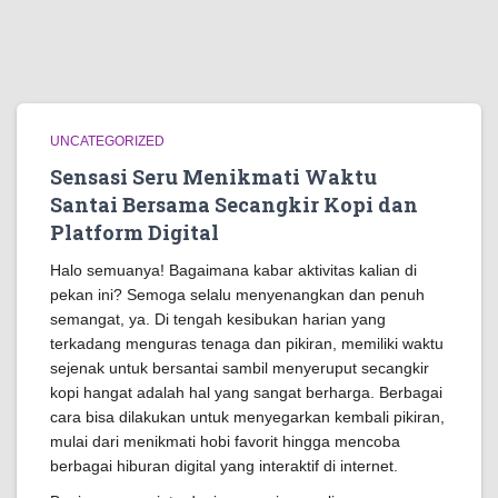
UNCATEGORIZED
Sensasi Seru Menikmati Waktu
Santai Bersama Secangkir Kopi dan
Platform Digital
Halo semuanya! Bagaimana kabar aktivitas kalian di
pekan ini? Semoga selalu menyenangkan dan penuh
semangat, ya. Di tengah kesibukan harian yang
terkadang menguras tenaga dan pikiran, memiliki waktu
sejenak untuk bersantai sambil menyeruput secangkir
kopi hangat adalah hal yang sangat berharga. Berbagai
cara bisa dilakukan untuk menyegarkan kembali pikiran,
mulai dari menikmati hobi favorit hingga mencoba
berbagai hiburan digital yang interaktif di internet.