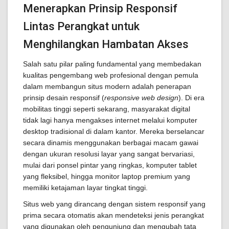
Menerapkan Prinsip Responsif
Lintas Perangkat untuk
Menghilangkan Hambatan Akses
Salah satu pilar paling fundamental yang membedakan
kualitas pengembang web profesional dengan pemula
dalam membangun situs modern adalah penerapan
prinsip desain responsif (
responsive web design
). Di era
mobilitas tinggi seperti sekarang, masyarakat digital
tidak lagi hanya mengakses internet melalui komputer
desktop tradisional di dalam kantor. Mereka berselancar
secara dinamis menggunakan berbagai macam gawai
dengan ukuran resolusi layar yang sangat bervariasi,
mulai dari ponsel pintar yang ringkas, komputer tablet
yang fleksibel, hingga monitor laptop premium yang
memiliki ketajaman layar tingkat tinggi.
Situs web yang dirancang dengan sistem responsif yang
prima secara otomatis akan mendeteksi jenis perangkat
yang digunakan oleh pengunjung dan mengubah tata