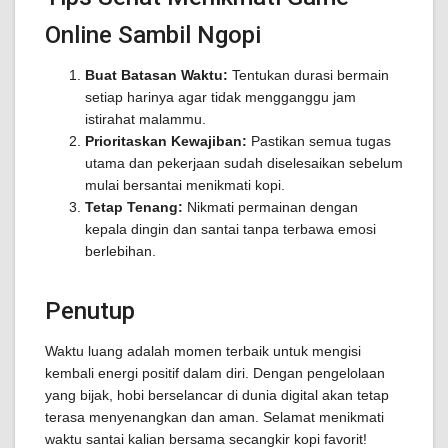
Online Sambil Ngopi
Buat Batasan Waktu:
Tentukan durasi bermain
setiap harinya agar tidak mengganggu jam
istirahat malammu.
Prioritaskan Kewajiban:
Pastikan semua tugas
utama dan pekerjaan sudah diselesaikan sebelum
mulai bersantai menikmati kopi.
Tetap Tenang:
Nikmati permainan dengan
kepala dingin dan santai tanpa terbawa emosi
berlebihan.
Penutup
Waktu luang adalah momen terbaik untuk mengisi
kembali energi positif dalam diri. Dengan pengelolaan
yang bijak, hobi berselancar di dunia digital akan tetap
terasa menyenangkan dan aman. Selamat menikmati
waktu santai kalian bersama secangkir kopi favorit!