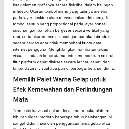
letak elemen grafisnya secara fleksibel dalam hitungan
milidetik. Ukuran tombol menu yang tadinya melebar
pada layar desktop akan menyesuaikan diri menjadi
tombol sentuh yang proporsional pada layar ponsel,
susunan gambar akan bergeser secara vertikal yang
rapi, serta ukuran resolusi aset gambar akan direduksi
secara cerdas agar tidak membebani kuota data
internet pengguna. Menghilangkan hambatan teknis
visual ini adalah kunci utama untuk memastikan seluruh
fitur platform dapat diakses secara lancar, cepat, dan
tanpa distorsi visual apa pun di berbagai belahan dunia.
Memilih Palet Warna Gelap untuk
Efek Kemewahan dan Perlindungan
Mata
Tren estetika visual dalam desain antarmuka platform
hiburan digital modern beberapa tahun belakangan ini
sangat didominasi oleh penggunaan tema gelap atau