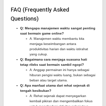
FAQ (Frequently Asked
Questions)
Q: Mengapa manajemen waktu sangat penting
saat bermain game online?
A: Manajemen waktu membantu kita
menjaga keseimbangan antara
produktivitas harian dan waktu istirahat
yang cukup.
Q: Bagaimana cara menjaga suasana hati
tetap rileks saat bermain sambil ngopi?
A: Anggap permainan ini hanya sebagai
hiburan pengisi waktu luang, bukan sebagai
beban atau target utama.
Q: Apa manfaat utama dari rehat sejenak di
tengah kesibukan?
A: Rehat sejenak dapat menyegarkan
kembali pikiran dan mengembalikan fokus