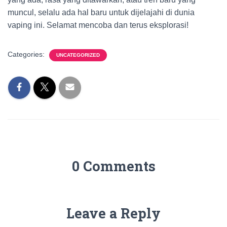
muncul, selalu ada hal baru untuk dijelajahi di dunia
vaping ini. Selamat mencoba dan terus eksplorasi!
Categories:
UNCATEGORIZED
0 Comments
Leave a Reply