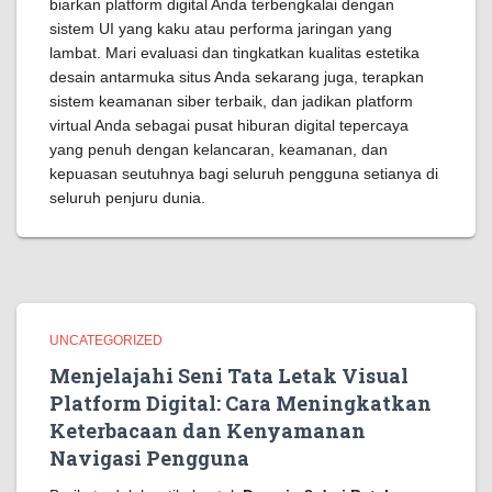
biarkan platform digital Anda terbengkalai dengan
sistem UI yang kaku atau performa jaringan yang
lambat. Mari evaluasi dan tingkatkan kualitas estetika
desain antarmuka situs Anda sekarang juga, terapkan
sistem keamanan siber terbaik, dan jadikan platform
virtual Anda sebagai pusat hiburan digital tepercaya
yang penuh dengan kelancaran, keamanan, dan
kepuasan seutuhnya bagi seluruh pengguna setianya di
seluruh penjuru dunia.
UNCATEGORIZED
Menjelajahi Seni Tata Letak Visual
Platform Digital: Cara Meningkatkan
Keterbacaan dan Kenyamanan
Navigasi Pengguna