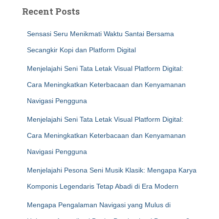
Recent Posts
Sensasi Seru Menikmati Waktu Santai Bersama
Secangkir Kopi dan Platform Digital
Menjelajahi Seni Tata Letak Visual Platform Digital:
Cara Meningkatkan Keterbacaan dan Kenyamanan
Navigasi Pengguna
Menjelajahi Seni Tata Letak Visual Platform Digital:
Cara Meningkatkan Keterbacaan dan Kenyamanan
Navigasi Pengguna
Menjelajahi Pesona Seni Musik Klasik: Mengapa Karya
Komponis Legendaris Tetap Abadi di Era Modern
Mengapa Pengalaman Navigasi yang Mulus di