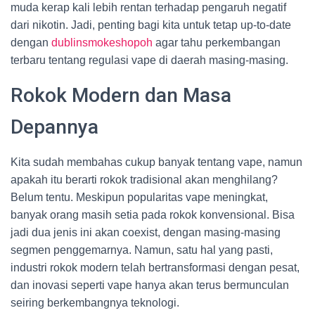
muda kerap kali lebih rentan terhadap pengaruh negatif
dari nikotin. Jadi, penting bagi kita untuk tetap up-to-date
dengan
dublinsmokeshopoh
agar tahu perkembangan
terbaru tentang regulasi vape di daerah masing-masing.
Rokok Modern dan Masa
Depannya
Kita sudah membahas cukup banyak tentang vape, namun
apakah itu berarti rokok tradisional akan menghilang?
Belum tentu. Meskipun popularitas vape meningkat,
banyak orang masih setia pada rokok konvensional. Bisa
jadi dua jenis ini akan coexist, dengan masing-masing
segmen penggemarnya. Namun, satu hal yang pasti,
industri rokok modern telah bertransformasi dengan pesat,
dan inovasi seperti vape hanya akan terus bermunculan
seiring berkembangnya teknologi.