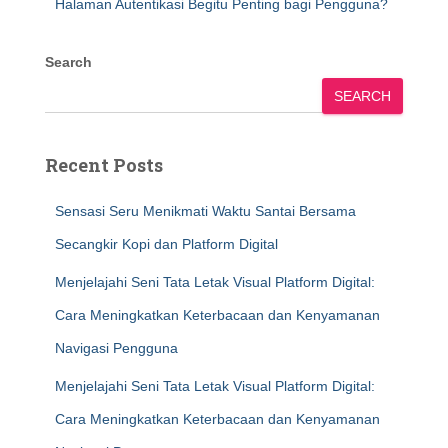
Halaman Autentikasi Begitu Penting bagi Pengguna?
Search
SEARCH
Recent Posts
Sensasi Seru Menikmati Waktu Santai Bersama
Secangkir Kopi dan Platform Digital
Menjelajahi Seni Tata Letak Visual Platform Digital:
Cara Meningkatkan Keterbacaan dan Kenyamanan
Navigasi Pengguna
Menjelajahi Seni Tata Letak Visual Platform Digital:
Cara Meningkatkan Keterbacaan dan Kenyamanan