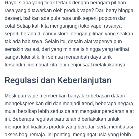
Hayo, siapa yang tidak tertarik dengan beragam pilihan
rasa yang ditawarkan oleh produk vape? Dari berry hingga
dessert, bahkan ada pula rasa unik seperti popcorn dan
cola! Setiap kali kita mengunjungi toko vape, rasanya
seperti berada di candy store, dengan pilihan yang seakan
tak ada habisnya. Selain itu, desain alat vapenya pun
semakin variasi, dari yang minimalis hingga yang terlihat
sangat futuristik. Ini semua menambah daya tarik
tersendiri, membuat kita lebih enjoi saat melakukannya.
Regulasi dan Keberlanjutan
Meskipun vape memberikan banyak kebebasan dalam
mengekspresikan diri dan menjadi trend, beberapa negara
mulai bersikap lebih serius dalam mengatur peredaran alat
ini. Beberapa regulasi baru telah diberlakukan untuk
mengontrol kualitas produk yang beredar, serta membatasi
akses bagi remaja. Ini penting, mengingat usia yang lebih