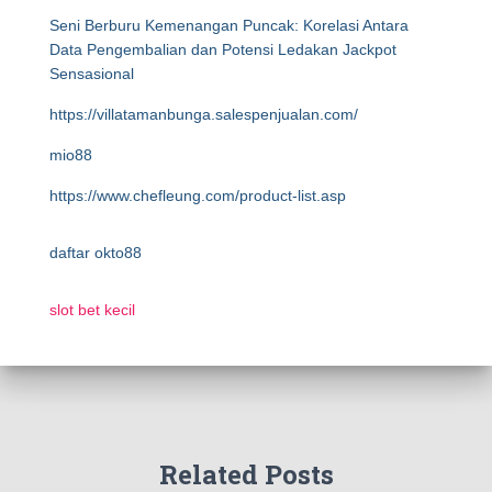
Seni Berburu Kemenangan Puncak: Korelasi Antara
Data Pengembalian dan Potensi Ledakan Jackpot
Sensasional
https://villatamanbunga.salespenjualan.com/
mio88
https://www.chefleung.com/product-list.asp
daftar okto88
slot bet kecil
Related Posts