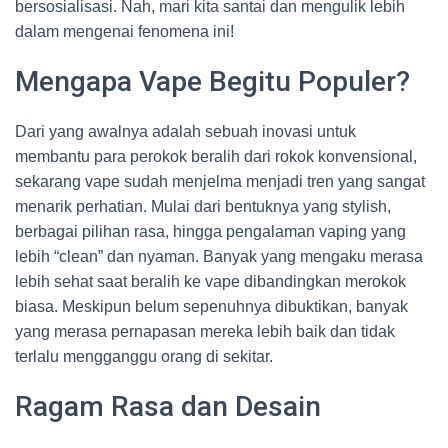
bersosialisasi. Nah, mari kita santai dan mengulik lebih
dalam mengenai fenomena ini!
Mengapa Vape Begitu Populer?
Dari yang awalnya adalah sebuah inovasi untuk
membantu para perokok beralih dari rokok konvensional,
sekarang vape sudah menjelma menjadi tren yang sangat
menarik perhatian. Mulai dari bentuknya yang stylish,
berbagai pilihan rasa, hingga pengalaman vaping yang
lebih “clean” dan nyaman. Banyak yang mengaku merasa
lebih sehat saat beralih ke vape dibandingkan merokok
biasa. Meskipun belum sepenuhnya dibuktikan, banyak
yang merasa pernapasan mereka lebih baik dan tidak
terlalu mengganggu orang di sekitar.
Ragam Rasa dan Desain