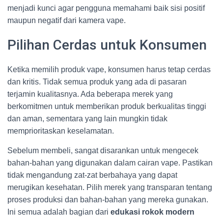
menjadi kunci agar pengguna memahami baik sisi positif
maupun negatif dari kamera vape.
Pilihan Cerdas untuk Konsumen
Ketika memilih produk vape, konsumen harus tetap cerdas
dan kritis. Tidak semua produk yang ada di pasaran
terjamin kualitasnya. Ada beberapa merek yang
berkomitmen untuk memberikan produk berkualitas tinggi
dan aman, sementara yang lain mungkin tidak
memprioritaskan keselamatan.
Sebelum membeli, sangat disarankan untuk mengecek
bahan-bahan yang digunakan dalam cairan vape. Pastikan
tidak mengandung zat-zat berbahaya yang dapat
merugikan kesehatan. Pilih merek yang transparan tentang
proses produksi dan bahan-bahan yang mereka gunakan.
Ini semua adalah bagian dari
edukasi rokok modern