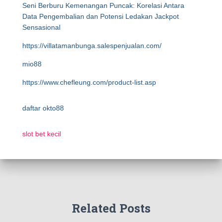
Seni Berburu Kemenangan Puncak: Korelasi Antara
Data Pengembalian dan Potensi Ledakan Jackpot
Sensasional
https://villatamanbunga.salespenjualan.com/
mio88
https://www.chefleung.com/product-list.asp
daftar okto88
slot bet kecil
Related Posts