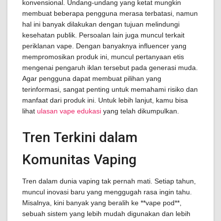
konvensional. Undang-undang yang ketat mungkin
membuat beberapa pengguna merasa terbatasi, namun
hal ini banyak dilakukan dengan tujuan melindungi
kesehatan publik. Persoalan lain juga muncul terkait
periklanan vape. Dengan banyaknya influencer yang
mempromosikan produk ini, muncul pertanyaan etis
mengenai pengaruh iklan tersebut pada generasi muda.
Agar pengguna dapat membuat pilihan yang
terinformasi, sangat penting untuk memahami risiko dan
manfaat dari produk ini. Untuk lebih lanjut, kamu bisa
lihat
ulasan vape edukasi
yang telah dikumpulkan.
Tren Terkini dalam
Komunitas Vaping
Tren dalam dunia vaping tak pernah mati. Setiap tahun,
muncul inovasi baru yang menggugah rasa ingin tahu.
Misalnya, kini banyak yang beralih ke **vape pod**,
sebuah sistem yang lebih mudah digunakan dan lebih