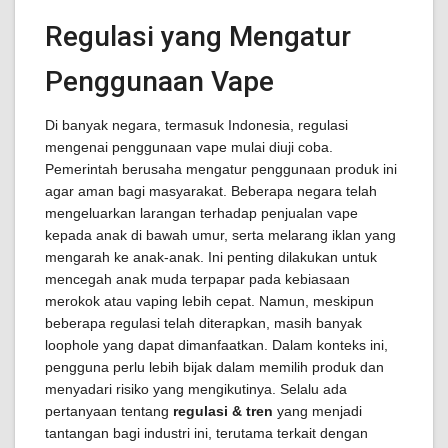
Regulasi yang Mengatur
Penggunaan Vape
Di banyak negara, termasuk Indonesia, regulasi
mengenai penggunaan vape mulai diuji coba.
Pemerintah berusaha mengatur penggunaan produk ini
agar aman bagi masyarakat. Beberapa negara telah
mengeluarkan larangan terhadap penjualan vape
kepada anak di bawah umur, serta melarang iklan yang
mengarah ke anak-anak. Ini penting dilakukan untuk
mencegah anak muda terpapar pada kebiasaan
merokok atau vaping lebih cepat. Namun, meskipun
beberapa regulasi telah diterapkan, masih banyak
loophole yang dapat dimanfaatkan. Dalam konteks ini,
pengguna perlu lebih bijak dalam memilih produk dan
menyadari risiko yang mengikutinya. Selalu ada
pertanyaan tentang
regulasi & tren
yang menjadi
tantangan bagi industri ini, terutama terkait dengan