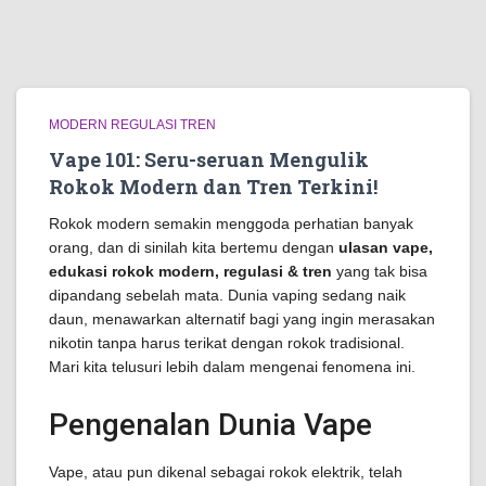
MODERN REGULASI TREN
Vape 101: Seru-seruan Mengulik
Rokok Modern dan Tren Terkini!
Rokok modern semakin menggoda perhatian banyak
orang, dan di sinilah kita bertemu dengan
ulasan vape,
edukasi rokok modern, regulasi & tren
yang tak bisa
dipandang sebelah mata. Dunia vaping sedang naik
daun, menawarkan alternatif bagi yang ingin merasakan
nikotin tanpa harus terikat dengan rokok tradisional.
Mari kita telusuri lebih dalam mengenai fenomena ini.
Pengenalan Dunia Vape
Vape, atau pun dikenal sebagai rokok elektrik, telah