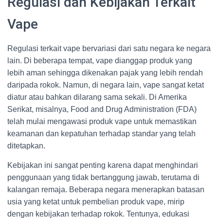
Regulasi dan Kebijakan Terkait
Vape
Regulasi terkait vape bervariasi dari satu negara ke negara
lain. Di beberapa tempat, vape dianggap produk yang
lebih aman sehingga dikenakan pajak yang lebih rendah
daripada rokok. Namun, di negara lain, vape sangat ketat
diatur atau bahkan dilarang sama sekali. Di Amerika
Serikat, misalnya, Food and Drug Administration (FDA)
telah mulai mengawasi produk vape untuk memastikan
keamanan dan kepatuhan terhadap standar yang telah
ditetapkan.
Kebijakan ini sangat penting karena dapat menghindari
penggunaan yang tidak bertanggung jawab, terutama di
kalangan remaja. Beberapa negara menerapkan batasan
usia yang ketat untuk pembelian produk vape, mirip
dengan kebijakan terhadap rokok. Tentunya, edukasi