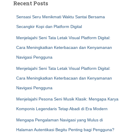
Recent Posts
Sensasi Seru Menikmati Waktu Santai Bersama
Secangkir Kopi dan Platform Digital
Menjelajahi Seni Tata Letak Visual Platform Digital:
Cara Meningkatkan Keterbacaan dan Kenyamanan
Navigasi Pengguna
Menjelajahi Seni Tata Letak Visual Platform Digital:
Cara Meningkatkan Keterbacaan dan Kenyamanan
Navigasi Pengguna
Menjelajahi Pesona Seni Musik Klasik: Mengapa Karya
Komponis Legendaris Tetap Abadi di Era Modern
Mengapa Pengalaman Navigasi yang Mulus di
Halaman Autentikasi Begitu Penting bagi Pengguna?