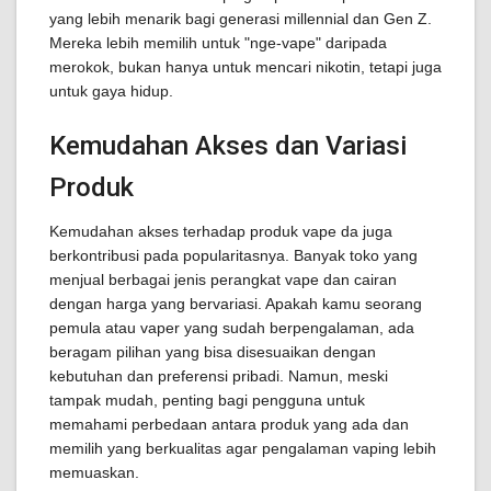
yang lebih menarik bagi generasi millennial dan Gen Z.
Mereka lebih memilih untuk "nge-vape" daripada
merokok, bukan hanya untuk mencari nikotin, tetapi juga
untuk gaya hidup.
Kemudahan Akses dan Variasi
Produk
Kemudahan akses terhadap produk vape da juga
berkontribusi pada popularitasnya. Banyak toko yang
menjual berbagai jenis perangkat vape dan cairan
dengan harga yang bervariasi. Apakah kamu seorang
pemula atau vaper yang sudah berpengalaman, ada
beragam pilihan yang bisa disesuaikan dengan
kebutuhan dan preferensi pribadi. Namun, meski
tampak mudah, penting bagi pengguna untuk
memahami perbedaan antara produk yang ada dan
memilih yang berkualitas agar pengalaman vaping lebih
memuaskan.