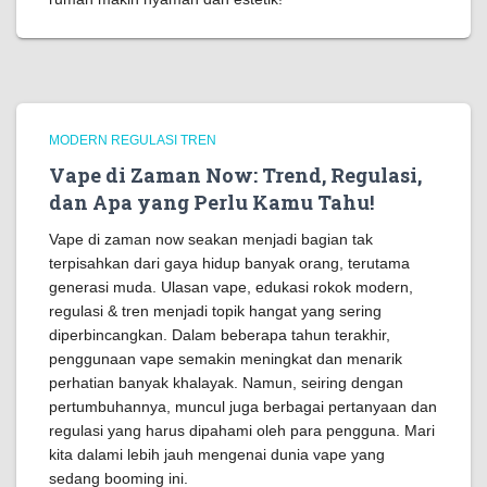
MODERN REGULASI TREN
Vape di Zaman Now: Trend, Regulasi,
dan Apa yang Perlu Kamu Tahu!
Vape di zaman now seakan menjadi bagian tak
terpisahkan dari gaya hidup banyak orang, terutama
generasi muda. Ulasan vape, edukasi rokok modern,
regulasi & tren menjadi topik hangat yang sering
diperbincangkan. Dalam beberapa tahun terakhir,
penggunaan vape semakin meningkat dan menarik
perhatian banyak khalayak. Namun, seiring dengan
pertumbuhannya, muncul juga berbagai pertanyaan dan
regulasi yang harus dipahami oleh para pengguna. Mari
kita dalami lebih jauh mengenai dunia vape yang
sedang booming ini.