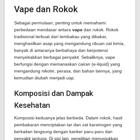
Vape dan Rokok
Sebagai permulaan, penting untuk memahami
perbedaan mendasar antara
vape
dan rokok. Rokok
tradisional terbuat dari tembakau yang dibakar,
menghasilkan asap yang mengandung ribuan zat kimia,
banyak di antaranya berbahaya dan berpotensi
menyebabkan berbagai penyakit. Sebaliknya, vape
berfungsi dengan memanaskan cairan (e-liquid) yang
mengandung nikotin, perasa, dan bahan lainnya, yang
kemudian diubah menjadi uap.
Komposisi dan Dampak
Kesehatan
Komposisi keduanya jelas berbeda. Dalam rokok, hasil
pembakaran menciptakan tar dan zat karsinogen yang
berkaitan langsung dengan kanker paru-paru dan
penyakit jantung. Di sisi lain, penelitian menunjukkan