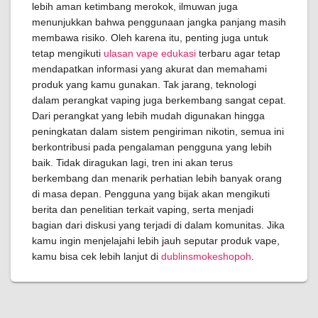
lebih aman ketimbang merokok, ilmuwan juga
menunjukkan bahwa penggunaan jangka panjang masih
membawa risiko. Oleh karena itu, penting juga untuk
tetap mengikuti
ulasan vape edukasi
terbaru agar tetap
mendapatkan informasi yang akurat dan memahami
produk yang kamu gunakan. Tak jarang, teknologi
dalam perangkat vaping juga berkembang sangat cepat.
Dari perangkat yang lebih mudah digunakan hingga
peningkatan dalam sistem pengiriman nikotin, semua ini
berkontribusi pada pengalaman pengguna yang lebih
baik. Tidak diragukan lagi, tren ini akan terus
berkembang dan menarik perhatian lebih banyak orang
di masa depan. Pengguna yang bijak akan mengikuti
berita dan penelitian terkait vaping, serta menjadi
bagian dari diskusi yang terjadi di dalam komunitas. Jika
kamu ingin menjelajahi lebih jauh seputar produk vape,
kamu bisa cek lebih lanjut di
dublinsmokeshopoh
.