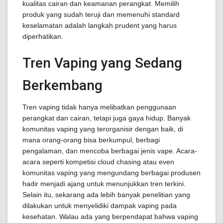
kualitas cairan dan keamanan perangkat. Memilih
produk yang sudah teruji dan memenuhi standard
keselamatan adalah langkah prudent yang harus
diperhatikan.
Tren Vaping yang Sedang
Berkembang
Tren vaping tidak hanya melibatkan penggunaan
perangkat dan cairan, tetapi juga gaya hidup. Banyak
komunitas vaping yang terorganisir dengan baik, di
mana orang-orang bisa berkumpul, berbagi
pengalaman, dan mencoba berbagai jenis vape. Acara-
acara seperti kompetisi cloud chasing atau even
komunitas vaping yang mengundang berbagai produsen
hadir menjadi ajang untuk menunjukkan tren terkini.
Selain itu, sekarang ada lebih banyak penelitian yang
dilakukan untuk menyelidiki dampak vaping pada
kesehatan. Walau ada yang berpendapat bahwa vaping