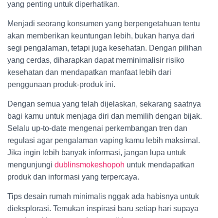
yang penting untuk diperhatikan.
Menjadi seorang konsumen yang berpengetahuan tentu
akan memberikan keuntungan lebih, bukan hanya dari
segi pengalaman, tetapi juga kesehatan. Dengan pilihan
yang cerdas, diharapkan dapat meminimalisir risiko
kesehatan dan mendapatkan manfaat lebih dari
penggunaan produk-produk ini.
Dengan semua yang telah dijelaskan, sekarang saatnya
bagi kamu untuk menjaga diri dan memilih dengan bijak.
Selalu up-to-date mengenai perkembangan tren dan
regulasi agar pengalaman vaping kamu lebih maksimal.
Jika ingin lebih banyak informasi, jangan lupa untuk
mengunjungi
dublinsmokeshopoh
untuk mendapatkan
produk dan informasi yang terpercaya.
Tips desain rumah minimalis nggak ada habisnya untuk
dieksplorasi. Temukan inspirasi baru setiap hari supaya