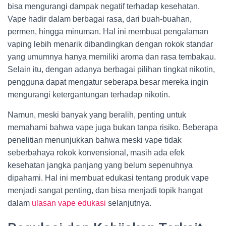
bisa mengurangi dampak negatif terhadap kesehatan.
Vape hadir dalam berbagai rasa, dari buah-buahan,
permen, hingga minuman. Hal ini membuat pengalaman
vaping lebih menarik dibandingkan dengan rokok standar
yang umumnya hanya memiliki aroma dan rasa tembakau.
Selain itu, dengan adanya berbagai pilihan tingkat nikotin,
pengguna dapat mengatur seberapa besar mereka ingin
mengurangi ketergantungan terhadap nikotin.
Namun, meski banyak yang beralih, penting untuk
memahami bahwa vape juga bukan tanpa risiko. Beberapa
penelitian menunjukkan bahwa meski vape tidak
seberbahaya rokok konvensional, masih ada efek
kesehatan jangka panjang yang belum sepenuhnya
dipahami. Hal ini membuat edukasi tentang produk vape
menjadi sangat penting, dan bisa menjadi topik hangat
dalam
ulasan vape edukasi
selanjutnya.