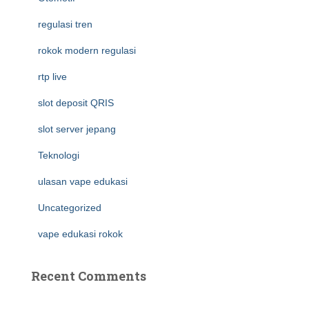
regulasi tren
rokok modern regulasi
rtp live
slot deposit QRIS
slot server jepang
Teknologi
ulasan vape edukasi
Uncategorized
vape edukasi rokok
Recent Comments