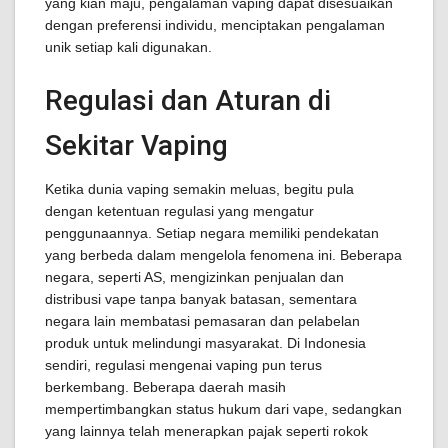
yang kian maju, pengalaman vaping dapat disesuaikan
dengan preferensi individu, menciptakan pengalaman
unik setiap kali digunakan.
Regulasi dan Aturan di
Sekitar Vaping
Ketika dunia vaping semakin meluas, begitu pula
dengan ketentuan regulasi yang mengatur
penggunaannya. Setiap negara memiliki pendekatan
yang berbeda dalam mengelola fenomena ini. Beberapa
negara, seperti AS, mengizinkan penjualan dan
distribusi vape tanpa banyak batasan, sementara
negara lain membatasi pemasaran dan pelabelan
produk untuk melindungi masyarakat. Di Indonesia
sendiri, regulasi mengenai vaping pun terus
berkembang. Beberapa daerah masih
mempertimbangkan status hukum dari vape, sedangkan
yang lainnya telah menerapkan pajak seperti rokok