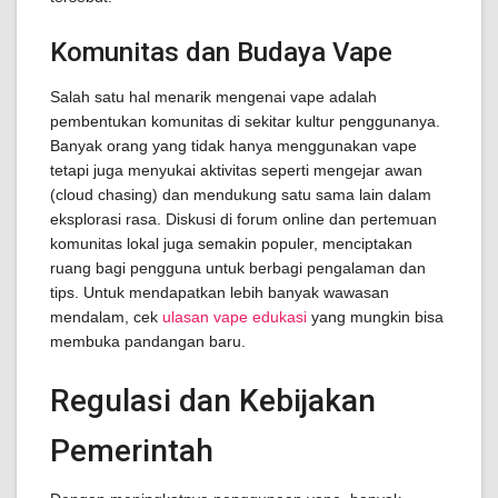
Komunitas dan Budaya Vape
Salah satu hal menarik mengenai vape adalah
pembentukan komunitas di sekitar kultur penggunanya.
Banyak orang yang tidak hanya menggunakan vape
tetapi juga menyukai aktivitas seperti mengejar awan
(cloud chasing) dan mendukung satu sama lain dalam
eksplorasi rasa. Diskusi di forum online dan pertemuan
komunitas lokal juga semakin populer, menciptakan
ruang bagi pengguna untuk berbagi pengalaman dan
tips. Untuk mendapatkan lebih banyak wawasan
mendalam, cek
ulasan vape edukasi
yang mungkin bisa
membuka pandangan baru.
Regulasi dan Kebijakan
Pemerintah