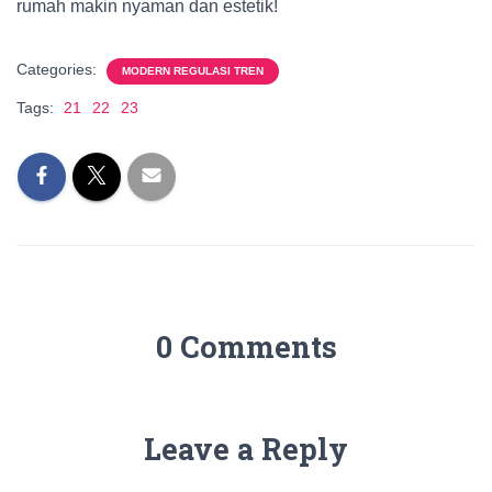
rumah makin nyaman dan estetik!
Categories:
MODERN REGULASI TREN
Tags:
21
22
23
0 Comments
Leave a Reply