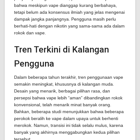
bahwa meskipun vape dianggap kurang berbahaya,
tetapi belum ada konsensus ilmiah yang jelas mengenai
dampak jangka panjangnya. Pengguna masih perlu
berhati-hati dengan nikotin yang sama-sama ada dalam
rokok dan vape.
Tren Terkini di Kalangan
Pengguna
Dalam beberapa tahun terakhir, tren penggunaan vape
semakin meningkat, khususnya di kalangan muda.
Desain yang menarik, berbagai pilihan rasa, dan
persepsi bahwa vape lebih “aman” dibandingkan rokok
konvensional, telah menarik minat banyak orang.
Bahkan, beberapa studi menunjukkan bahwa beberapa
perokok beralih ke vape dalam upaya untuk berhenti
merokok. Namun, transisi ini tidak selalu mulus, karena
banyak yang akhirnya menggabungkan kedua pilihan
tersebut.