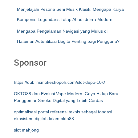
Menjelajahi Pesona Seni Musik Klasik: Mengapa Karya
Komponis Legendaris Tetap Abadi di Era Modern
Mengapa Pengalaman Navigasi yang Mulus di
Halaman Autentikasi Begitu Penting bagi Pengguna?
Sponsor
https://dublinsmokeshopoh.com/slot-depo-10k/
OKTO88 dan Evolusi Vape Modern: Gaya Hidup Baru
Penggemar Smoke Digital yang Lebih Cerdas
optimalisasi portal referensi teknis sebagai fondasi
ekosistem digital dalam okto88
slot mahjong