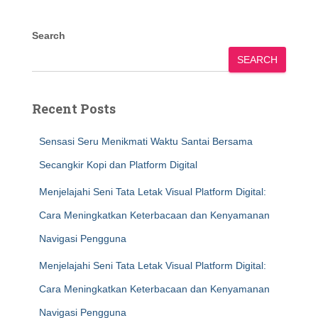
Search
SEARCH
Recent Posts
Sensasi Seru Menikmati Waktu Santai Bersama
Secangkir Kopi dan Platform Digital
Menjelajahi Seni Tata Letak Visual Platform Digital:
Cara Meningkatkan Keterbacaan dan Kenyamanan
Navigasi Pengguna
Menjelajahi Seni Tata Letak Visual Platform Digital:
Cara Meningkatkan Keterbacaan dan Kenyamanan
Navigasi Pengguna