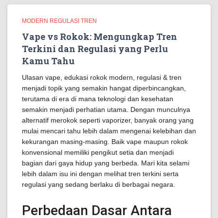
MODERN REGULASI TREN
Vape vs Rokok: Mengungkap Tren
Terkini dan Regulasi yang Perlu
Kamu Tahu
Ulasan vape, edukasi rokok modern, regulasi & tren
menjadi topik yang semakin hangat diperbincangkan,
terutama di era di mana teknologi dan kesehatan
semakin menjadi perhatian utama. Dengan munculnya
alternatif merokok seperti vaporizer, banyak orang yang
mulai mencari tahu lebih dalam mengenai kelebihan dan
kekurangan masing-masing. Baik vape maupun rokok
konvensional memiliki pengikut setia dan menjadi
bagian dari gaya hidup yang berbeda. Mari kita selami
lebih dalam isu ini dengan melihat tren terkini serta
regulasi yang sedang berlaku di berbagai negara.
Perbedaan Dasar Antara