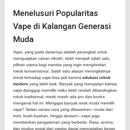
Menelusuri Popularitas
Vape di Kalangan Generasi
Muda
Vape, yang pada dasarnya adalah perangkat untuk
menguapkan cairan nikotin, telah menjadi salah satu
pilihan utama bagi mereka yang ingin menghindari
rokok konvensional. Salah satu alasan meningkatnya
minat terhadap vape bisa jadi karena
edukasi rokok
modern
yang lebih baik. Banyak yang menyadari bahwa
vape dianggap memiliki risiko lebih rendah dibandingkan
rokok tradisional, meski masih ada pro dan kontra
mengenai hal ini. Mengapa banyak anak muda memilih
vape? Selain variasi rasa yang ditawarkan—mulai dari
mint, buah-buahan, hingga dessert—vape juga
memberikan pengalaman yang berbeda. Rasa, aroma,
dan modus sosial dari vaping dapat menciptakan kesan