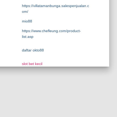
https://villatamanbunga.salespenjualan.c
om/
mio88
https://www.chefleung.com/product-
list.asp
daftar okto88
slot bet kecil