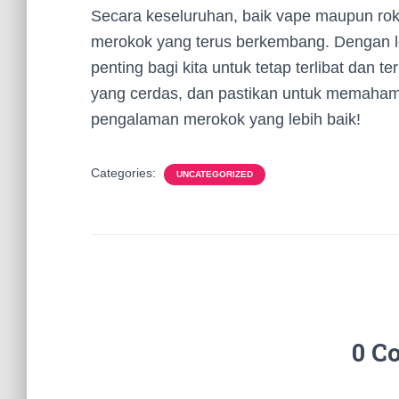
Secara keseluruhan, baik vape maupun rok
merokok yang terus berkembang. Dengan lebi
penting bagi kita untuk tetap terlibat dan 
yang cerdas, dan pastikan untuk memahami
pengalaman merokok yang lebih baik!
Categories:
UNCATEGORIZED
0 C