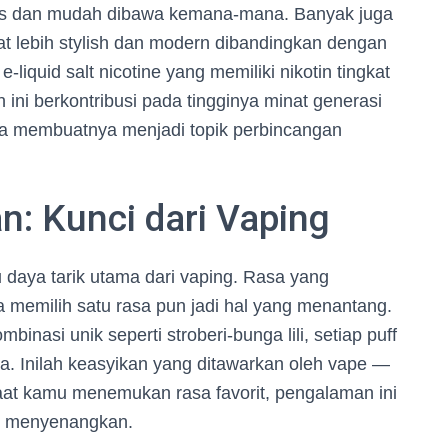
tis dan mudah dibawa kemana-mana. Banyak juga
at lebih stylish dan modern dibandingkan dengan
-liquid salt nicotine yang memiliki nikotin tingkat
en ini berkontribusi pada tingginya minat generasi
a membuatnya menjadi topik perbincangan
: Kunci dari Vaping
u daya tarik utama dari vaping. Rasa yang
ga memilih satu rasa pun jadi hal yang menantang.
binasi unik seperti stroberi-bunga lili, setiap puff
. Inilah keasyikan yang ditawarkan oleh vape —
Saat kamu menemukan rasa favorit, pengalaman ini
ang menyenangkan.