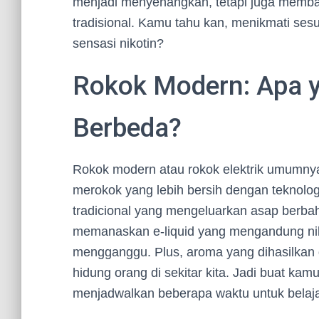
menjadi menyenangkan, tetapi juga memban
tradisional. Kamu tahu kan, menikmati ses
sensasi nikotin?
Rokok Modern: Apa
Berbeda?
Rokok modern atau rokok elektrik umumn
merokok yang lebih bersih dengan teknolog
tradicional yang mengeluarkan asap berb
memanaskan e-liquid yang mengandung nikoti
mengganggu. Plus, aroma yang dihasilkan d
hidung orang di sekitar kita. Jadi buat k
menjadwalkan beberapa waktu untuk belaja