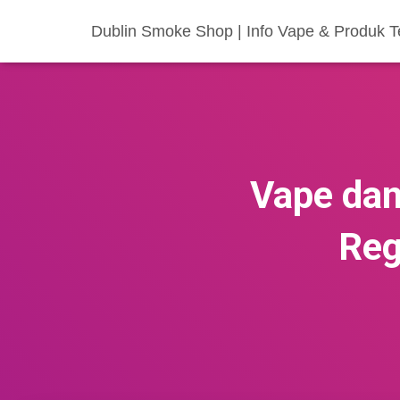
Dublin Smoke Shop | Info Vape & Produk
Vape dan
Reg