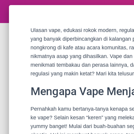
Ulasan vape, edukasi rokok modern, regula
yang banyak diperbincangkan di kalangan p
nongkrong di kafe atau acara komunitas, r
nikmatnya asap yang dihasilkan. Vape dan 
menikmati tembakau dan perasa lainnya, da
regulasi yang makin ketat? Mari kita telusur
Mengapa Vape Menjad
Pernahkah kamu bertanya-tanya kenapa sem
ke vape? Selain kesan “keren” yang melek
yummy banget! Mulai dari buah-buahan sega