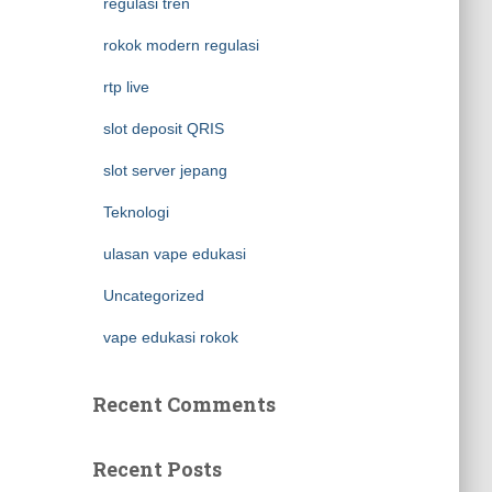
regulasi tren
rokok modern regulasi
rtp live
slot deposit QRIS
slot server jepang
Teknologi
ulasan vape edukasi
Uncategorized
vape edukasi rokok
Recent Comments
Recent Posts