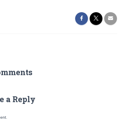
omments
e a Reply
ent.