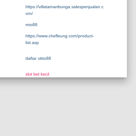
https://villatamanbunga.salespenjualan.c
om/
mio88
https://www.chefleung.com/product-
list.asp
daftar okto88
slot bet kecil