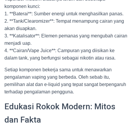
komponen kunci:
1. **Baterai**: Sumber energi untuk menghasilkan panas.
2. **Tank/Clearomizer**: Tempat menampung cairan yang
akan diuapkan.
3. **Katalisator**: Elemen pemanas yang mengubah cairan
menjadi uap.
4. **Cairan/Vape Juice**: Campuran yang diisikan ke
dalam tank, yang berfungsi sebagai nikotin atau rasa.
Setiap komponen bekerja sama untuk menawarkan
pengalaman vaping yang berbeda. Oleh sebab itu,
pemilihan alat dan e-liquid yang tepat sangat berpengaruh
terhadap pengalaman pengguna.
Edukasi Rokok Modern: Mitos
dan Fakta