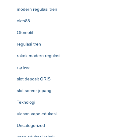
modern regulasi tren
okto88
Otomotif
regulasi tren
rokok modern regulasi
rtp live
slot deposit QRIS
slot server jepang
Teknologi
ulasan vape edukasi
Uncategorized