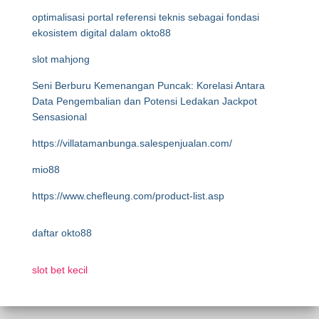
optimalisasi portal referensi teknis sebagai fondasi
ekosistem digital dalam okto88
slot mahjong
Seni Berburu Kemenangan Puncak: Korelasi Antara
Data Pengembalian dan Potensi Ledakan Jackpot
Sensasional
https://villatamanbunga.salespenjualan.com/
mio88
https://www.chefleung.com/product-list.asp
daftar okto88
slot bet kecil