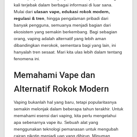
kali terjebak dalam berbagai informasi di luar sana.
Mulai dari
ulasan vape, edukasi rokok modern,
regulasi & tren
, hingga pengalaman pribadi dari
banyak pengguna, semuanya menjadi bagian dari
ekosistem yang semakin berkembang. Bagi sebagian
orang, vaping adalah alternatif yang lebih aman
dibandingkan merokok, sementara bagi yang lain, ini
hanyalah tren sesaat. Mari kita ulas lebih dalam tentang
fenomena ini.
Memahami Vape dan
Alternatif Rokok Modern
Vaping bukanlah hal yang baru, tetapi popularitasnya
semakin melonjak dalam beberapa tahun terakhir. Untuk
memahami esensi dari vaping, kita perlu mengetahui
apa sebenarnya vape itu. Sebuah alat yang
menggunakan teknologi pemanasan untuk mengubah
cairan nikotin menjadi uap yang dihirup. Minuman