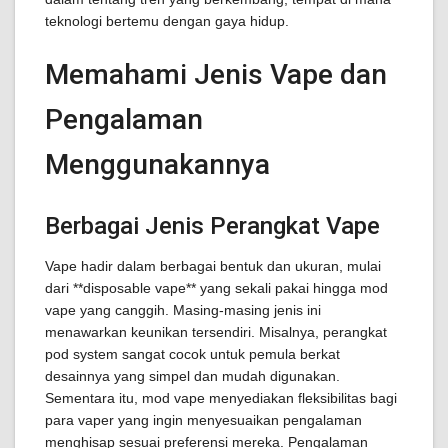
teknologi bertemu dengan gaya hidup.
Memahami Jenis Vape dan
Pengalaman
Menggunakannya
Berbagai Jenis Perangkat Vape
Vape hadir dalam berbagai bentuk dan ukuran, mulai
dari **disposable vape** yang sekali pakai hingga mod
vape yang canggih. Masing-masing jenis ini
menawarkan keunikan tersendiri. Misalnya, perangkat
pod system sangat cocok untuk pemula berkat
desainnya yang simpel dan mudah digunakan.
Sementara itu, mod vape menyediakan fleksibilitas bagi
para vaper yang ingin menyesuaikan pengalaman
menghisap sesuai preferensi mereka. Pengalaman