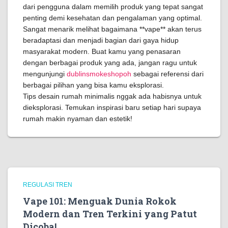
dari pengguna dalam memilih produk yang tepat sangat
penting demi kesehatan dan pengalaman yang optimal.
Sangat menarik melihat bagaimana **vape** akan terus
beradaptasi dan menjadi bagian dari gaya hidup
masyarakat modern. Buat kamu yang penasaran
dengan berbagai produk yang ada, jangan ragu untuk
mengunjungi
dublinsmokeshopoh
sebagai referensi dari
berbagai pilihan yang bisa kamu eksplorasi.
Tips desain rumah minimalis nggak ada habisnya untuk
dieksplorasi. Temukan inspirasi baru setiap hari supaya
rumah makin nyaman dan estetik!
REGULASI TREN
Vape 101: Menguak Dunia Rokok
Modern dan Tren Terkini yang Patut
Dicoba!