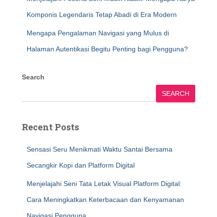
Komponis Legendaris Tetap Abadi di Era Modern
Mengapa Pengalaman Navigasi yang Mulus di
Halaman Autentikasi Begitu Penting bagi Pengguna?
Search
SEARCH
Recent Posts
Sensasi Seru Menikmati Waktu Santai Bersama
Secangkir Kopi dan Platform Digital
Menjelajahi Seni Tata Letak Visual Platform Digital:
Cara Meningkatkan Keterbacaan dan Kenyamanan
Navigasi Pengguna