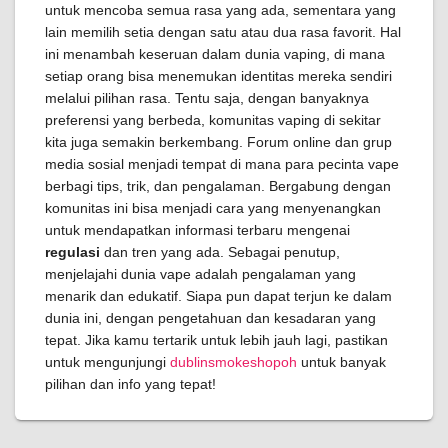
untuk mencoba semua rasa yang ada, sementara yang
lain memilih setia dengan satu atau dua rasa favorit. Hal
ini menambah keseruan dalam dunia vaping, di mana
setiap orang bisa menemukan identitas mereka sendiri
melalui pilihan rasa. Tentu saja, dengan banyaknya
preferensi yang berbeda, komunitas vaping di sekitar
kita juga semakin berkembang. Forum online dan grup
media sosial menjadi tempat di mana para pecinta vape
berbagi tips, trik, dan pengalaman. Bergabung dengan
komunitas ini bisa menjadi cara yang menyenangkan
untuk mendapatkan informasi terbaru mengenai
regulasi
dan tren yang ada. Sebagai penutup,
menjelajahi dunia vape adalah pengalaman yang
menarik dan edukatif. Siapa pun dapat terjun ke dalam
dunia ini, dengan pengetahuan dan kesadaran yang
tepat. Jika kamu tertarik untuk lebih jauh lagi, pastikan
untuk mengunjungi
dublinsmokeshopoh
untuk banyak
pilihan dan info yang tepat!