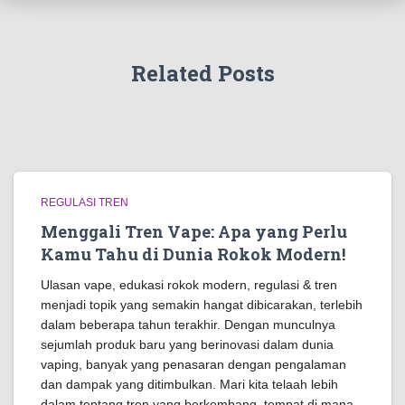
Related Posts
REGULASI TREN
Menggali Tren Vape: Apa yang Perlu
Kamu Tahu di Dunia Rokok Modern!
Ulasan vape, edukasi rokok modern, regulasi & tren
menjadi topik yang semakin hangat dibicarakan, terlebih
dalam beberapa tahun terakhir. Dengan munculnya
sejumlah produk baru yang berinovasi dalam dunia
vaping, banyak yang penasaran dengan pengalaman
dan dampak yang ditimbulkan. Mari kita telaah lebih
dalam tentang tren yang berkembang, tempat di mana