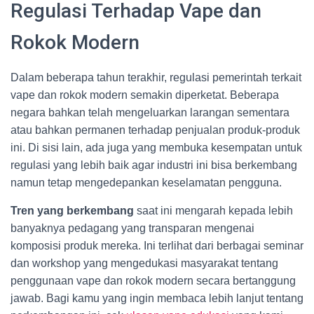
Regulasi Terhadap Vape dan
Rokok Modern
Dalam beberapa tahun terakhir, regulasi pemerintah terkait
vape dan rokok modern semakin diperketat. Beberapa
negara bahkan telah mengeluarkan larangan sementara
atau bahkan permanen terhadap penjualan produk-produk
ini. Di sisi lain, ada juga yang membuka kesempatan untuk
regulasi yang lebih baik agar industri ini bisa berkembang
namun tetap mengedepankan keselamatan pengguna.
Tren yang berkembang
saat ini mengarah kepada lebih
banyaknya pedagang yang transparan mengenai
komposisi produk mereka. Ini terlihat dari berbagai seminar
dan workshop yang mengedukasi masyarakat tentang
penggunaan vape dan rokok modern secara bertanggung
jawab. Bagi kamu yang ingin membaca lebih lanjut tentang