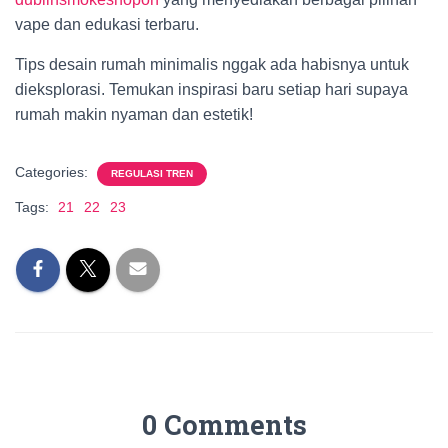
vape dan edukasi terbaru.
Tips desain rumah minimalis nggak ada habisnya untuk
dieksplorasi. Temukan inspirasi baru setiap hari supaya
rumah makin nyaman dan estetik!
Categories:
REGULASI TREN
Tags:
21
22
23
0 Comments