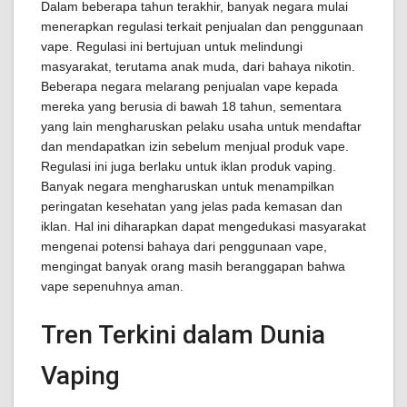
Dalam beberapa tahun terakhir, banyak negara mulai
menerapkan regulasi terkait penjualan dan penggunaan
vape. Regulasi ini bertujuan untuk melindungi
masyarakat, terutama anak muda, dari bahaya nikotin.
Beberapa negara melarang penjualan vape kepada
mereka yang berusia di bawah 18 tahun, sementara
yang lain mengharuskan pelaku usaha untuk mendaftar
dan mendapatkan izin sebelum menjual produk vape.
Regulasi ini juga berlaku untuk iklan produk vaping.
Banyak negara mengharuskan untuk menampilkan
peringatan kesehatan yang jelas pada kemasan dan
iklan. Hal ini diharapkan dapat mengedukasi masyarakat
mengenai potensi bahaya dari penggunaan vape,
mengingat banyak orang masih beranggapan bahwa
vape sepenuhnya aman.
Tren Terkini dalam Dunia
Vaping