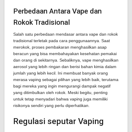
Perbedaan Antara Vape dan
Rokok Tradisional
Salah satu perbedaan mendasar antara vape dan rokok
tradisional terletak pada cara penggunaannya. Saat
merokok, proses pembakaran menghasilkan asap
beracun yang bisa membahayakan kesehatan pemakai
dan orang di sekitarnya. Sebaliknya, vape menghasilkan
aerosol yang lebih ringan dan berisi bahan kimia dalam
jumlah yang lebih kecil. Ini membuat banyak orang
merasa vaping sebagai pilihan yang lebih baik, terutama
bagi mereka yang ingin mengurangi dampak negatif
yang ditimbulkan oleh rokok. Meski begitu, penting
untuk tetap menyadari bahwa vaping juga memiliki
risikonya sendiri yang perlu diperhatikan.
Regulasi seputar Vaping