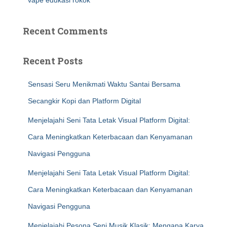
vape edukasi rokok
Recent Comments
Recent Posts
Sensasi Seru Menikmati Waktu Santai Bersama
Secangkir Kopi dan Platform Digital
Menjelajahi Seni Tata Letak Visual Platform Digital:
Cara Meningkatkan Keterbacaan dan Kenyamanan
Navigasi Pengguna
Menjelajahi Seni Tata Letak Visual Platform Digital:
Cara Meningkatkan Keterbacaan dan Kenyamanan
Navigasi Pengguna
Menjelajahi Pesona Seni Musik Klasik: Mengapa Karya