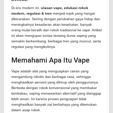
Di era modern ini,
ulasan vape, edukasi rokok
modern, regulasi & tren
menjadi topik yang hangat
dibicarakan. Seiring dengan perubahan gaya hidup dan
meningkatnya kesadaran akan kesehatan, banyak
orang mulai beralih dari rokok tradisional ke vape. Artikel
ini akan mengupas tuntas tentang dunia vaping yang
semakin berkembang, berbagai tren yang muncul, serta
regulasi yang mengikutinya.
Memahami Apa Itu Vape
Vape adalah alat yang menguapkan cairan yang
mengandung nikotin dan berbagai rasa, sehingga
menghasilkan aerosol yang dihirup oleh penggunanya.
Berbeda dengan rokok konvensional yang membakar
tembakau, vaping menawarkan alternatif yang dianggap
lebih aman. Ini karena proses penguapan tidak
menghasilkan banyak zat berbahaya yang ditemukan
dalam asap rokok.