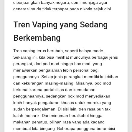
diperjuangkan banyak negara, demi menjaga agar
generasi muda tidak terpapar pada nikotin sejak dini.
Tren Vaping yang Sedang
Berkembang
Tren vaping terus berubah, seperti halnya mode.
Sekarang ini, kita bisa melihat munculnya berbagai jenis
perangkat, dari pod mod hingga box mod, yang
menawarkan pengalaman lebih personal bagi
penggunanya. Setiap jenis perangkat memiliki kelebihan
dan kekurangan masing-masing. Misalnya, pod mod
terkenal karena portabilitas dan kemudahan
penggunaannya, sedangkan box mod menyediakan
lebih banyak pengaturan khusus untuk mereka yang
sudah berpengalaman. Di sisi lain, tren rasa pun tak
kalah menarik. Dari minuman beralkohol hingga
makanan penutup, pilihan rasa yang ada kadang
membuat kita bingung. Beberapa pengguna berambisi