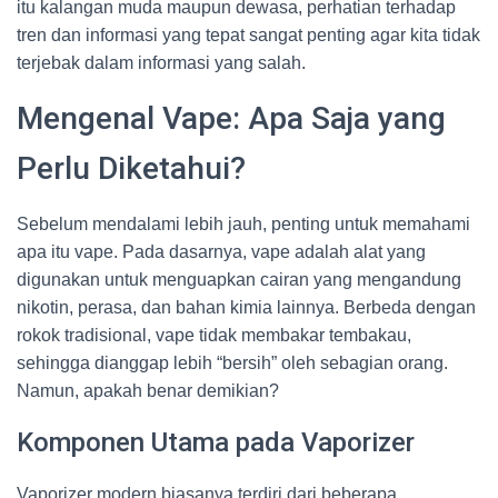
itu kalangan muda maupun dewasa, perhatian terhadap
tren dan informasi yang tepat sangat penting agar kita tidak
terjebak dalam informasi yang salah.
Mengenal Vape: Apa Saja yang
Perlu Diketahui?
Sebelum mendalami lebih jauh, penting untuk memahami
apa itu vape. Pada dasarnya, vape adalah alat yang
digunakan untuk menguapkan cairan yang mengandung
nikotin, perasa, dan bahan kimia lainnya. Berbeda dengan
rokok tradisional, vape tidak membakar tembakau,
sehingga dianggap lebih “bersih” oleh sebagian orang.
Namun, apakah benar demikian?
Komponen Utama pada Vaporizer
Vaporizer modern biasanya terdiri dari beberapa