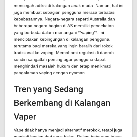
mencegah adiksi di kalangan anak muda. Namun, hal ini
juga membuat sebagian pengguna merasa terbatasi
kebebasannya. Negara-negara seperti Australia dan
beberapa negara bagian di AS memiliki pendekatan
yang berbeda dalam menangani **vaping**. Ini
menciptakan kebingungan di kalangan pengguna,
terutama bagi mereka yang ingin beralih dari rokok
tradisional ke vaping. Memahami regulasi di daerah
sendiri sangatlah penting agar pengguna dapat
menghindari masalah hukum dan tetap menikmati
pengalaman vaping dengan nyaman.
Tren yang Sedang
Berkembang di Kalangan
Vaper
Vape tidak hanya menjadi alternatif merokok, tetapi juga
menjadi bagian dari gaya hidup. Dalam beberapa tahun