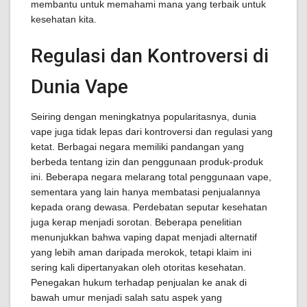
membantu untuk memahami mana yang terbaik untuk
kesehatan kita.
Regulasi dan Kontroversi di
Dunia Vape
Seiring dengan meningkatnya popularitasnya, dunia
vape juga tidak lepas dari kontroversi dan regulasi yang
ketat. Berbagai negara memiliki pandangan yang
berbeda tentang izin dan penggunaan produk-produk
ini. Beberapa negara melarang total penggunaan vape,
sementara yang lain hanya membatasi penjualannya
kepada orang dewasa. Perdebatan seputar kesehatan
juga kerap menjadi sorotan. Beberapa penelitian
menunjukkan bahwa vaping dapat menjadi alternatif
yang lebih aman daripada merokok, tetapi klaim ini
sering kali dipertanyakan oleh otoritas kesehatan.
Penegakan hukum terhadap penjualan ke anak di
bawah umur menjadi salah satu aspek yang