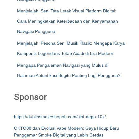
Menjelajahi Seni Tata Letak Visual Platform Digital:
Cara Meningkatkan Keterbacaan dan Kenyamanan
Navigasi Pengguna
Menjelajahi Pesona Seni Musik Klasik: Mengapa Karya
Komponis Legendaris Tetap Abadi di Era Modern
Mengapa Pengalaman Navigasi yang Mulus di
Halaman Autentikasi Begitu Penting bagi Pengguna?
Sponsor
https://dublinsmokeshopoh.com/slot-depo-10k/
OKTO88 dan Evolusi Vape Modern: Gaya Hidup Baru
Penggemar Smoke Digital yang Lebih Cerdas