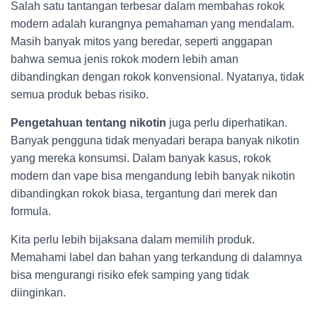
Salah satu tantangan terbesar dalam membahas rokok
modern adalah kurangnya pemahaman yang mendalam.
Masih banyak mitos yang beredar, seperti anggapan
bahwa semua jenis rokok modern lebih aman
dibandingkan dengan rokok konvensional. Nyatanya, tidak
semua produk bebas risiko.
Pengetahuan tentang nikotin
juga perlu diperhatikan.
Banyak pengguna tidak menyadari berapa banyak nikotin
yang mereka konsumsi. Dalam banyak kasus, rokok
modern dan vape bisa mengandung lebih banyak nikotin
dibandingkan rokok biasa, tergantung dari merek dan
formula.
Kita perlu lebih bijaksana dalam memilih produk.
Memahami label dan bahan yang terkandung di dalamnya
bisa mengurangi risiko efek samping yang tidak
diinginkan.