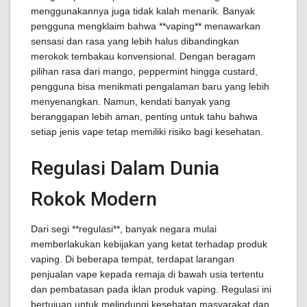
menggunakannya juga tidak kalah menarik. Banyak
pengguna mengklaim bahwa **vaping** menawarkan
sensasi dan rasa yang lebih halus dibandingkan
merokok tembakau konvensional. Dengan beragam
pilihan rasa dari mango, peppermint hingga custard,
pengguna bisa menikmati pengalaman baru yang lebih
menyenangkan. Namun, kendati banyak yang
beranggapan lebih aman, penting untuk tahu bahwa
setiap jenis vape tetap memiliki risiko bagi kesehatan.
Regulasi Dalam Dunia
Rokok Modern
Dari segi **regulasi**, banyak negara mulai
memberlakukan kebijakan yang ketat terhadap produk
vaping. Di beberapa tempat, terdapat larangan
penjualan vape kepada remaja di bawah usia tertentu
dan pembatasan pada iklan produk vaping. Regulasi ini
bertujuan untuk melindungi kesehatan masyarakat dan