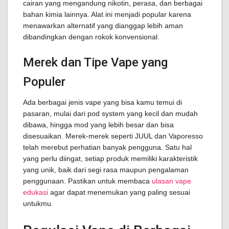
cairan yang mengandung nikotin, perasa, dan berbagai
bahan kimia lainnya. Alat ini menjadi popular karena
menawarkan alternatif yang dianggap lebih aman
dibandingkan dengan rokok konvensional.
Merek dan Tipe Vape yang
Populer
Ada berbagai jenis vape yang bisa kamu temui di
pasaran, mulai dari pod system yang kecil dan mudah
dibawa, hingga mod yang lebih besar dan bisa
disesuaikan. Merek-merek seperti JUUL dan Vaporesso
telah merebut perhatian banyak pengguna. Satu hal
yang perlu diingat, setiap produk memiliki karakteristik
yang unik, baik dari segi rasa maupun pengalaman
penggunaan. Pastikan untuk membaca
ulasan vape
edukasi
agar dapat menemukan yang paling sesuai
untukmu.