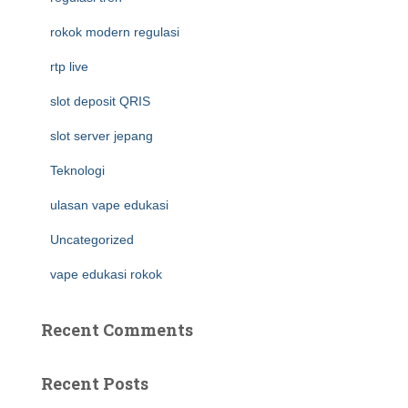
rokok modern regulasi
rtp live
slot deposit QRIS
slot server jepang
Teknologi
ulasan vape edukasi
Uncategorized
vape edukasi rokok
Recent Comments
Recent Posts