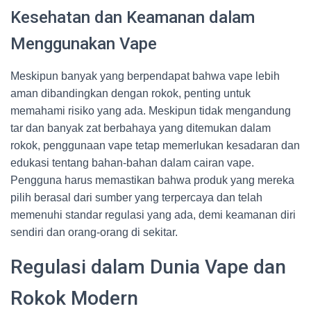
Kesehatan dan Keamanan dalam
Menggunakan Vape
Meskipun banyak yang berpendapat bahwa vape lebih
aman dibandingkan dengan rokok, penting untuk
memahami risiko yang ada. Meskipun tidak mengandung
tar dan banyak zat berbahaya yang ditemukan dalam
rokok, penggunaan vape tetap memerlukan kesadaran dan
edukasi tentang bahan-bahan dalam cairan vape.
Pengguna harus memastikan bahwa produk yang mereka
pilih berasal dari sumber yang terpercaya dan telah
memenuhi standar regulasi yang ada, demi keamanan diri
sendiri dan orang-orang di sekitar.
Regulasi dalam Dunia Vape dan
Rokok Modern