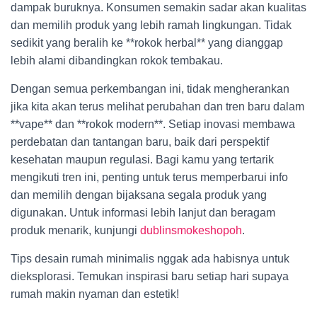
dampak buruknya. Konsumen semakin sadar akan kualitas
dan memilih produk yang lebih ramah lingkungan. Tidak
sedikit yang beralih ke **rokok herbal** yang dianggap
lebih alami dibandingkan rokok tembakau.
Dengan semua perkembangan ini, tidak mengherankan
jika kita akan terus melihat perubahan dan tren baru dalam
**vape** dan **rokok modern**. Setiap inovasi membawa
perdebatan dan tantangan baru, baik dari perspektif
kesehatan maupun regulasi. Bagi kamu yang tertarik
mengikuti tren ini, penting untuk terus memperbarui info
dan memilih dengan bijaksana segala produk yang
digunakan. Untuk informasi lebih lanjut dan beragam
produk menarik, kunjungi
dublinsmokeshopoh
.
Tips desain rumah minimalis nggak ada habisnya untuk
dieksplorasi. Temukan inspirasi baru setiap hari supaya
rumah makin nyaman dan estetik!