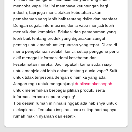
mencoba vape. Hal ini membawa keuntungan bagi
industri, tapi juga menciptakan kebutuhan akan
pemahaman yang lebih baik tentang risiko dan manfaat.
Dengan segala informasi ini, dunia vape menjadi lebih
menarik dan kompleks. Edukasi dan pemahaman yang
lebih baik tentang produk yang digunakan sangat
penting untuk membuat keputusan yang tepat. Di era di
mana pengetahuan adalah kunci, setiap pengguna perlu
aktif menggali informasi demi kesehatan dan
keselamatan mereka. Jadi, apakah kamu sudah siap
untuk menjelajahi lebih dalam tentang dunia vape? Sulit
untuk tidak terpesona dengan dinamika yang ada.
Jangan ragu untuk mengunjungi
dublinsmokeshopoh
untuk menemukan berbagai pilihan produk, serta
informasi terbaru seputar vaping!
Tips desain rumah minimalis nggak ada habisnya untuk
dieksplorasi. Temukan inspirasi baru setiap hari supaya
rumah makin nyaman dan estetik!