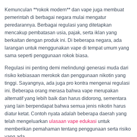
Kemunculan **rokok modern** dan vape juga membuat
pemerintah di berbagai negara mulai mengatur
peredarannya. Berbagai regulasi yang ditetapkan
mencakup pembatasan usia, pajak, serta iklan yang
berkaitan dengan produk ini. Di beberapa negara, ada
larangan untuk menggunakan vape di tempat umum yang
sama seperti penggunaan rokok biasa.
Regulasi ini penting demi melindungi generasi muda dari
risiko kebiasaan merokok dan penggunaan nikotin yang
tinggi. Sayangnya, ada juga pro kontra mengenai regulasi
ini. Beberapa orang merasa bahwa vape merupakan
alternatif yang lebih baik dan harus didorong, sementara
yang lain berpendapat bahwa semua jenis nikotin harus
diatur ketat. Contoh nyata adalah beberapa daerah yang
telah mengeluarkan
ulasaan vape edukasi
untuk
memberikan pemahaman tentang penggunaan serta risiko
yang ada.