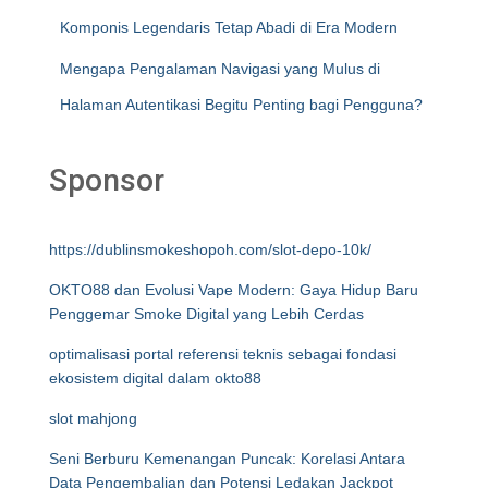
Komponis Legendaris Tetap Abadi di Era Modern
Mengapa Pengalaman Navigasi yang Mulus di
Halaman Autentikasi Begitu Penting bagi Pengguna?
Sponsor
https://dublinsmokeshopoh.com/slot-depo-10k/
OKTO88 dan Evolusi Vape Modern: Gaya Hidup Baru
Penggemar Smoke Digital yang Lebih Cerdas
optimalisasi portal referensi teknis sebagai fondasi
ekosistem digital dalam okto88
slot mahjong
Seni Berburu Kemenangan Puncak: Korelasi Antara
Data Pengembalian dan Potensi Ledakan Jackpot