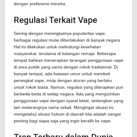
dengan preferensi mereka.
Regulasi Terkait Vape
Seiring dengan meningkatnya popularitas vape,
berbagai regulasi mulai diberlakukan di banyak negara.
Hal ini dilakukan untuk melindungi kesehatan
masyarakat, terutama di kalangan remaja. Beberapa
tempat bahkan menerapkan larangan penggunaan vape
di area publik yang sama dengan rokok tradisional. Di
banyak tempat, ada batasan umur untuk membeli
perangkat vape, mirip dengan aturan yang berlaku
untuk rokok biasa. Namun, regulasi yang diterapkan pun
berbeda-beda di setiap negara. Ada yang mengizinkan
penggunaan vape dengan syarat ketat, sedangkan yang
lain melarangnya sama sekali. Mengingat situasi ini,
mengetahui situasi hukum di daerah kita adalah sangat
penting bagi siapa saja yang ingin beralih ke vape.