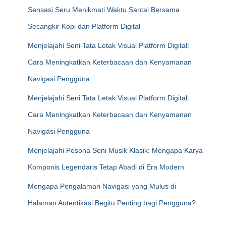
Sensasi Seru Menikmati Waktu Santai Bersama
Secangkir Kopi dan Platform Digital
Menjelajahi Seni Tata Letak Visual Platform Digital:
Cara Meningkatkan Keterbacaan dan Kenyamanan
Navigasi Pengguna
Menjelajahi Seni Tata Letak Visual Platform Digital:
Cara Meningkatkan Keterbacaan dan Kenyamanan
Navigasi Pengguna
Menjelajahi Pesona Seni Musik Klasik: Mengapa Karya
Komponis Legendaris Tetap Abadi di Era Modern
Mengapa Pengalaman Navigasi yang Mulus di
Halaman Autentikasi Begitu Penting bagi Pengguna?