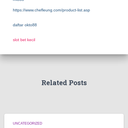
https://www.chefleung.com/product-list.asp
daftar okto88
slot bet kecil
Related Posts
UNCATEGORIZED