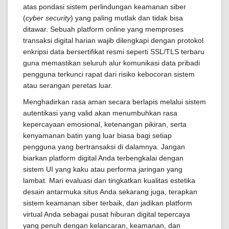
atas pondasi sistem perlindungan keamanan siber
(
cyber security
) yang paling mutlak dan tidak bisa
ditawar. Sebuah platform online yang memproses
transaksi digital harian wajib dilengkapi dengan protokol
enkripsi data bersertifikat resmi seperti SSL/TLS terbaru
guna memastikan seluruh alur komunikasi data pribadi
pengguna terkunci rapat dari risiko kebocoran sistem
atau serangan peretas luar.
Menghadirkan rasa aman secara berlapis melalui sistem
autentikasi yang valid akan menumbuhkan rasa
kepercayaan emosional, ketenangan pikiran, serta
kenyamanan batin yang luar biasa bagi setiap
pengguna yang bertransaksi di dalamnya. Jangan
biarkan platform digital Anda terbengkalai dengan
sistem UI yang kaku atau performa jaringan yang
lambat. Mari evaluasi dan tingkatkan kualitas estetika
desain antarmuka situs Anda sekarang juga, terapkan
sistem keamanan siber terbaik, dan jadikan platform
virtual Anda sebagai pusat hiburan digital tepercaya
yang penuh dengan kelancaran, keamanan, dan