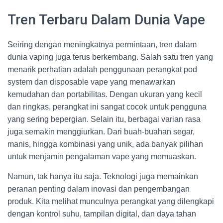
Tren Terbaru Dalam Dunia Vape
Seiring dengan meningkatnya permintaan, tren dalam
dunia vaping juga terus berkembang. Salah satu tren yang
menarik perhatian adalah penggunaan perangkat pod
system dan disposable vape yang menawarkan
kemudahan dan portabilitas. Dengan ukuran yang kecil
dan ringkas, perangkat ini sangat cocok untuk pengguna
yang sering bepergian. Selain itu, berbagai varian rasa
juga semakin menggiurkan. Dari buah-buahan segar,
manis, hingga kombinasi yang unik, ada banyak pilihan
untuk menjamin pengalaman vape yang memuaskan.
Namun, tak hanya itu saja. Teknologi juga memainkan
peranan penting dalam inovasi dan pengembangan
produk. Kita melihat munculnya perangkat yang dilengkapi
dengan kontrol suhu, tampilan digital, dan daya tahan