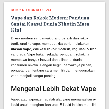
ROKOK MODERN REGULASI
Vape dan Rokok Modern: Panduan
Santai Kuasai Dunia Nikotin Masa
Kini
Di era modern ini, banyak orang beralih dari rokok
tradisional ke vape, membuat kita perlu melakukan
ulasan vape, edukasi rokok modern, regulasi & tren
yang ada. Vape bukan sekadar pengganti rokok; ia
membawa banyak inovasi dan pilihan di dunia
konsumen nikotin. Dengan begitu banyaknya pilihan,
pengetahuan tentang cara memilih dan menggunakan
vape menjadi sangat penting.
Mengenal Lebih Dekat Vape
Vape, atau vaporizer, adalah alat yang memanaskan e-
liquid untuk menghasilkan uap. E-liquid ini bisa memiliki