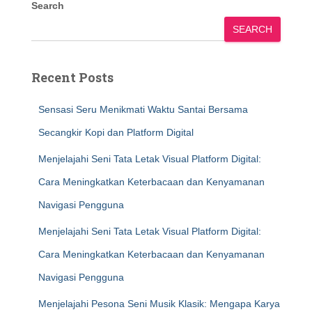
Search
SEARCH
Recent Posts
Sensasi Seru Menikmati Waktu Santai Bersama
Secangkir Kopi dan Platform Digital
Menjelajahi Seni Tata Letak Visual Platform Digital:
Cara Meningkatkan Keterbacaan dan Kenyamanan
Navigasi Pengguna
Menjelajahi Seni Tata Letak Visual Platform Digital:
Cara Meningkatkan Keterbacaan dan Kenyamanan
Navigasi Pengguna
Menjelajahi Pesona Seni Musik Klasik: Mengapa Karya