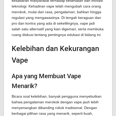
kesadaran masyarakat terhadap kesehatan dan inovasi
teknologi. Kehadiran vape telah mengubah cara orang
merokok, mulai dari rasa, pengalaman, bahkan hingga
regulasi yang mengawasinya. Di tengah keraguan dan
pro dan kontra yang ada di sekelilingnya, vape jadi
salah satu alternatif yang kian digemari, serta membuka
ruang diskusi tentang pentingnya edukasi di bidang ini.
Kelebihan dan Kekurangan
Vape
Apa yang Membuat Vape
Menarik?
Bicara soal kelebihan, banyak pengguna menyebutkan
bahwa pengalaman merokok dengan vape jauh lebih
menyenangkan dibanding rokok tradisional. Dengan
berbagai pilihan rasa yang menarik, seperti buah,