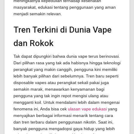
meningkatnya kepedulian terhadap kesehatan
masyarakat, edukasi tentang penggunaan yang aman
menjadi semakin relevan.
Tren Terkini di Dunia Vape
dan Rokok
Tak dapat dipungkiri bahwa dunia vape terus berinovasi.
Dari pilihan rasa yang tak ada habisnya hingga teknologi
perangkat yang makin canggih, pengguna kini memiliki
lebih banyak pilihan dari sebelumnya. Tren baru seperti
disposable vapes atau perangkat sekali pakai juga
semakin marak, menawarkan kenyamanan bagi
pengguna yang tak ingin repot mengisi ulang atau
mengganti koil. Untuk mendalami lebih dalam mengenai
fenomena ini, Anda bisa cek
ulasan vape edukasi
yang
menyajikan berbagai informasi menarik tentang cara
dan tren terbaru dalam penggunaan nikotin. Saat ini,
banyak pengguna mengadopsi gaya hidup yang lebih