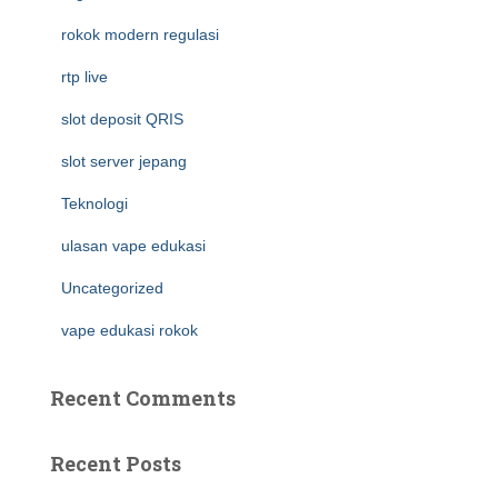
rokok modern regulasi
rtp live
slot deposit QRIS
slot server jepang
Teknologi
ulasan vape edukasi
Uncategorized
vape edukasi rokok
Recent Comments
Recent Posts