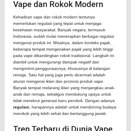
Vape dan Rokok Modern
Kehadiran vape dan rokok modern tentunya
memerlukan regulasi yang tepat untuk menjaga
kesehatan masyarakat. Banyak negara, termasuk
Indonesia, sudah mulai menerapkan berbagai regulasi
mengenai produk ini. Misalnya, dalam konteks pajak,
beberapa tempat mengenakan pajak yang lebih tinggi
pada vape dibandingkan rokok tradisional. Langkah ini
diambil untuk mengurangi dampak negatif dan
mengontrol penggunaannya, khususnya di kalangan
remaja. Satu hal yang juga perlu dicermati adalah
aturan mengenai iklan dan promosi produk vape.
Banyak tempat melarang iklan yang menjangkau anak-
anak dan remaja, sekaligus mendukung upaya untuk
tidak merekrut generasi baru perokok. Dengan adanya
regulasi
, harapannya adalah untuk mendorong budaya
merokok yang lebih sehat dan bertanggung jawab.
Tren Terbaru di Dunia Vape