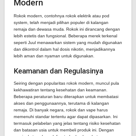
Modern
Rokok modern, contohnya rokok elektrik atau pod
system, telah menjadi pilihan populer di kalangan
remaja dan dewasa muda. Rokok ini dirancang dengan
lebih estetis dan fungsional. Beberapa merek terkenal
seperti Juul menawarkan sistem yang mudah digunakan
dan dikontrol dalam hal dosis nikotin, menjadikannya
lebih aman dan nyaman untuk digunakan.
Keamanan dan Regulasinya
Seiring dengan popularitas rokok modern, muncul pula
kekhawatiran tentang kesehatan dan keamanan.
Beberapa peraturan baru diterapkan untuk membatasi
akses dan penggunaannya, terutama di kalangan
remaja. Di banyak negara, rokok dan vape harus
memenuhi standar tertentu agar dapat dipasarkan. Ini
termasuk pelabelan yang jelas tentang risiko kesehatan
dan batasan usia untuk membeli produk ini. Dengan