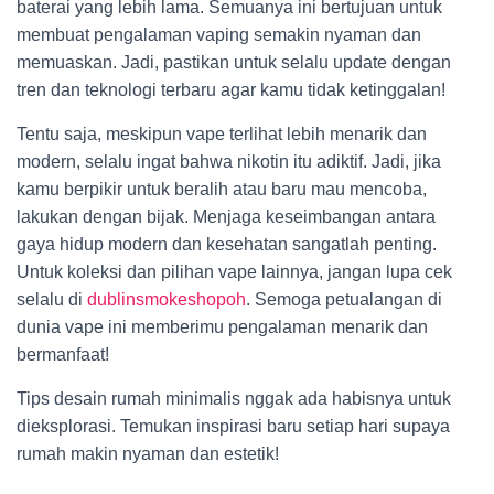
baterai yang lebih lama. Semuanya ini bertujuan untuk
membuat pengalaman vaping semakin nyaman dan
memuaskan. Jadi, pastikan untuk selalu update dengan
tren dan teknologi terbaru agar kamu tidak ketinggalan!
Tentu saja, meskipun vape terlihat lebih menarik dan
modern, selalu ingat bahwa nikotin itu adiktif. Jadi, jika
kamu berpikir untuk beralih atau baru mau mencoba,
lakukan dengan bijak. Menjaga keseimbangan antara
gaya hidup modern dan kesehatan sangatlah penting.
Untuk koleksi dan pilihan vape lainnya, jangan lupa cek
selalu di
dublinsmokeshopoh
. Semoga petualangan di
dunia vape ini memberimu pengalaman menarik dan
bermanfaat!
Tips desain rumah minimalis nggak ada habisnya untuk
dieksplorasi. Temukan inspirasi baru setiap hari supaya
rumah makin nyaman dan estetik!