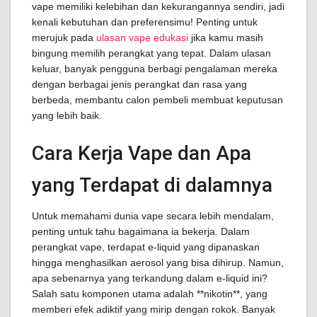
vape memiliki kelebihan dan kekurangannya sendiri, jadi
kenali kebutuhan dan preferensimu! Penting untuk
merujuk pada
ulasan vape edukasi
jika kamu masih
bingung memilih perangkat yang tepat. Dalam ulasan
keluar, banyak pengguna berbagi pengalaman mereka
dengan berbagai jenis perangkat dan rasa yang
berbeda, membantu calon pembeli membuat keputusan
yang lebih baik.
Cara Kerja Vape dan Apa
yang Terdapat di dalamnya
Untuk memahami dunia vape secara lebih mendalam,
penting untuk tahu bagaimana ia bekerja. Dalam
perangkat vape, terdapat e-liquid yang dipanaskan
hingga menghasilkan aerosol yang bisa dihirup. Namun,
apa sebenarnya yang terkandung dalam e-liquid ini?
Salah satu komponen utama adalah **nikotin**, yang
memberi efek adiktif yang mirip dengan rokok. Banyak