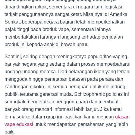
dibandingkan rokok, sementara di negara lain, legislasi
terkait penggunaannya sangat ketat. Misalnya, di Amerika
Serikat, beberapa negara bagian telah memperkenalkan
pajak tinggi pada produk vape, sementara lainnya
memberlakukan larangan langsung terhadap penjualan
produk ini kepada anak di bawah umur.
Saat ini, seiring dengan meningkatnya popularitas vaping,
banyak negara yang sedang dalam proses memperbaharui
undang-undang mereka. Dari pelarangan iklan yang terlalu
menggoda hingga penetapan batasan pada perasa dan
kandungan nikotin, ini semua bertujuan untuk melindungi
publik, terutama generasi muda. Schizophrenic policies ini
seringkali mengejutkan pengguna baru dan membuat
banyak orang mencari informasi lebih lanjut. Jika kamu
termasuk ke dalam grup ini, pastikan kamu mencari
ulasan
vape edukasi
untuk mendapatkan pemahaman yang lebih
baik.