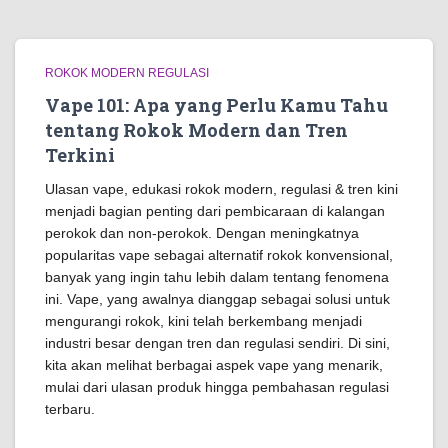
ROKOK MODERN REGULASI
Vape 101: Apa yang Perlu Kamu Tahu
tentang Rokok Modern dan Tren
Terkini
Ulasan vape, edukasi rokok modern, regulasi & tren kini
menjadi bagian penting dari pembicaraan di kalangan
perokok dan non-perokok. Dengan meningkatnya
popularitas vape sebagai alternatif rokok konvensional,
banyak yang ingin tahu lebih dalam tentang fenomena
ini. Vape, yang awalnya dianggap sebagai solusi untuk
mengurangi rokok, kini telah berkembang menjadi
industri besar dengan tren dan regulasi sendiri. Di sini,
kita akan melihat berbagai aspek vape yang menarik,
mulai dari ulasan produk hingga pembahasan regulasi
terbaru.