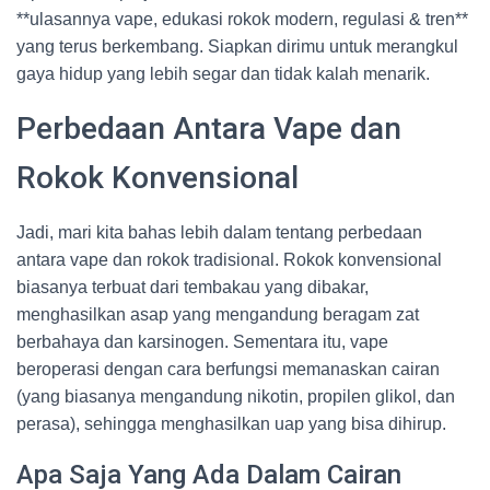
**ulasannya vape, edukasi rokok modern, regulasi & tren**
yang terus berkembang. Siapkan dirimu untuk merangkul
gaya hidup yang lebih segar dan tidak kalah menarik.
Perbedaan Antara Vape dan
Rokok Konvensional
Jadi, mari kita bahas lebih dalam tentang perbedaan
antara vape dan rokok tradisional. Rokok konvensional
biasanya terbuat dari tembakau yang dibakar,
menghasilkan asap yang mengandung beragam zat
berbahaya dan karsinogen. Sementara itu, vape
beroperasi dengan cara berfungsi memanaskan cairan
(yang biasanya mengandung nikotin, propilen glikol, dan
perasa), sehingga menghasilkan uap yang bisa dihirup.
Apa Saja Yang Ada Dalam Cairan