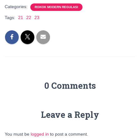
Categories:
ROKOK MODERN REGULASI
Tags:
21
22
23
0 Comments
Leave a Reply
You must be
logged in
to post a comment.