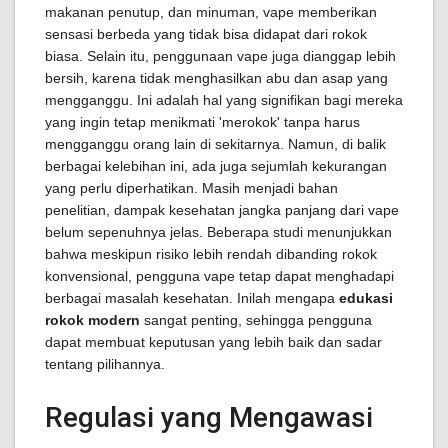
makanan penutup, dan minuman, vape memberikan
sensasi berbeda yang tidak bisa didapat dari rokok
biasa. Selain itu, penggunaan vape juga dianggap lebih
bersih, karena tidak menghasilkan abu dan asap yang
mengganggu. Ini adalah hal yang signifikan bagi mereka
yang ingin tetap menikmati 'merokok' tanpa harus
mengganggu orang lain di sekitarnya. Namun, di balik
berbagai kelebihan ini, ada juga sejumlah kekurangan
yang perlu diperhatikan. Masih menjadi bahan
penelitian, dampak kesehatan jangka panjang dari vape
belum sepenuhnya jelas. Beberapa studi menunjukkan
bahwa meskipun risiko lebih rendah dibanding rokok
konvensional, pengguna vape tetap dapat menghadapi
berbagai masalah kesehatan. Inilah mengapa
edukasi
rokok modern
sangat penting, sehingga pengguna
dapat membuat keputusan yang lebih baik dan sadar
tentang pilihannya.
Regulasi yang Mengawasi