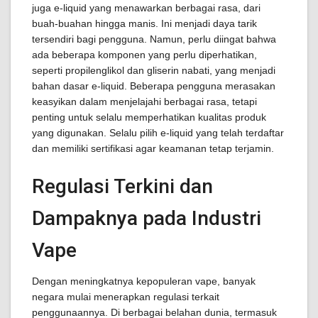
juga e-liquid yang menawarkan berbagai rasa, dari
buah-buahan hingga manis. Ini menjadi daya tarik
tersendiri bagi pengguna. Namun, perlu diingat bahwa
ada beberapa komponen yang perlu diperhatikan,
seperti propilenglikol dan gliserin nabati, yang menjadi
bahan dasar e-liquid. Beberapa pengguna merasakan
keasyikan dalam menjelajahi berbagai rasa, tetapi
penting untuk selalu memperhatikan kualitas produk
yang digunakan. Selalu pilih e-liquid yang telah terdaftar
dan memiliki sertifikasi agar keamanan tetap terjamin.
Regulasi Terkini dan
Dampaknya pada Industri
Vape
Dengan meningkatnya kepopuleran vape, banyak
negara mulai menerapkan regulasi terkait
penggunaannya. Di berbagai belahan dunia, termasuk