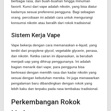
berbagai rasa, dari buah-buahan hingga minuman
favorit. Kunci dari vape adalah nikotin, yang bisa diatur
kadarnya sesuai preferensi pengguna. Bagi sebagian
orang, percobaan ini adalah cara untuk mengurangi
konsumsi nikotin atau beralih dari rokok tradisional.
Sistem Kerja Vape
Vape bekerja dengan cara memanaskan e-liquid, yang
terdiri dari propylene glycol, vegetable glycerin, perasa,
dan nikotin. Ketika cairan ini dipanaskan, ia berubah
menjadi uap yang dihirup penggunanya. Ini adalah
bagian menarik dari vape; para pengguna bisa
berkreasi dengan memilih rasa dan kadar nikotin yang
sesuai dengan kebutuhan mereka. Ini juga menawarkan
pengalaman baru dibandingkan dengan rokok yang
lebih kaku dan terpaku pada rasa tembakau tradisional.
Perkembangan Rokok