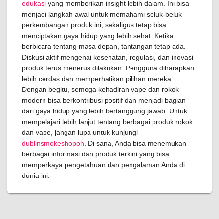
edukasi
yang memberikan insight lebih dalam. Ini bisa
menjadi langkah awal untuk memahami seluk-beluk
perkembangan produk ini, sekaligus tetap bisa
menciptakan gaya hidup yang lebih sehat. Ketika
berbicara tentang masa depan, tantangan tetap ada.
Diskusi aktif mengenai kesehatan, regulasi, dan inovasi
produk terus menerus dilakukan. Pengguna diharapkan
lebih cerdas dan memperhatikan pilihan mereka.
Dengan begitu, semoga kehadiran vape dan rokok
modern bisa berkontribusi positif dan menjadi bagian
dari gaya hidup yang lebih bertanggung jawab. Untuk
mempelajari lebih lanjut tentang berbagai produk rokok
dan vape, jangan lupa untuk kunjungi
dublinsmokeshopoh
. Di sana, Anda bisa menemukan
berbagai informasi dan produk terkini yang bisa
memperkaya pengetahuan dan pengalaman Anda di
dunia ini.