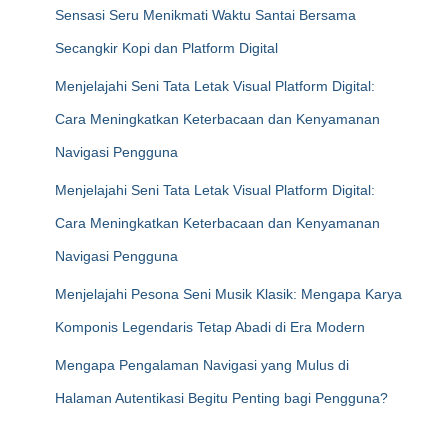
Sensasi Seru Menikmati Waktu Santai Bersama
Secangkir Kopi dan Platform Digital
Menjelajahi Seni Tata Letak Visual Platform Digital:
Cara Meningkatkan Keterbacaan dan Kenyamanan
Navigasi Pengguna
Menjelajahi Seni Tata Letak Visual Platform Digital:
Cara Meningkatkan Keterbacaan dan Kenyamanan
Navigasi Pengguna
Menjelajahi Pesona Seni Musik Klasik: Mengapa Karya
Komponis Legendaris Tetap Abadi di Era Modern
Mengapa Pengalaman Navigasi yang Mulus di
Halaman Autentikasi Begitu Penting bagi Pengguna?