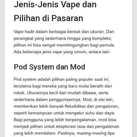
Jenis-Jenis Vape dan
Pilihan di Pasaran
Vape hadir dalam berbagai bentuk dan ukuran. Dari
perangkat yang sederhana hingga yang kompleks,
pilihan ini bisa sangat membingungkan bagi pemula.
Ada beberapa jenis vape yang umum, antara lain:
Pod System dan Mod
Pod system adalah pilihan paling populer saat ini,
terutama bagi mereka yang baru mulai beralih dari
rokok. Ukurannya kecil dan mudah dibawa, serta
sederhana dalam penggunaannya. Mod, di sisi lain,
memberikan lebih banyak fleksibilitas dan pengaturan,
seperti kemampuan untuk mengatur suhu dan daya.
Bagi pengguna yang lebih berpengalaman, mod bisa
menjadi pilihan untuk eksplorasi rasa dan pengalaman
yang lebih mendalam. Pastinya, masing-masing tipe