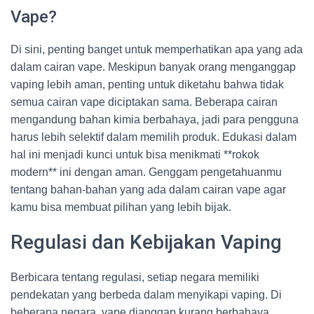
Vape?
Di sini, penting banget untuk memperhatikan apa yang ada
dalam cairan vape. Meskipun banyak orang menganggap
vaping lebih aman, penting untuk diketahu bahwa tidak
semua cairan vape diciptakan sama. Beberapa cairan
mengandung bahan kimia berbahaya, jadi para pengguna
harus lebih selektif dalam memilih produk. Edukasi dalam
hal ini menjadi kunci untuk bisa menikmati **rokok
modern** ini dengan aman. Genggam pengetahuanmu
tentang bahan-bahan yang ada dalam cairan vape agar
kamu bisa membuat pilihan yang lebih bijak.
Regulasi dan Kebijakan Vaping
Berbicara tentang regulasi, setiap negara memiliki
pendekatan yang berbeda dalam menyikapi vaping. Di
beberapa negara, vape dianggap kurang berbahaya