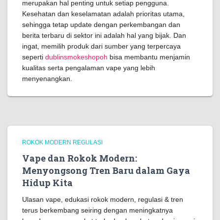
merupakan hal penting untuk setiap pengguna.
Kesehatan dan keselamatan adalah prioritas utama,
sehingga tetap update dengan perkembangan dan
berita terbaru di sektor ini adalah hal yang bijak. Dan
ingat, memilih produk dari sumber yang terpercaya
seperti
dublinsmokeshopoh
bisa membantu menjamin
kualitas serta pengalaman vape yang lebih
menyenangkan.
ROKOK MODERN REGULASI
Vape dan Rokok Modern:
Menyongsong Tren Baru dalam Gaya
Hidup Kita
Ulasan vape, edukasi rokok modern, regulasi & tren
terus berkembang seiring dengan meningkatnya