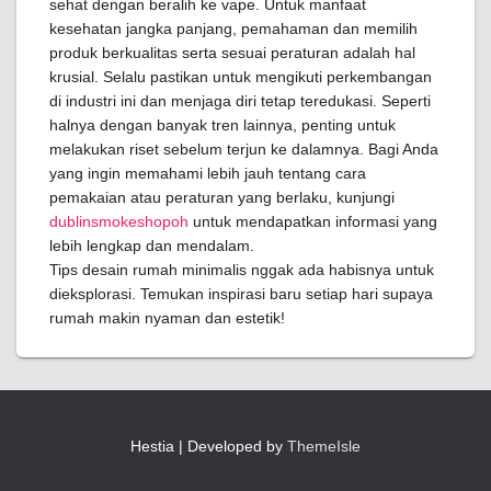
sehat dengan beralih ke vape. Untuk manfaat
kesehatan jangka panjang, pemahaman dan memilih
produk berkualitas serta sesuai peraturan adalah hal
krusial. Selalu pastikan untuk mengikuti perkembangan
di industri ini dan menjaga diri tetap teredukasi. Seperti
halnya dengan banyak tren lainnya, penting untuk
melakukan riset sebelum terjun ke dalamnya. Bagi Anda
yang ingin memahami lebih jauh tentang cara
pemakaian atau peraturan yang berlaku, kunjungi
dublinsmokeshopoh
untuk mendapatkan informasi yang
lebih lengkap dan mendalam.
Tips desain rumah minimalis nggak ada habisnya untuk
dieksplorasi. Temukan inspirasi baru setiap hari supaya
rumah makin nyaman dan estetik!
Hestia | Developed by
ThemeIsle