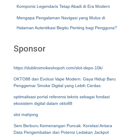
Komponis Legendaris Tetap Abadi di Era Modern
Mengapa Pengalaman Navigasi yang Mulus di
Halaman Autentikasi Begitu Penting bagi Pengguna?
Sponsor
https://dublinsmokeshopoh.com/slot-depo-10k/
OKTO88 dan Evolusi Vape Modern: Gaya Hidup Baru
Penggemar Smoke Digital yang Lebih Cerdas
optimalisasi portal referensi teknis sebagai fondasi
ekosistem digital dalam okto88
slot mahjong
Seni Berburu Kemenangan Puncak: Korelasi Antara
Data Pengembalian dan Potensi Ledakan Jackpot