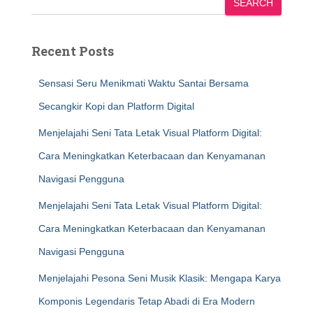
SEARCH
Recent Posts
Sensasi Seru Menikmati Waktu Santai Bersama
Secangkir Kopi dan Platform Digital
Menjelajahi Seni Tata Letak Visual Platform Digital:
Cara Meningkatkan Keterbacaan dan Kenyamanan
Navigasi Pengguna
Menjelajahi Seni Tata Letak Visual Platform Digital:
Cara Meningkatkan Keterbacaan dan Kenyamanan
Navigasi Pengguna
Menjelajahi Pesona Seni Musik Klasik: Mengapa Karya
Komponis Legendaris Tetap Abadi di Era Modern