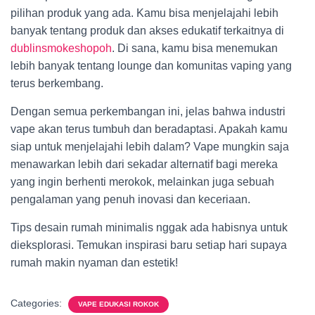
pilihan produk yang ada. Kamu bisa menjelajahi lebih
banyak tentang produk dan akses edukatif terkaitnya di
dublinsmokeshopoh
. Di sana, kamu bisa menemukan
lebih banyak tentang lounge dan komunitas vaping yang
terus berkembang.
Dengan semua perkembangan ini, jelas bahwa industri
vape akan terus tumbuh dan beradaptasi. Apakah kamu
siap untuk menjelajahi lebih dalam? Vape mungkin saja
menawarkan lebih dari sekadar alternatif bagi mereka
yang ingin berhenti merokok, melainkan juga sebuah
pengalaman yang penuh inovasi dan keceriaan.
Tips desain rumah minimalis nggak ada habisnya untuk
dieksplorasi. Temukan inspirasi baru setiap hari supaya
rumah makin nyaman dan estetik!
Categories:
VAPE EDUKASI ROKOK