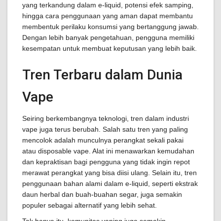
yang terkandung dalam e-liquid, potensi efek samping,
hingga cara penggunaan yang aman dapat membantu
membentuk perilaku konsumsi yang bertanggung jawab.
Dengan lebih banyak pengetahuan, pengguna memiliki
kesempatan untuk membuat keputusan yang lebih baik.
Tren Terbaru dalam Dunia
Vape
Seiring berkembangnya teknologi, tren dalam industri
vape juga terus berubah. Salah satu tren yang paling
mencolok adalah munculnya perangkat sekali pakai
atau disposable vape. Alat ini menawarkan kemudahan
dan kepraktisan bagi pengguna yang tidak ingin repot
merawat perangkat yang bisa diisi ulang. Selain itu, tren
penggunaan bahan alami dalam e-liquid, seperti ekstrak
daun herbal dan buah-buahan segar, juga semakin
populer sebagai alternatif yang lebih sehat.