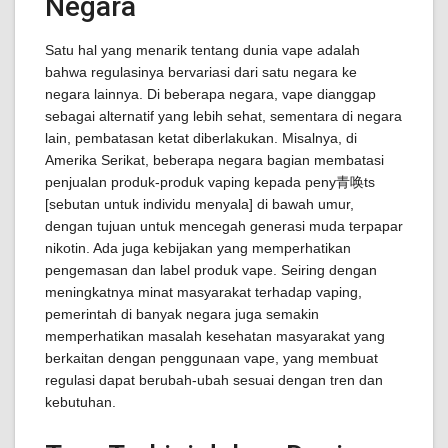
Negara
Satu hal yang menarik tentang dunia vape adalah
bahwa regulasinya bervariasi dari satu negara ke
negara lainnya. Di beberapa negara, vape dianggap
sebagai alternatif yang lebih sehat, sementara di negara
lain, pembatasan ketat diberlakukan. Misalnya, di
Amerika Serikat, beberapa negara bagian membatasi
penjualan produk-produk vaping kepada peny青唤ts
[sebutan untuk individu menyala] di bawah umur,
dengan tujuan untuk mencegah generasi muda terpapar
nikotin. Ada juga kebijakan yang memperhatikan
pengemasan dan label produk vape. Seiring dengan
meningkatnya minat masyarakat terhadap vaping,
pemerintah di banyak negara juga semakin
memperhatikan masalah kesehatan masyarakat yang
berkaitan dengan penggunaan vape, yang membuat
regulasi dapat berubah-ubah sesuai dengan tren dan
kebutuhan.