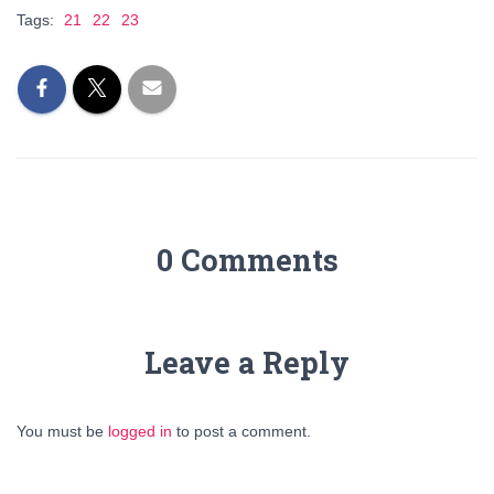
Tags:
21
22
23
0 Comments
Leave a Reply
You must be
logged in
to post a comment.