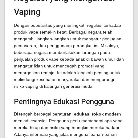
Vaping
Dengan popularitas yang meningkat, regulasi terhadap
produk vape semakin ketat. Berbagai negara telah
mengambil langkah-langkah untuk mengatur penjualan,
pemasaran, dan penggunaan perangkat ini. Misalnya,
beberapa negara memberlakukan larangan pada
penjualan produk vape kepada anak di bawah umur dan
mengatur iklan untuk mencegah promosi yang
menargetkan remaja. Ini adalah langkah penting untuk
melindungi kesehatan masyarakat dan mengurangi
risiko vaping di kalangan generasi muda.
Pentingnya Edukasi Pengguna
Di tengah berbagai peraturan,
edukasi rokok modern
menjadi esensial. Pengguna perlu memahami apa yang
mereka hirup dan risiko yang mungkin mereka hadapi.
Adanya informasi yang jelas mengenai bahan-bahan