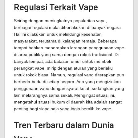
Regulasi Terkait Vape
Seiring dengan meningkatnya popularitas vape,
berbagai regulasi mulai diberlakukan di banyak negara.
Hal ini dilakukan untuk melindungi kesehatan
masyarakat, terutama di kalangan remaja. Beberapa
tempat bahkan menerapkan larangan penggunaan vape
di area publik yang sama dengan rokok tradisional. Di
banyak tempat, ada batasan umur untuk membeli
perangkat vape, mirip dengan aturan yang berlaku
untuk rokok biasa. Namun, regulasi yang diterapkan pun
berbeda-beda di setiap negara. Ada yang mengizinkan
penggunaan vape dengan syarat ketat, sedangkan yang
lain melarangnya sama sekali. Mengingat situasi ini,
mengetahui situasi hukum di daerah kita adalah sangat
penting bagi siapa saja yang ingin beralih ke vape.
Tren Terbaru dalam Dunia