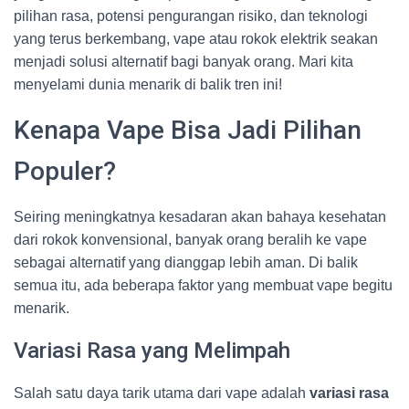
pilihan rasa, potensi pengurangan risiko, dan teknologi
yang terus berkembang, vape atau rokok elektrik seakan
menjadi solusi alternatif bagi banyak orang. Mari kita
menyelami dunia menarik di balik tren ini!
Kenapa Vape Bisa Jadi Pilihan
Populer?
Seiring meningkatnya kesadaran akan bahaya kesehatan
dari rokok konvensional, banyak orang beralih ke vape
sebagai alternatif yang dianggap lebih aman. Di balik
semua itu, ada beberapa faktor yang membuat vape begitu
menarik.
Variasi Rasa yang Melimpah
Salah satu daya tarik utama dari vape adalah
variasi rasa