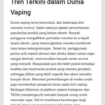
Tren Terkini dalam Dunia
Vaping
Dunia vaping terus berevolusi, dan beberapa tren
menarik muncul. Salah satunya adalah pertumbuhan
popularitas produk yang bebas nikotin. Banyak
pengguna mengalihkan perhatian mereka ke e-liquid
tanpa nikotin, yang memungkinkan mereka menikmati
rasa tanpa ketergantungan. Selain itu, penggunaan
perisa unik seperti dessert dan drinks dalam cairan vape
sangat diminati, memunculkan banyak varian aroma
yang menarik. Masyarakat pun kini lebih peduli terhadap
kualitas dan keamanan produk yang mereka gunakan,
sehingga pilihan yang lebih organik dan alami semakin
banyak dicari. Menotasi perkembangan di media sosial
juga memberikan pengaruh besar pada tren vaping.
Berbagai influencer di platform seperti Instagram dan
TikTok mempengaruhi semakin banyak orang untuk
mencoba vape. Hal ini membawa keuntungan bagi