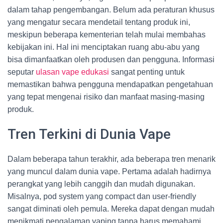
dalam tahap pengembangan. Belum ada peraturan khusus
yang mengatur secara mendetail tentang produk ini,
meskipun beberapa kementerian telah mulai membahas
kebijakan ini. Hal ini menciptakan ruang abu-abu yang
bisa dimanfaatkan oleh produsen dan pengguna. Informasi
seputar
ulasan vape edukasi
sangat penting untuk
memastikan bahwa pengguna mendapatkan pengetahuan
yang tepat mengenai risiko dan manfaat masing-masing
produk.
Tren Terkini di Dunia Vape
Dalam beberapa tahun terakhir, ada beberapa tren menarik
yang muncul dalam dunia vape. Pertama adalah hadirnya
perangkat yang lebih canggih dan mudah digunakan.
Misalnya, pod system yang compact dan user-friendly
sangat diminati oleh pemula. Mereka dapat dengan mudah
menikmati pengalaman vaping tanpa harus memahami