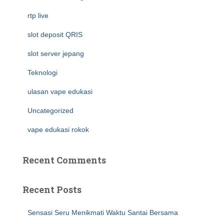
rtp live
slot deposit QRIS
slot server jepang
Teknologi
ulasan vape edukasi
Uncategorized
vape edukasi rokok
Recent Comments
Recent Posts
Sensasi Seru Menikmati Waktu Santai Bersama