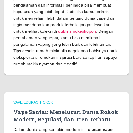
pengalaman dan informasi, sehingga bisa membuat
keputusan yang lebih tepat. Jadi, jika kamu tertarik
untuk menyelami lebih dalam tentang dunia vape dan
ingin mendapatkan produk terbaik, jangan lewatkan
untuk melihat koleksi di
dublinsmokeshopoh
. Dengan
pemahaman yang tepat, kamu bisa menikmati
pengalaman vaping yang lebih baik dan lebih aman.
Tips desain rumah minimalis nggak ada habisnya untuk
dieksplorasi. Temukan inspirasi baru setiap hari supaya
rumah makin nyaman dan estetik!
VAPE EDUKASI ROKOK
Vape Santai: Menelusuri Dunia Rokok
Modern, Regulasi, dan Tren Terbaru
Dalam dunia yang semakin modern ini,
ulasan vape,