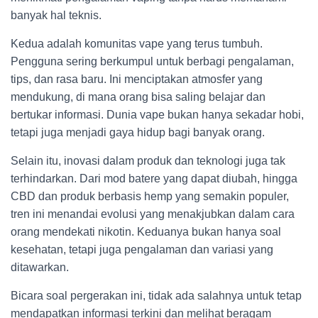
banyak hal teknis.
Kedua adalah komunitas vape yang terus tumbuh.
Pengguna sering berkumpul untuk berbagi pengalaman,
tips, dan rasa baru. Ini menciptakan atmosfer yang
mendukung, di mana orang bisa saling belajar dan
bertukar informasi. Dunia vape bukan hanya sekadar hobi,
tetapi juga menjadi gaya hidup bagi banyak orang.
Selain itu, inovasi dalam produk dan teknologi juga tak
terhindarkan. Dari mod batere yang dapat diubah, hingga
CBD dan produk berbasis hemp yang semakin populer,
tren ini menandai evolusi yang menakjubkan dalam cara
orang mendekati nikotin. Keduanya bukan hanya soal
kesehatan, tetapi juga pengalaman dan variasi yang
ditawarkan.
Bicara soal pergerakan ini, tidak ada salahnya untuk tetap
mendapatkan informasi terkini dan melihat beragam