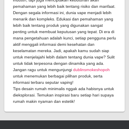
industri, tapi juga menciptakan kebutuhan akan
pemahaman yang lebih baik tentang risiko dan manfaat.
Dengan segala informasi ini, dunia vape menjadi lebih
menarik dan kompleks. Edukasi dan pemahaman yang
lebih baik tentang produk yang digunakan sangat
penting untuk membuat keputusan yang tepat. Di era di
mana pengetahuan adalah kunci, setiap pengguna perlu
aktif menggali informasi demi kesehatan dan
keselamatan mereka. Jadi, apakah kamu sudah siap
untuk menjelajahi lebih dalam tentang dunia vape? Sulit
untuk tidak terpesona dengan dinamika yang ada.
Jangan ragu untuk mengunjungi
dublinsmokeshopoh
untuk menemukan berbagai pilihan produk, serta
informasi terbaru seputar vaping!
Tips desain rumah minimalis nggak ada habisnya untuk
dieksplorasi. Temukan inspirasi baru setiap hari supaya
rumah makin nyaman dan estetik!