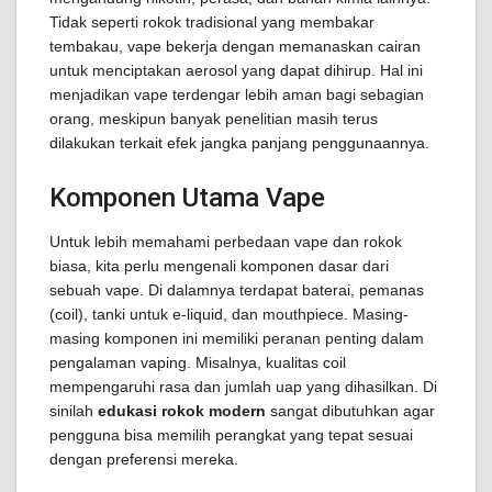
Tidak seperti rokok tradisional yang membakar
tembakau, vape bekerja dengan memanaskan cairan
untuk menciptakan aerosol yang dapat dihirup. Hal ini
menjadikan vape terdengar lebih aman bagi sebagian
orang, meskipun banyak penelitian masih terus
dilakukan terkait efek jangka panjang penggunaannya.
Komponen Utama Vape
Untuk lebih memahami perbedaan vape dan rokok
biasa, kita perlu mengenali komponen dasar dari
sebuah vape. Di dalamnya terdapat baterai, pemanas
(coil), tanki untuk e-liquid, dan mouthpiece. Masing-
masing komponen ini memiliki peranan penting dalam
pengalaman vaping. Misalnya, kualitas coil
mempengaruhi rasa dan jumlah uap yang dihasilkan. Di
sinilah
edukasi rokok modern
sangat dibutuhkan agar
pengguna bisa memilih perangkat yang tepat sesuai
dengan preferensi mereka.