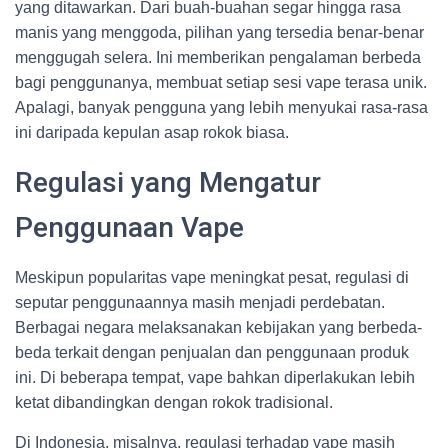
yang ditawarkan. Dari buah-buahan segar hingga rasa
manis yang menggoda, pilihan yang tersedia benar-benar
menggugah selera. Ini memberikan pengalaman berbeda
bagi penggunanya, membuat setiap sesi vape terasa unik.
Apalagi, banyak pengguna yang lebih menyukai rasa-rasa
ini daripada kepulan asap rokok biasa.
Regulasi yang Mengatur
Penggunaan Vape
Meskipun popularitas vape meningkat pesat, regulasi di
seputar penggunaannya masih menjadi perdebatan.
Berbagai negara melaksanakan kebijakan yang berbeda-
beda terkait dengan penjualan dan penggunaan produk
ini. Di beberapa tempat, vape bahkan diperlakukan lebih
ketat dibandingkan dengan rokok tradisional.
Di Indonesia, misalnya, regulasi terhadap vape masih