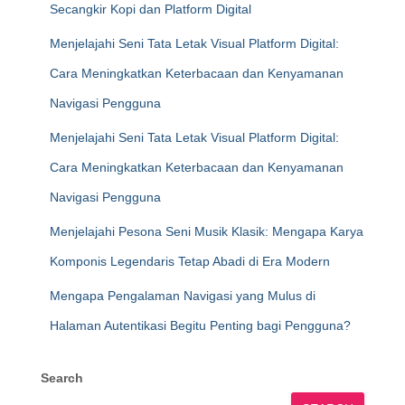
Secangkir Kopi dan Platform Digital
Menjelajahi Seni Tata Letak Visual Platform Digital:
Cara Meningkatkan Keterbacaan dan Kenyamanan
Navigasi Pengguna
Menjelajahi Seni Tata Letak Visual Platform Digital:
Cara Meningkatkan Keterbacaan dan Kenyamanan
Navigasi Pengguna
Menjelajahi Pesona Seni Musik Klasik: Mengapa Karya
Komponis Legendaris Tetap Abadi di Era Modern
Mengapa Pengalaman Navigasi yang Mulus di
Halaman Autentikasi Begitu Penting bagi Pengguna?
Search