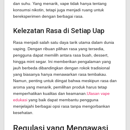
dan suhu. Yang menarik, vape tidak hanya tentang
konsumsi nikotin, tetapi juga menjadi ruang untuk
bereksperimen dengan berbagai rasa.
Kelezatan Rasa di Setiap Uap
Rasa menjadi salah satu daya tarik utama dalam dunia
vaping. Dengan ribuan pilihan rasa yang tersedia,
pengguna dapat memilih antara rasa buah, dessert,
hingga mint segar. Ini memberikan pengalaman yang
jauh berbeda dibandingkan dengan rokok tradisional
yang biasanya hanya menawarkan rasa tembakau.
Namun, penting untuk diingat bahwa meskipun rasa dan
aroma yang menarik, pemilihan produk harus tetap
memperhatikan kualitas dan keamanan.
Ulasan vape
edukasi
yang baik dapat membantu pengguna
menjelajahi berbagai opsi rasa tanpa mengorbankan
kesehatan.
Regulasi yang Mengawasi