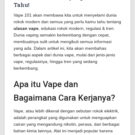
Tahu!
Vape 101 akan membawa kita untuk menyelami dunia
rokok modern dan semua yang perlu kamu tahu tentang
ulasan vape
, edukasi rokok modern, regulasi & tren.
Dunia vaping semakin berkembang dengan cepat,
membuatnya sulit untuk mengikuti semua informasi
yang ada. Dalam artikel ini, kita akan membahas
berbagai aspek dari dunia vape, mulai dari jenis-jenis
vape, regulasinya, hingga tren yang sedang
berkembang.
Apa itu Vape dan
Bagaimana Cara Kerjanya?
Vape, atau lebih dikenal dengan sebutan rokok elektrik,
adalah perangkat yang digunakan untuk menguapkan
cairan yang mengandung nikotin, perasa, dan berbagai
bahan kimia lainnya. Alat ini menjadi popular karena