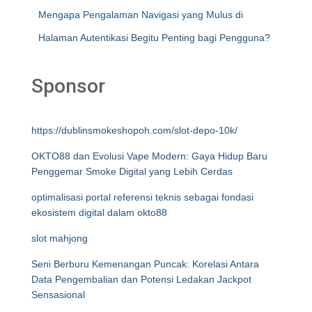
Mengapa Pengalaman Navigasi yang Mulus di
Halaman Autentikasi Begitu Penting bagi Pengguna?
Sponsor
https://dublinsmokeshopoh.com/slot-depo-10k/
OKTO88 dan Evolusi Vape Modern: Gaya Hidup Baru
Penggemar Smoke Digital yang Lebih Cerdas
optimalisasi portal referensi teknis sebagai fondasi
ekosistem digital dalam okto88
slot mahjong
Seni Berburu Kemenangan Puncak: Korelasi Antara
Data Pengembalian dan Potensi Ledakan Jackpot
Sensasional