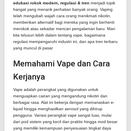
edukasi rokok modern, regulasi & tren
menjadi topik
hangat yang menarik perhatian banyak orang. Vaping
telah mengubah wajah cara orang menikmati nikotin,
memberikan alternatif bagi mereka yang ingin berhenti
merokok atau sekadar mencari pengalaman baru. Mari
kita telusuri lebih dalam tentang vape, bagaimana
regulasi mempengaruhi industri ini, dan apa tren terbaru
yang muncul di pasar.
Memahami Vape dan Cara
Kerjanya
Vape adalah perangkat yang digunakan untuk
menguapkan cairan yang mengandung nikotin dan
berbagai rasa. Alat ini bekerja dengan memanaskan e-
liquid hingga menghasilkan aerosol yang dihirup
pengguna. Variasi perangkat vape sangat luas, mulai
dari pod sistem yang kecil dan praktis hingga mod besar
yang memiliki kemampuan penyesuaian tingkat daya