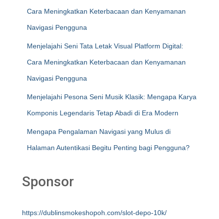
Cara Meningkatkan Keterbacaan dan Kenyamanan
Navigasi Pengguna
Menjelajahi Seni Tata Letak Visual Platform Digital:
Cara Meningkatkan Keterbacaan dan Kenyamanan
Navigasi Pengguna
Menjelajahi Pesona Seni Musik Klasik: Mengapa Karya
Komponis Legendaris Tetap Abadi di Era Modern
Mengapa Pengalaman Navigasi yang Mulus di
Halaman Autentikasi Begitu Penting bagi Pengguna?
Sponsor
https://dublinsmokeshopoh.com/slot-depo-10k/