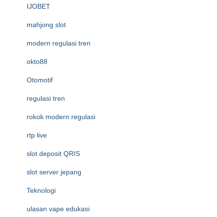
IJOBET
mahjong slot
modern regulasi tren
okto88
Otomotif
regulasi tren
rokok modern regulasi
rtp live
slot deposit QRIS
slot server jepang
Teknologi
ulasan vape edukasi