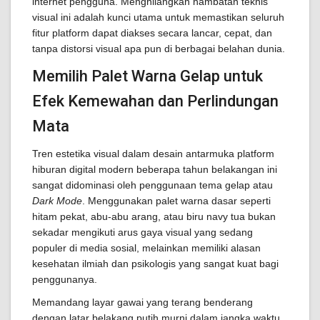
internet pengguna. Menghilangkan hambatan teknis
visual ini adalah kunci utama untuk memastikan seluruh
fitur platform dapat diakses secara lancar, cepat, dan
tanpa distorsi visual apa pun di berbagai belahan dunia.
Memilih Palet Warna Gelap untuk
Efek Kemewahan dan Perlindungan
Mata
Tren estetika visual dalam desain antarmuka platform
hiburan digital modern beberapa tahun belakangan ini
sangat didominasi oleh penggunaan tema gelap atau
Dark Mode
. Menggunakan palet warna dasar seperti
hitam pekat, abu-abu arang, atau biru navy tua bukan
sekadar mengikuti arus gaya visual yang sedang
populer di media sosial, melainkan memiliki alasan
kesehatan ilmiah dan psikologis yang sangat kuat bagi
penggunanya.
Memandang layar gawai yang terang benderang
dengan latar belakang putih murni dalam jangka waktu