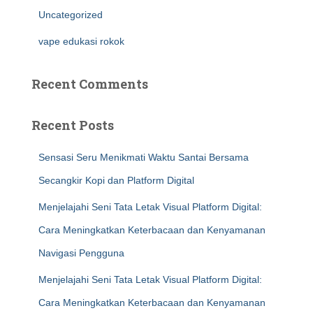
Uncategorized
vape edukasi rokok
Recent Comments
Recent Posts
Sensasi Seru Menikmati Waktu Santai Bersama
Secangkir Kopi dan Platform Digital
Menjelajahi Seni Tata Letak Visual Platform Digital:
Cara Meningkatkan Keterbacaan dan Kenyamanan
Navigasi Pengguna
Menjelajahi Seni Tata Letak Visual Platform Digital:
Cara Meningkatkan Keterbacaan dan Kenyamanan