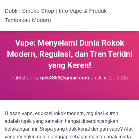
Dublin Smoke Shop | Info Vape & Produk
Tembakau Modern
Vape: Menyelami Dunia Rokok
Modern, Regulasi, dan Tren Terkini
yang Keren!
Published by
gek4869@gmail.com
on
June 21, 2025
Ulasan vape, edukasi rokok modern, regulasi & tren
adalah topik yang semakin hangat diperbincangkan
belakangan ini. Siapa yang tidak kenal dengan vape? Alat
yang mungkin dulu dianggap sebagai mainan anak muda