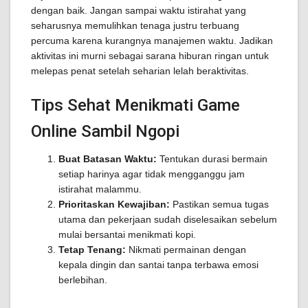
dengan baik. Jangan sampai waktu istirahat yang
seharusnya memulihkan tenaga justru terbuang
percuma karena kurangnya manajemen waktu. Jadikan
aktivitas ini murni sebagai sarana hiburan ringan untuk
melepas penat setelah seharian lelah beraktivitas.
Tips Sehat Menikmati Game
Online Sambil Ngopi
Buat Batasan Waktu:
Tentukan durasi bermain
setiap harinya agar tidak mengganggu jam
istirahat malammu.
Prioritaskan Kewajiban:
Pastikan semua tugas
utama dan pekerjaan sudah diselesaikan sebelum
mulai bersantai menikmati kopi.
Tetap Tenang:
Nikmati permainan dengan
kepala dingin dan santai tanpa terbawa emosi
berlebihan.