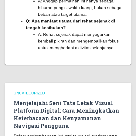
A: Anggap permainan ini hanya sebagai
hiburan pengisi waktu luang, bukan sebagai
beban atau target utama.
Q: Apa manfaat utama dari rehat sejenak di
tengah kesibukan?
A: Rehat sejenak dapat menyegarkan
kembali pikiran dan mengembalikan fokus
untuk menghadapi aktivitas selanjutnya.
UNCATEGORIZED
Menjelajahi Seni Tata Letak Visual
Platform Digital: Cara Meningkatkan
Keterbacaan dan Kenyamanan
Navigasi Pengguna