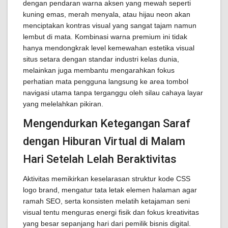
dengan pendaran warna aksen yang mewah seperti
kuning emas, merah menyala, atau hijau neon akan
menciptakan kontras visual yang sangat tajam namun
lembut di mata. Kombinasi warna premium ini tidak
hanya mendongkrak level kemewahan estetika visual
situs setara dengan standar industri kelas dunia,
melainkan juga membantu mengarahkan fokus
perhatian mata pengguna langsung ke area tombol
navigasi utama tanpa terganggu oleh silau cahaya layar
yang melelahkan pikiran.
Mengendurkan Ketegangan Saraf
dengan Hiburan Virtual di Malam
Hari Setelah Lelah Beraktivitas
Aktivitas memikirkan keselarasan struktur kode CSS
logo brand, mengatur tata letak elemen halaman agar
ramah SEO, serta konsisten melatih ketajaman seni
visual tentu menguras energi fisik dan fokus kreativitas
yang besar sepanjang hari dari pemilik bisnis digital.