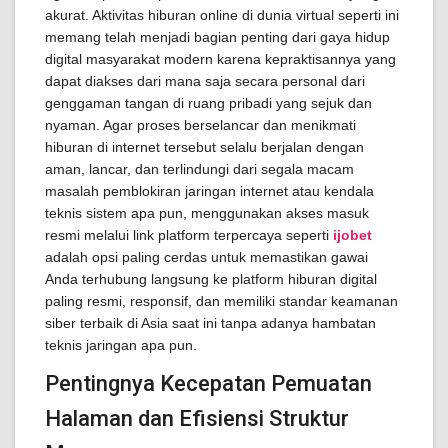
akurat. Aktivitas hiburan online di dunia virtual seperti ini
memang telah menjadi bagian penting dari gaya hidup
digital masyarakat modern karena kepraktisannya yang
dapat diakses dari mana saja secara personal dari
genggaman tangan di ruang pribadi yang sejuk dan
nyaman. Agar proses berselancar dan menikmati
hiburan di internet tersebut selalu berjalan dengan
aman, lancar, dan terlindungi dari segala macam
masalah pemblokiran jaringan internet atau kendala
teknis sistem apa pun, menggunakan akses masuk
resmi melalui link platform terpercaya seperti
ijobet
adalah opsi paling cerdas untuk memastikan gawai
Anda terhubung langsung ke platform hiburan digital
paling resmi, responsif, dan memiliki standar keamanan
siber terbaik di Asia saat ini tanpa adanya hambatan
teknis jaringan apa pun.
Pentingnya Kecepatan Pemuatan
Halaman dan Efisiensi Struktur