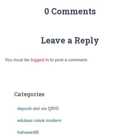
0 Comments
Leave a Reply
You must be
logged in
to post a comment.
Categories
deposit slot via QRIS
edukasi rokok modern
hahawin88