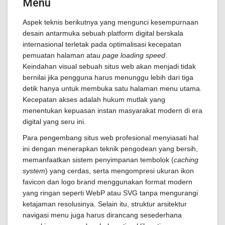
Menu
Aspek teknis berikutnya yang mengunci kesempurnaan
desain antarmuka sebuah platform digital berskala
internasional terletak pada optimalisasi kecepatan
pemuatan halaman atau
page loading speed
.
Keindahan visual sebuah situs web akan menjadi tidak
bernilai jika pengguna harus menunggu lebih dari tiga
detik hanya untuk membuka satu halaman menu utama.
Kecepatan akses adalah hukum mutlak yang
menentukan kepuasan instan masyarakat modern di era
digital yang seru ini.
Para pengembang situs web profesional menyiasati hal
ini dengan menerapkan teknik pengodean yang bersih,
memanfaatkan sistem penyimpanan tembolok (
caching
system
) yang cerdas, serta mengompresi ukuran ikon
favicon dan logo brand menggunakan format modern
yang ringan seperti WebP atau SVG tanpa mengurangi
ketajaman resolusinya. Selain itu, struktur arsitektur
navigasi menu juga harus dirancang sesederhana