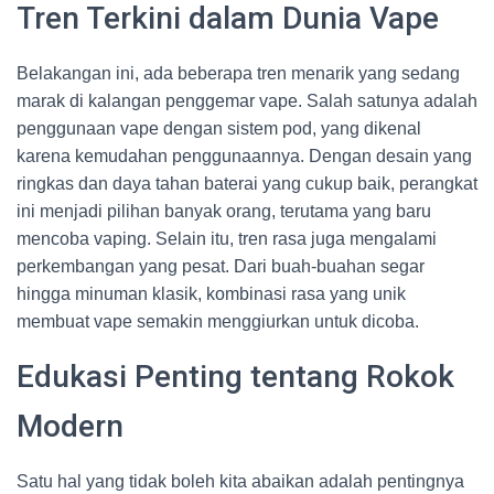
Tren Terkini dalam Dunia Vape
Belakangan ini, ada beberapa tren menarik yang sedang
marak di kalangan penggemar vape. Salah satunya adalah
penggunaan vape dengan sistem pod, yang dikenal
karena kemudahan penggunaannya. Dengan desain yang
ringkas dan daya tahan baterai yang cukup baik, perangkat
ini menjadi pilihan banyak orang, terutama yang baru
mencoba vaping. Selain itu, tren rasa juga mengalami
perkembangan yang pesat. Dari buah-buahan segar
hingga minuman klasik, kombinasi rasa yang unik
membuat vape semakin menggiurkan untuk dicoba.
Edukasi Penting tentang Rokok
Modern
Satu hal yang tidak boleh kita abaikan adalah pentingnya