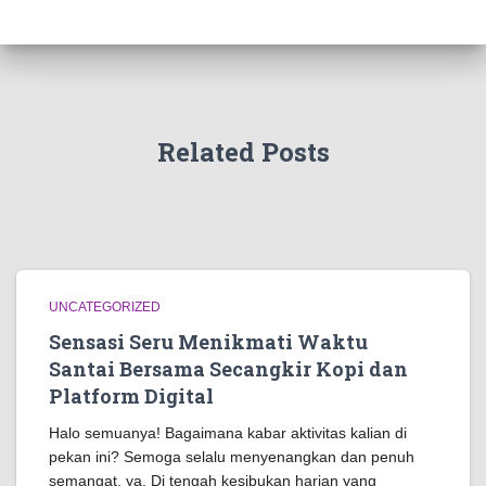
Related Posts
UNCATEGORIZED
Sensasi Seru Menikmati Waktu
Santai Bersama Secangkir Kopi dan
Platform Digital
Halo semuanya! Bagaimana kabar aktivitas kalian di
pekan ini? Semoga selalu menyenangkan dan penuh
semangat, ya. Di tengah kesibukan harian yang