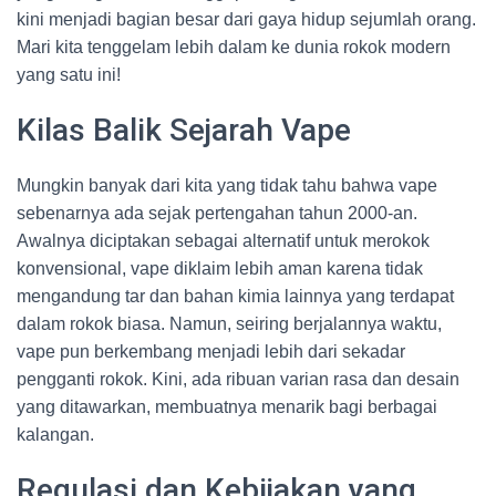
kini menjadi bagian besar dari gaya hidup sejumlah orang.
Mari kita tenggelam lebih dalam ke dunia rokok modern
yang satu ini!
Kilas Balik Sejarah Vape
Mungkin banyak dari kita yang tidak tahu bahwa vape
sebenarnya ada sejak pertengahan tahun 2000-an.
Awalnya diciptakan sebagai alternatif untuk merokok
konvensional, vape diklaim lebih aman karena tidak
mengandung tar dan bahan kimia lainnya yang terdapat
dalam rokok biasa. Namun, seiring berjalannya waktu,
vape pun berkembang menjadi lebih dari sekadar
pengganti rokok. Kini, ada ribuan varian rasa dan desain
yang ditawarkan, membuatnya menarik bagi berbagai
kalangan.
Regulasi dan Kebijakan yang