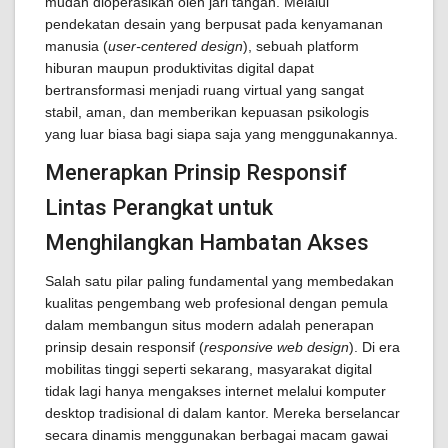
mudah dioperasikan oleh jari tangan. Melalui
pendekatan desain yang berpusat pada kenyamanan
manusia (
user-centered design
), sebuah platform
hiburan maupun produktivitas digital dapat
bertransformasi menjadi ruang virtual yang sangat
stabil, aman, dan memberikan kepuasan psikologis
yang luar biasa bagi siapa saja yang menggunakannya.
Menerapkan Prinsip Responsif
Lintas Perangkat untuk
Menghilangkan Hambatan Akses
Salah satu pilar paling fundamental yang membedakan
kualitas pengembang web profesional dengan pemula
dalam membangun situs modern adalah penerapan
prinsip desain responsif (
responsive web design
). Di era
mobilitas tinggi seperti sekarang, masyarakat digital
tidak lagi hanya mengakses internet melalui komputer
desktop tradisional di dalam kantor. Mereka berselancar
secara dinamis menggunakan berbagai macam gawai