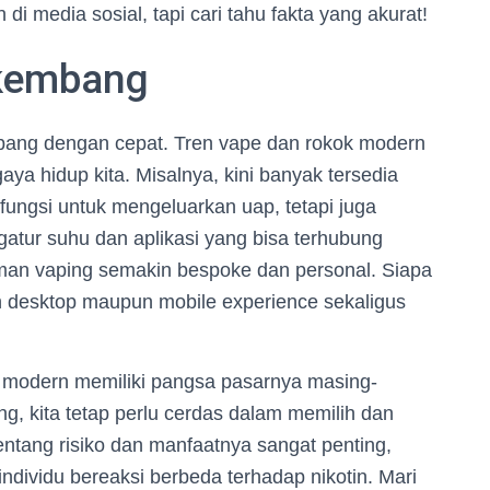
di media sosial, tapi cari tahu fakta yang akurat!
rkembang
embang dengan cepat. Tren vape dan rokok modern
ya hidup kita. Misalnya, kini banyak tersedia
fungsi untuk mengeluarkan uap, tetapi juga
ngatur suhu dan aplikasi yang bisa terhubung
an vaping semakin bespoke dan personal. Siapa
n desktop maupun mobile experience sekaligus
 modern memiliki pangsa pasarnya masing-
g, kita tetap perlu cerdas dalam memilih dan
ntang risiko dan manfaatnya sangat penting,
dividu bereaksi berbeda terhadap nikotin. Mari