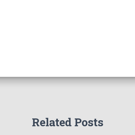
Related Posts