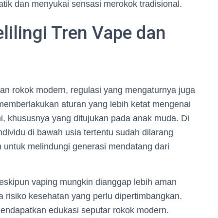
atik dan menyukai sensasi merokok tradisional.
ilingi Tren Vape dan
dan rokok modern, regulasi yang mengaturnya juga
 memberlakukan aturan yang lebih ketat mengenai
i, khususnya yang ditujukan pada anak muda. Di
dividu di bawah usia tertentu sudah dilarang
 untuk melindungi generasi mendatang dari
eskipun vaping mungkin dianggap lebih aman
a risiko kesehatan yang perlu dipertimbangkan.
p mendapatkan edukasi seputar rokok modern.