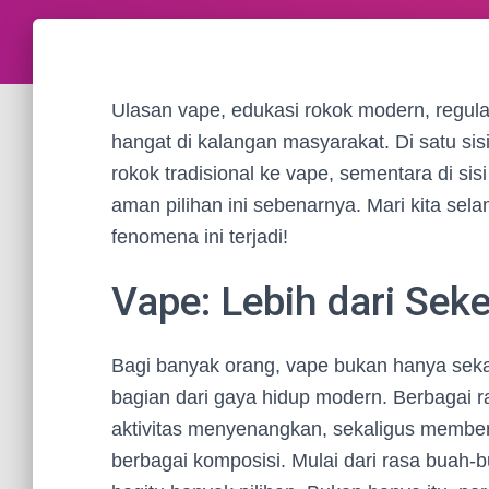
Ulasan vape, edukasi rokok modern, regulas
hangat di kalangan masyarakat. Di satu sis
rokok tradisional ke vape, sementara di si
aman pilihan ini sebenarnya. Mari kita s
fenomena ini terjadi!
Vape: Lebih dari Sek
Bagi banyak orang, vape bukan hanya sekad
bagian dari gaya hidup modern. Berbagai 
aktivitas menyenangkan, sekaligus membe
berbagai komposisi. Mulai dari rasa buah-b