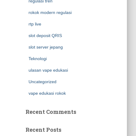
regulasi tren
rokok modern regulasi
rtp live
slot deposit QRIS
slot server jepang
Teknologi
ulasan vape edukasi
Uncategorized
vape edukasi rokok
Recent Comments
Recent Posts