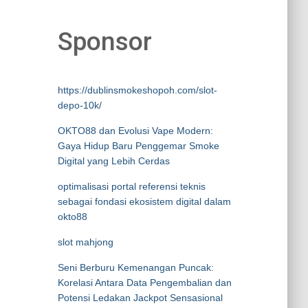
Sponsor
https://dublinsmokeshopoh.com/slot-
depo-10k/
OKTO88 dan Evolusi Vape Modern:
Gaya Hidup Baru Penggemar Smoke
Digital yang Lebih Cerdas
optimalisasi portal referensi teknis
sebagai fondasi ekosistem digital dalam
okto88
slot mahjong
Seni Berburu Kemenangan Puncak:
Korelasi Antara Data Pengembalian dan
Potensi Ledakan Jackpot Sensasional