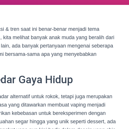
i & tren saat ini benar-benar menjadi tema
i, kita melihat banyak anak muda yang beralih dari
si lain, ada banyak pertanyaan mengenai seberapa
elami bersama-sama apa yang menyebabkan
edar Gaya Hidup
ar alternatif untuk rokok, tetapi juga merupakan
rasa yang ditawarkan membuat vaping menjadi
rikan kebebasan untuk bereksperimen dengan
uahan segar hingga yang unik seperti dessert, ada