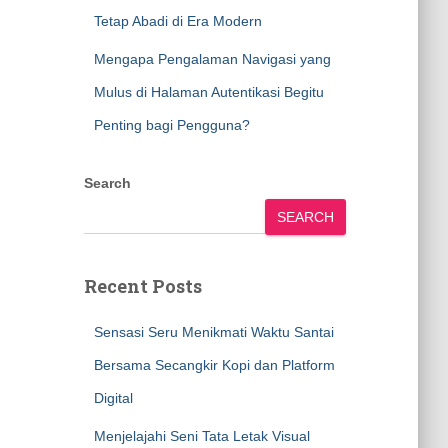
Tetap Abadi di Era Modern
Mengapa Pengalaman Navigasi yang
Mulus di Halaman Autentikasi Begitu
Penting bagi Pengguna?
Search
SEARCH
Recent Posts
Sensasi Seru Menikmati Waktu Santai
Bersama Secangkir Kopi dan Platform
Digital
Menjelajahi Seni Tata Letak Visual