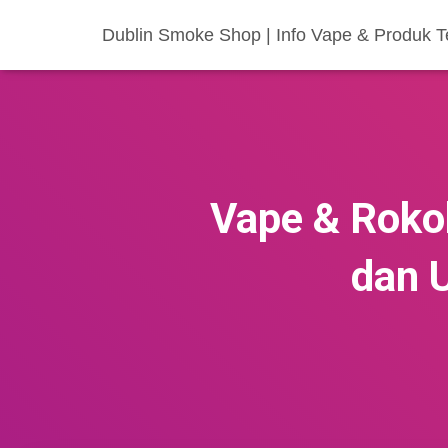
Dublin Smoke Shop | Info Vape & Produk
Vape & Roko
dan 