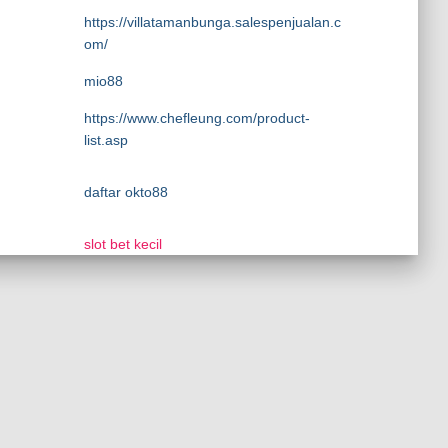
https://villatamanbunga.salespenjualan.c
om/
mio88
https://www.chefleung.com/product-
list.asp
daftar okto88
slot bet kecil