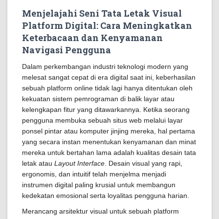
Menjelajahi Seni Tata Letak Visual
Platform Digital: Cara Meningkatkan
Keterbacaan dan Kenyamanan
Navigasi Pengguna
Dalam perkembangan industri teknologi modern yang
melesat sangat cepat di era digital saat ini, keberhasilan
sebuah platform online tidak lagi hanya ditentukan oleh
kekuatan sistem pemrograman di balik layar atau
kelengkapan fitur yang ditawarkannya. Ketika seorang
pengguna membuka sebuah situs web melalui layar
ponsel pintar atau komputer jinjing mereka, hal pertama
yang secara instan menentukan kenyamanan dan minat
mereka untuk bertahan lama adalah kualitas desain tata
letak atau
Layout Interface
. Desain visual yang rapi,
ergonomis, dan intuitif telah menjelma menjadi
instrumen digital paling krusial untuk membangun
kedekatan emosional serta loyalitas pengguna harian.
Merancang arsitektur visual untuk sebuah platform