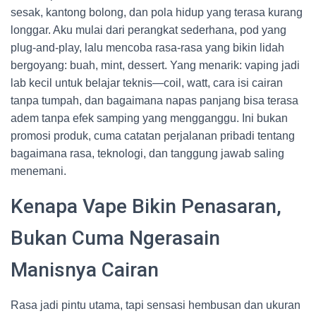
sesak, kantong bolong, dan pola hidup yang terasa kurang
longgar. Aku mulai dari perangkat sederhana, pod yang
plug-and-play, lalu mencoba rasa-rasa yang bikin lidah
bergoyang: buah, mint, dessert. Yang menarik: vaping jadi
lab kecil untuk belajar teknis—coil, watt, cara isi cairan
tanpa tumpah, dan bagaimana napas panjang bisa terasa
adem tanpa efek samping yang mengganggu. Ini bukan
promosi produk, cuma catatan perjalanan pribadi tentang
bagaimana rasa, teknologi, dan tanggung jawab saling
menemani.
Kenapa Vape Bikin Penasaran,
Bukan Cuma Ngerasain
Manisnya Cairan
Rasa jadi pintu utama, tapi sensasi hembusan dan ukuran