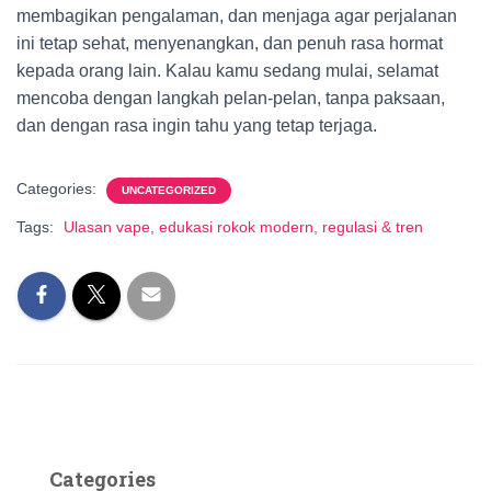
membagikan pengalaman, dan menjaga agar perjalanan
ini tetap sehat, menyenangkan, dan penuh rasa hormat
kepada orang lain. Kalau kamu sedang mulai, selamat
mencoba dengan langkah pelan-pelan, tanpa paksaan,
dan dengan rasa ingin tahu yang tetap terjaga.
Categories:
UNCATEGORIZED
Tags:
Ulasan vape, edukasi rokok modern, regulasi & tren
Categories