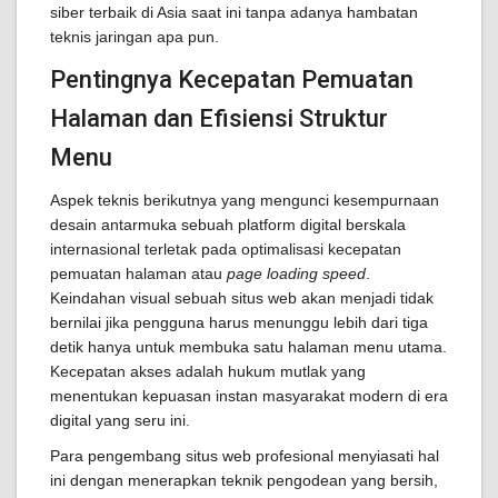
siber terbaik di Asia saat ini tanpa adanya hambatan
teknis jaringan apa pun.
Pentingnya Kecepatan Pemuatan
Halaman dan Efisiensi Struktur
Menu
Aspek teknis berikutnya yang mengunci kesempurnaan
desain antarmuka sebuah platform digital berskala
internasional terletak pada optimalisasi kecepatan
pemuatan halaman atau
page loading speed
.
Keindahan visual sebuah situs web akan menjadi tidak
bernilai jika pengguna harus menunggu lebih dari tiga
detik hanya untuk membuka satu halaman menu utama.
Kecepatan akses adalah hukum mutlak yang
menentukan kepuasan instan masyarakat modern di era
digital yang seru ini.
Para pengembang situs web profesional menyiasati hal
ini dengan menerapkan teknik pengodean yang bersih,