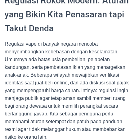
Regulasi Rokok Modern: Aturan
yang Bikin Kita Penasaran tapi
Takut Denda
Regulasi vape di banyak negara mencoba
menyeimbangkan kebebasan dengan keselamatan.
Umumnya ada batas usia pembelian, pelabelan
kandungan, serta pembatasan iklan yang menargetkan
anak-anak. Beberapa wilayah mewajibkan verifikasi
identitas saat jual-beli online, dan ada diskusi soal pajak
yang mempengaruhi harga cairan. Intinya: regulasi ingin
menjaga publik agar tetap aman sambil memberi ruang
bagi orang dewasa untuk memilih perangkat secara
bertanggung jawab. Kita sebagai pengguna perlu
memahami aturan setempat dan patuh pada panduan
resmi agar tidak melanggar hukum atau membebankan
risiko ke orang lain.