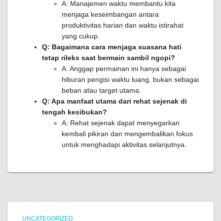
A: Manajemen waktu membantu kita
menjaga keseimbangan antara
produktivitas harian dan waktu istirahat
yang cukup.
Q: Bagaimana cara menjaga suasana hati
tetap rileks saat bermain sambil ngopi?
A: Anggap permainan ini hanya sebagai
hiburan pengisi waktu luang, bukan sebagai
beban atau target utama.
Q: Apa manfaat utama dari rehat sejenak di
tengah kesibukan?
A: Rehat sejenak dapat menyegarkan
kembali pikiran dan mengembalikan fokus
untuk menghadapi aktivitas selanjutnya.
UNCATEGORIZED