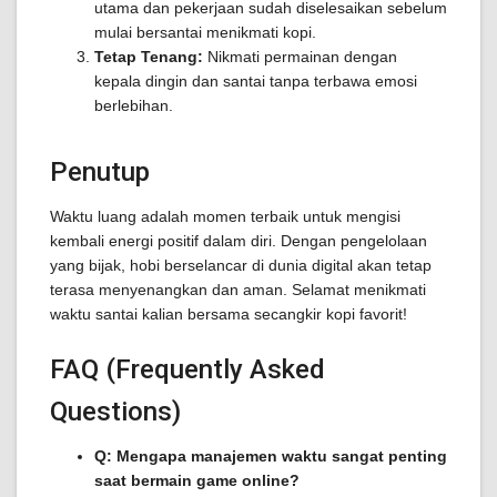
utama dan pekerjaan sudah diselesaikan sebelum
mulai bersantai menikmati kopi.
Tetap Tenang:
Nikmati permainan dengan
kepala dingin dan santai tanpa terbawa emosi
berlebihan.
Penutup
Waktu luang adalah momen terbaik untuk mengisi
kembali energi positif dalam diri. Dengan pengelolaan
yang bijak, hobi berselancar di dunia digital akan tetap
terasa menyenangkan dan aman. Selamat menikmati
waktu santai kalian bersama secangkir kopi favorit!
FAQ (Frequently Asked
Questions)
Q: Mengapa manajemen waktu sangat penting
saat bermain game online?