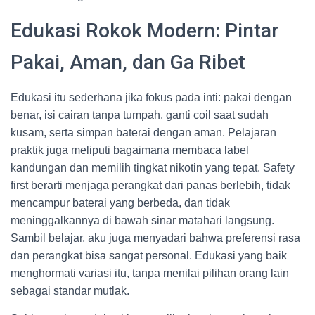
Edukasi Rokok Modern: Pintar
Pakai, Aman, dan Ga Ribet
Edukasi itu sederhana jika fokus pada inti: pakai dengan
benar, isi cairan tanpa tumpah, ganti coil saat sudah
kusam, serta simpan baterai dengan aman. Pelajaran
praktik juga meliputi bagaimana membaca label
kandungan dan memilih tingkat nikotin yang tepat. Safety
first berarti menjaga perangkat dari panas berlebih, tidak
mencampur baterai yang berbeda, dan tidak
meninggalkannya di bawah sinar matahari langsung.
Sambil belajar, aku juga menyadari bahwa preferensi rasa
dan perangkat bisa sangat personal. Edukasi yang baik
menghormati variasi itu, tanpa menilai pilihan orang lain
sebagai standar mutlak.