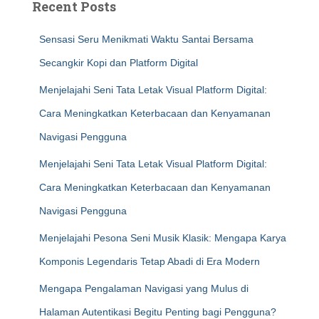
Recent Posts
Sensasi Seru Menikmati Waktu Santai Bersama
Secangkir Kopi dan Platform Digital
Menjelajahi Seni Tata Letak Visual Platform Digital:
Cara Meningkatkan Keterbacaan dan Kenyamanan
Navigasi Pengguna
Menjelajahi Seni Tata Letak Visual Platform Digital:
Cara Meningkatkan Keterbacaan dan Kenyamanan
Navigasi Pengguna
Menjelajahi Pesona Seni Musik Klasik: Mengapa Karya
Komponis Legendaris Tetap Abadi di Era Modern
Mengapa Pengalaman Navigasi yang Mulus di
Halaman Autentikasi Begitu Penting bagi Pengguna?