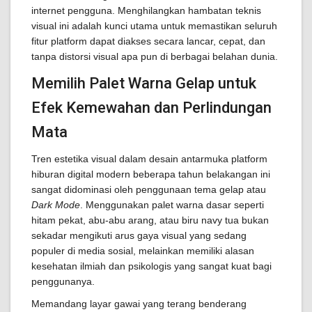
internet pengguna. Menghilangkan hambatan teknis
visual ini adalah kunci utama untuk memastikan seluruh
fitur platform dapat diakses secara lancar, cepat, dan
tanpa distorsi visual apa pun di berbagai belahan dunia.
Memilih Palet Warna Gelap untuk
Efek Kemewahan dan Perlindungan
Mata
Tren estetika visual dalam desain antarmuka platform
hiburan digital modern beberapa tahun belakangan ini
sangat didominasi oleh penggunaan tema gelap atau
Dark Mode
. Menggunakan palet warna dasar seperti
hitam pekat, abu-abu arang, atau biru navy tua bukan
sekadar mengikuti arus gaya visual yang sedang
populer di media sosial, melainkan memiliki alasan
kesehatan ilmiah dan psikologis yang sangat kuat bagi
penggunanya.
Memandang layar gawai yang terang benderang