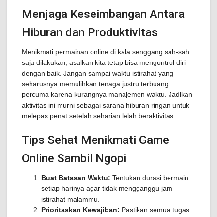
Menjaga Keseimbangan Antara
Hiburan dan Produktivitas
Menikmati permainan online di kala senggang sah-sah
saja dilakukan, asalkan kita tetap bisa mengontrol diri
dengan baik. Jangan sampai waktu istirahat yang
seharusnya memulihkan tenaga justru terbuang
percuma karena kurangnya manajemen waktu. Jadikan
aktivitas ini murni sebagai sarana hiburan ringan untuk
melepas penat setelah seharian lelah beraktivitas.
Tips Sehat Menikmati Game
Online Sambil Ngopi
Buat Batasan Waktu:
Tentukan durasi bermain
setiap harinya agar tidak mengganggu jam
istirahat malammu.
Prioritaskan Kewajiban:
Pastikan semua tugas