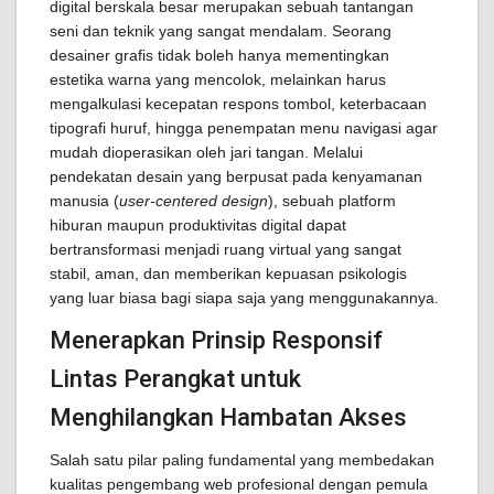
digital berskala besar merupakan sebuah tantangan
seni dan teknik yang sangat mendalam. Seorang
desainer grafis tidak boleh hanya mementingkan
estetika warna yang mencolok, melainkan harus
mengalkulasi kecepatan respons tombol, keterbacaan
tipografi huruf, hingga penempatan menu navigasi agar
mudah dioperasikan oleh jari tangan. Melalui
pendekatan desain yang berpusat pada kenyamanan
manusia (
user-centered design
), sebuah platform
hiburan maupun produktivitas digital dapat
bertransformasi menjadi ruang virtual yang sangat
stabil, aman, dan memberikan kepuasan psikologis
yang luar biasa bagi siapa saja yang menggunakannya.
Menerapkan Prinsip Responsif
Lintas Perangkat untuk
Menghilangkan Hambatan Akses
Salah satu pilar paling fundamental yang membedakan
kualitas pengembang web profesional dengan pemula