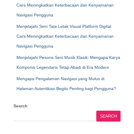
Cara Meningkatkan Keterbacaan dan Kenyamanan
Navigasi Pengguna
Menjelajahi Seni Tata Letak Visual Platform Digital:
Cara Meningkatkan Keterbacaan dan Kenyamanan
Navigasi Pengguna
Menjelajahi Pesona Seni Musik Klasik: Mengapa Karya
Komponis Legendaris Tetap Abadi di Era Modern
Mengapa Pengalaman Navigasi yang Mulus di
Halaman Autentikasi Begitu Penting bagi Pengguna?
Search
SEARCH