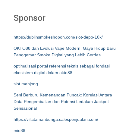
Sponsor
https://dublinsmokeshopoh.com/slot-depo-10k/
OKTO88 dan Evolusi Vape Modern: Gaya Hidup Baru
Penggemar Smoke Digital yang Lebih Cerdas
optimalisasi portal referensi teknis sebagai fondasi
ekosistem digital dalam okto88
slot mahjong
Seni Berburu Kemenangan Puncak: Korelasi Antara
Data Pengembalian dan Potensi Ledakan Jackpot
Sensasional
https://villatamanbunga.salespenjualan.com/
mio88