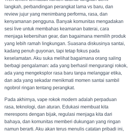
langkah, perbandingan perangkat lama vs baru, dan
review jujur yang menimbang performa, rasa, dan
kenyamanan pengguna. Banyak komunitas mengadakan
sesi live untuk membahas keamanan baterai, cara
menjaga kebersihan gear, dan bagaimana memilih produk
yang lebih ramah lingkungan. Suasana diskusinya santai,
kadang penuh guyonan, tapi tetap fokus pada
keselamatan. Aku suka melihat bagaimana orang saling
berbagi pengalaman: ada yang berhasil mengurangi rokok,
ada yang mengeksplor rasa baru tanpa melanggar etika,
dan ada yang sekadar menikmati momen santai sambil
ngobrol ringan tentang perangkat.
Pada akhirnya, vape rokok modern adalah perpaduan
rasa, teknologi, dan aturan. Edukasi membuat kita
merespons dengan bijak, regulasi menjaga kita dari
bahaya, dan komunitas memberi dukungan yang ringan
namun berarti. Aku akan terus menulis catatan pribadi ini,