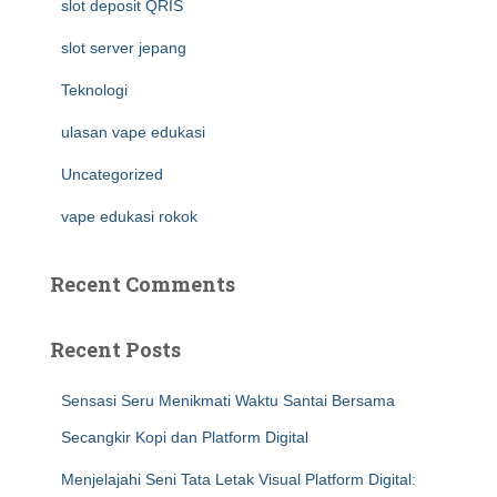
slot deposit QRIS
slot server jepang
Teknologi
ulasan vape edukasi
Uncategorized
vape edukasi rokok
Recent Comments
Recent Posts
Sensasi Seru Menikmati Waktu Santai Bersama
Secangkir Kopi dan Platform Digital
Menjelajahi Seni Tata Letak Visual Platform Digital: