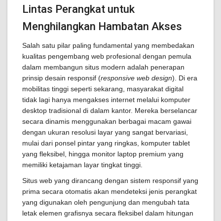
Lintas Perangkat untuk
Menghilangkan Hambatan Akses
Salah satu pilar paling fundamental yang membedakan
kualitas pengembang web profesional dengan pemula
dalam membangun situs modern adalah penerapan
prinsip desain responsif (
responsive web design
). Di era
mobilitas tinggi seperti sekarang, masyarakat digital
tidak lagi hanya mengakses internet melalui komputer
desktop tradisional di dalam kantor. Mereka berselancar
secara dinamis menggunakan berbagai macam gawai
dengan ukuran resolusi layar yang sangat bervariasi,
mulai dari ponsel pintar yang ringkas, komputer tablet
yang fleksibel, hingga monitor laptop premium yang
memiliki ketajaman layar tingkat tinggi.
Situs web yang dirancang dengan sistem responsif yang
prima secara otomatis akan mendeteksi jenis perangkat
yang digunakan oleh pengunjung dan mengubah tata
letak elemen grafisnya secara fleksibel dalam hitungan