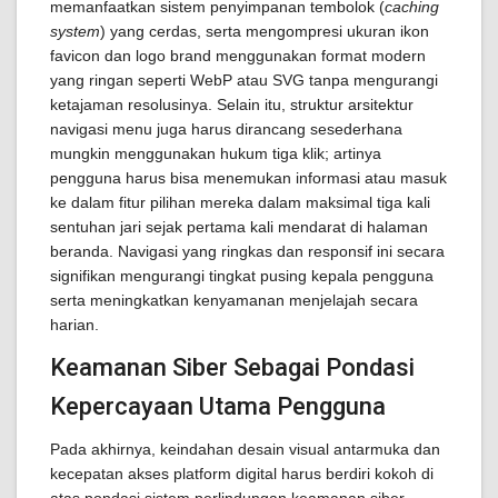
memanfaatkan sistem penyimpanan tembolok (
caching
system
) yang cerdas, serta mengompresi ukuran ikon
favicon dan logo brand menggunakan format modern
yang ringan seperti WebP atau SVG tanpa mengurangi
ketajaman resolusinya. Selain itu, struktur arsitektur
navigasi menu juga harus dirancang sesederhana
mungkin menggunakan hukum tiga klik; artinya
pengguna harus bisa menemukan informasi atau masuk
ke dalam fitur pilihan mereka dalam maksimal tiga kali
sentuhan jari sejak pertama kali mendarat di halaman
beranda. Navigasi yang ringkas dan responsif ini secara
signifikan mengurangi tingkat pusing kepala pengguna
serta meningkatkan kenyamanan menjelajah secara
harian.
Keamanan Siber Sebagai Pondasi
Kepercayaan Utama Pengguna
Pada akhirnya, keindahan desain visual antarmuka dan
kecepatan akses platform digital harus berdiri kokoh di