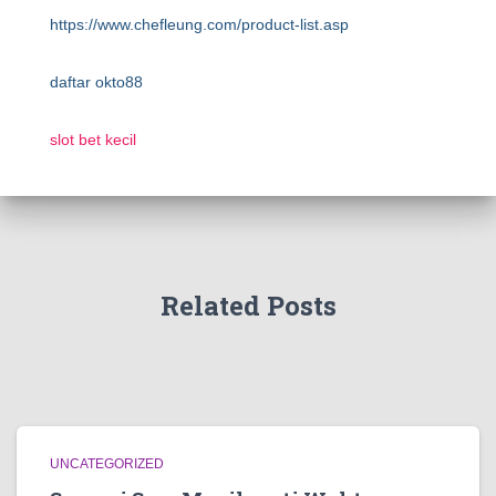
https://www.chefleung.com/product-list.asp
daftar okto88
slot bet kecil
Related Posts
UNCATEGORIZED