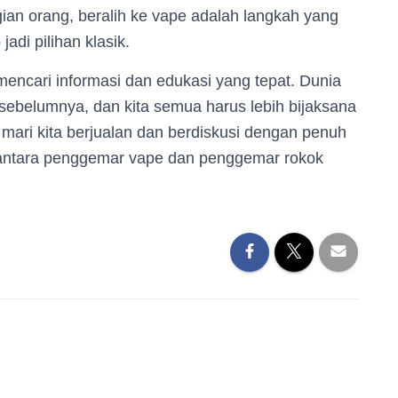
ian orang, beralih ke vape adalah langkah yang
jadi pilihan klasik.
mencari informasi dan edukasi yang tepat. Dunia
 sebelumnya, dan kita semua harus lebih bijaksana
mari kita berjualan dan berdiskusi dengan penuh
 antara penggemar vape dan penggemar rokok