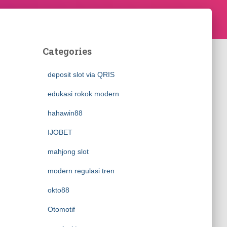
Categories
deposit slot via QRIS
edukasi rokok modern
hahawin88
IJOBET
mahjong slot
modern regulasi tren
okto88
Otomotif