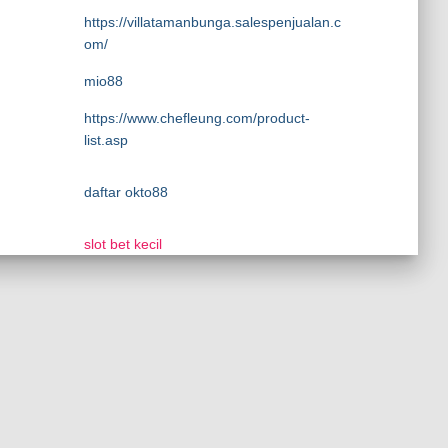
https://villatamanbunga.salespenjualan.c
om/
mio88
https://www.chefleung.com/product-
list.asp
daftar okto88
slot bet kecil