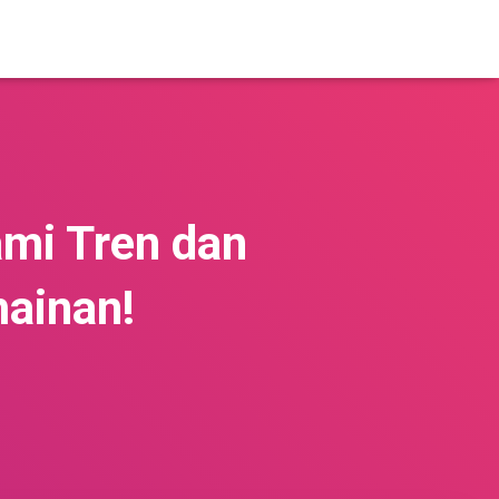
ami Tren dan
ainan!