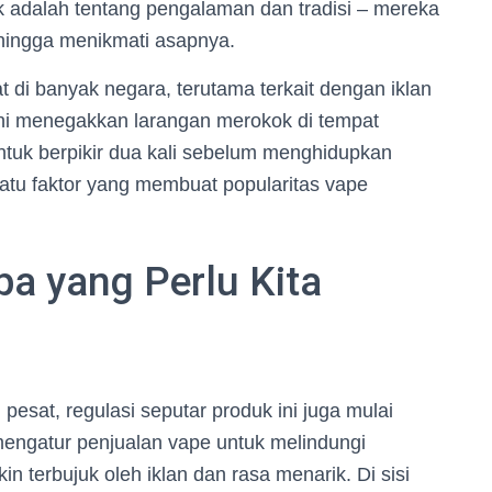
 adalah tentang pengalaman dan tradisi – mereka
 hingga menikmati asapnya.
 di banyak negara, terutama terkait dengan iklan
ni menegakkan larangan merokok di tempat
uk berpikir dua kali sebelum menghidupkan
satu faktor yang membuat popularitas vape
pa yang Perlu Kita
sat, regulasi seputar produk ini juga mulai
mengatur penjualan vape untuk melindungi
 terbujuk oleh iklan dan rasa menarik. Di sisi