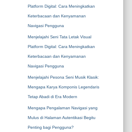
Platform Digital: Cara Meningkatkan
Keterbacaan dan Kenyamanan
Navigasi Pengguna
Menjelajahi Seni Tata Letak Visual
Platform Digital: Cara Meningkatkan
Keterbacaan dan Kenyamanan
Navigasi Pengguna
Menjelajahi Pesona Seni Musik Klasik:
Mengapa Karya Komponis Legendaris
Tetap Abadi di Era Modern
Mengapa Pengalaman Navigasi yang
Mulus di Halaman Autentikasi Begitu
Penting bagi Pengguna?