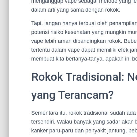
menganggap vape sebagai metode yang lebi
dalam arti yang sama dengan rokok.
Tapi, jangan hanya terbuai oleh penampila
potensi risiko kesehatan yang mungkin m
vape lebih aman dibandingkan rokok. Bebe
tertentu dalam vape dapat memiliki efek ja
membuat kita bertanya-tanya, apakah ini be
Rokok Tradisional: N
yang Terancam?
Sementara itu, rokok tradisional sudah ad
tersendiri. Walau banyak yang sadar akan 
kanker paru-paru dan penyakit jantung, beb