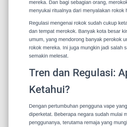
mereka. Dan bagi sebagian orang, merokok
menyukai ritualnya dari menyalakan rokok
Regulasi mengenai rokok sudah cukup ketat
dan tempat merokok. Banyak kota besar ki
umum, yang mendorong banyak perokok unt
rokok mereka. Ini juga mungkin jadi salah 
semakin melesat.
Tren dan Regulasi: A
Ketahui?
Dengan pertumbuhan pengguna vape yang pe
diperketat. Beberapa negara sudah mulai 
penggunanya, terutama remaja yang mungkin