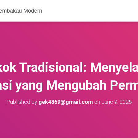
 Tembakau Modern
ok Tradisional: Menyel
asi yang Mengubah Perm
Published by
gek4869@gmail.com
on
June 9, 2025