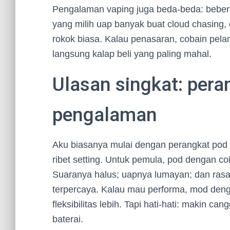
Pengalaman vaping juga beda-beda: beberap
yang milih uap banyak buat cloud chasing,
rokok biasa. Kalau penasaran, cobain pela
langsung kalap beli yang paling mahal.
Ulasan singkat: pera
pengalaman
Aku biasanya mulai dengan perangkat pod
ribet setting. Untuk pemula, pod dengan coi
Suaranya halus; uapnya lumayan; dan rasa 
terpercaya. Kalau mau performa, mod deng
fleksibilitas lebih. Tapi hati-hati: makin c
baterai.