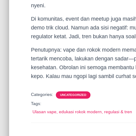
nyeni.
Di komunitas, event dan meetup juga masih 
demo trik cloud. Namun ada sisi negatif: 
regulator ketat. Jadi, tren bukan hanya soa
Penutupnya: vape dan rokok modern meman
tertarik mencoba, lakukan dengan sadar—p
kesehatan. Obrolan ini semoga membantu 
kepo. Kalau mau ngopi lagi sambil curhat so
Categories:
UNCATEGORIZED
Tags:
Ulasan vape, edukasi rokok modern, regulasi & tren