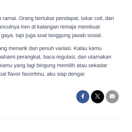
ramai. Orang bertukar pendapat, tukar coil, dan
munculnya tren di kalangan remaja membuat
l gaya, tapi juga soal tanggung jawab sosial.
g menarik dan penuh variasi. Kalau kamu
ahami perangkat, baca regulasi, dan utamakan
kamu yang lagi bingung memilih atau sekadar
al flavor favoritmu, aku siap dengar.