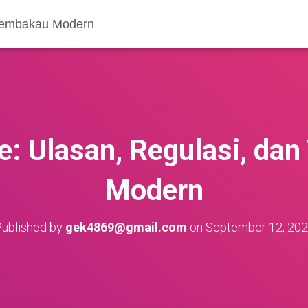
 Tembakau Modern
e: Ulasan, Regulasi, dan
Modern
ublished by
gek4869@gmail.com
on
September 12, 20