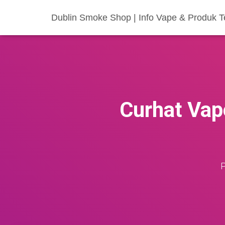
Dublin Smoke Shop | Info Vape & Produk
Curhat Vap
P