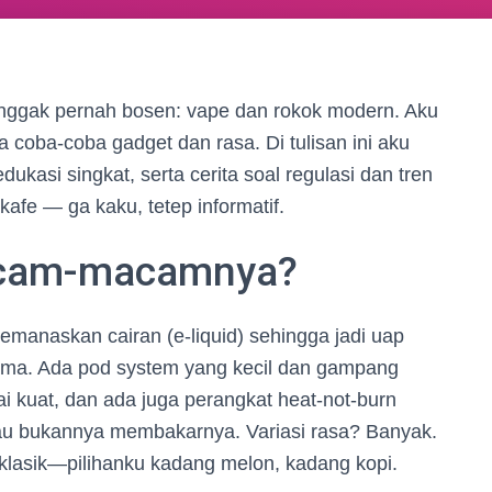
g nggak pernah bosen: vape dan rokok modern. Aku
 coba-coba gadget dan rasa. Di tulisan ini aku
dukasi singkat, serta cerita soal regulasi dan tren
kafe — ga kaku, tetep informatif.
macam-macamnya?
manaskan cairan (e-liquid) sehingga jadi uap
sama. Ada pod system yang kecil dan gampang
i kuat, dan ada juga perangkat heat-not-burn
 bukannya membakarnya. Variasi rasa? Banyak.
klasik—pilihanku kadang melon, kadang kopi.