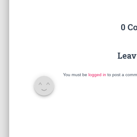
0 C
Leav
You must be
logged in
to post a comm